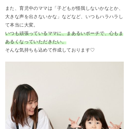
また、育児中のママは「子どもが怪我しないかなとか、
大きな声を出さないかな」などなど、いつもハラハラし
て本当に大変。
いつも頑張っているママに、まあるいポーチで、心もま
あるくなっていただきたい。
そんな気持ちも込めて作成しております♡