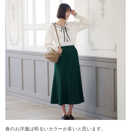
春のお洋服は明るいカラーが多いと思います。