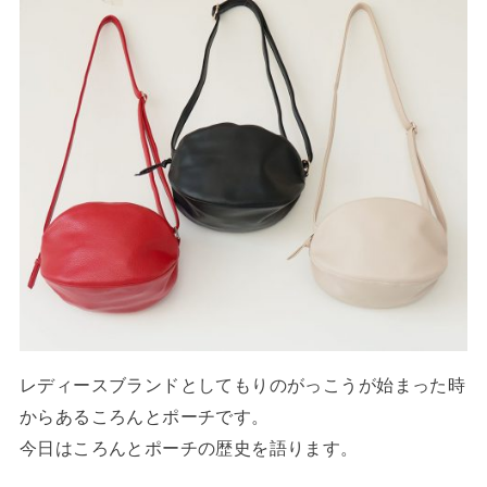
レディースブランドとしてもりのがっこうが始まった時
からあるころんとポーチです。
今日はころんとポーチの歴史を語ります。