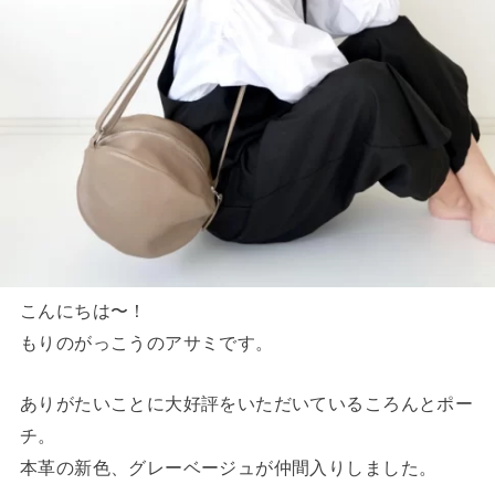
こんにちは〜！
もりのがっこうのアサミです。
ありがたいことに大好評をいただいているころんとポー
チ。
本革の新色、グレーベージュが仲間入りしました。