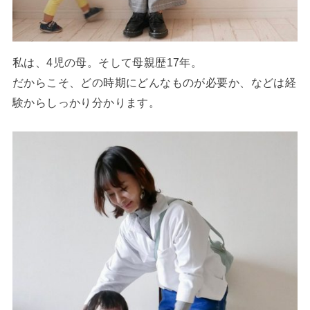
私は、4児の母。そして母親歴17年。
だからこそ、どの時期にどんなものが必要か、などは経
験からしっかり分かります。