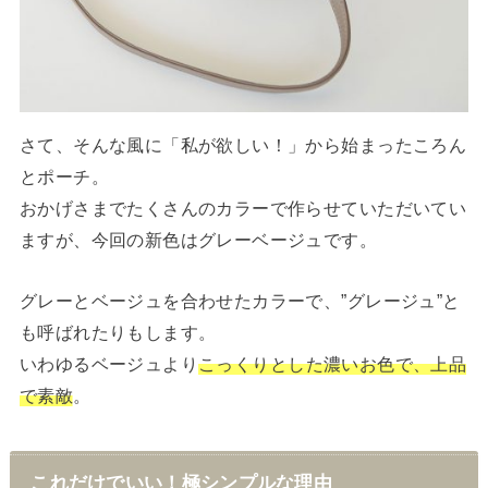
さて、そんな風に「私が欲しい！」から始まったころん
とポーチ。
おかげさまでたくさんのカラーで作らせていただいてい
ますが、今回の新色はグレーベージュです。
グレーとベージュを合わせたカラーで、”グレージュ”と
も呼ばれたりもします。
いわゆるベージュより
こっくりとした濃いお色で、上品
で素敵
。
これだけでいい！極シンプルな理由