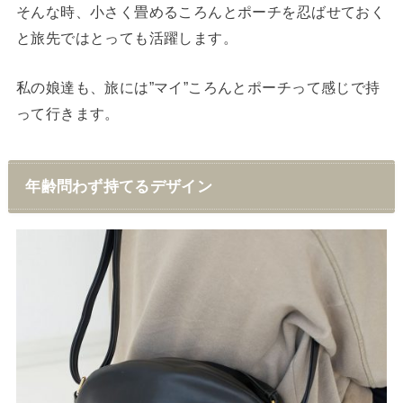
そんな時、小さく畳めるころんとポーチを忍ばせておく
と旅先ではとっても活躍します。
私の娘達も、旅には”マイ”ころんとポーチって感じで持
って行きます。
年齢問わず持てるデザイン