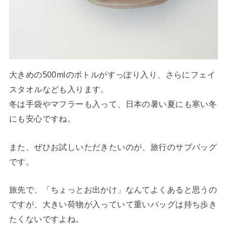
大きめの500mlのボトルがすっぽり入り、さらにフェイ
スタオルなども入ります。
冬は手袋やマフラーも入って、日本の暑い夏にも寒い冬
にも安心ですね。
また、ぜひお試しいただきたいのが、旅行のサブバッグ
です。
旅先で、「ちょっとお出かけ」なんてよくあると思うの
ですが、大きい荷物が入っていて重いバッグは持ち歩き
たくないですよね。