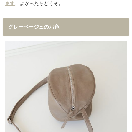
ます
。よかったらどうぞ。
グレーベージュのお色