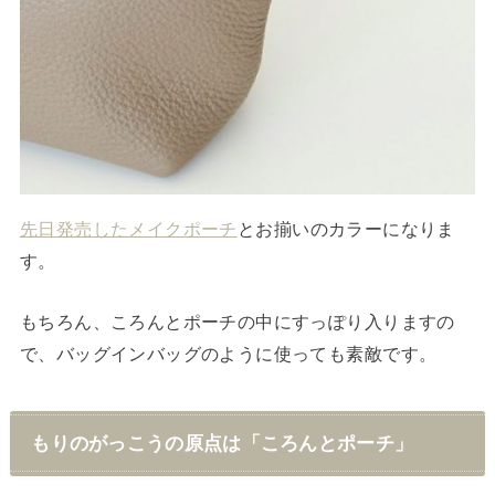
先日発売したメイクポーチ
とお揃いのカラーになりま
す。
もちろん、ころんとポーチの中にすっぽり入りますの
で、バッグインバッグのように使っても素敵です。
もりのがっこうの原点は「ころんとポーチ」