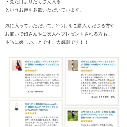
・見た目よりたくさん入る
というお声を多数いただいています。
気に入っていただいて、2つ目をご購入くださる方や、
お揃いで娘さんやご友人へプレゼントされる方も…
本当に嬉しいことです。大感謝です！！！