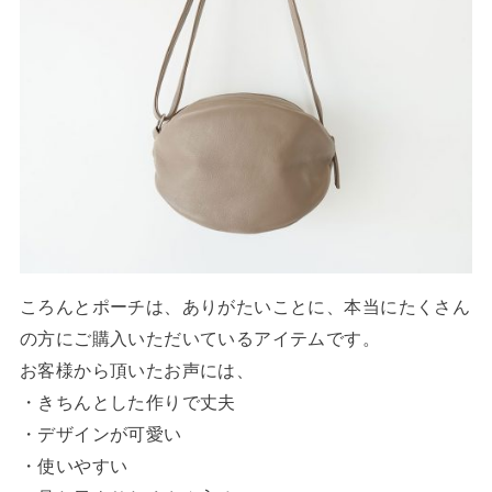
ころんとポーチは、ありがたいことに、本当にたくさん
の方にご購入いただいているアイテムです。
お客様から頂いたお声には、
・きちんとした作りで丈夫
・デザインが可愛い
・使いやすい