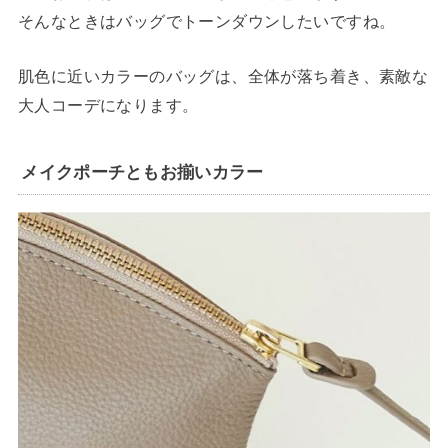
そんなときはバッグでトーンダウンしたいですね。
肌色に近いカラーのバッグは、全体が落ち着き、素敵な
大人コーデになります。
メイクポーチともお揃いカラー