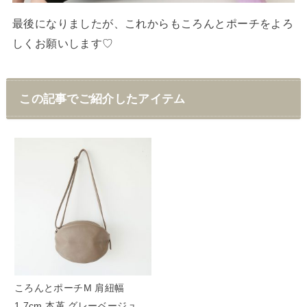
最後になりましたが、これからもころんとポーチをよろ
しくお願いします♡
この記事でご紹介したアイテム
ころんとポーチM 肩紐幅
1.7cm 本革 グレーベージュ