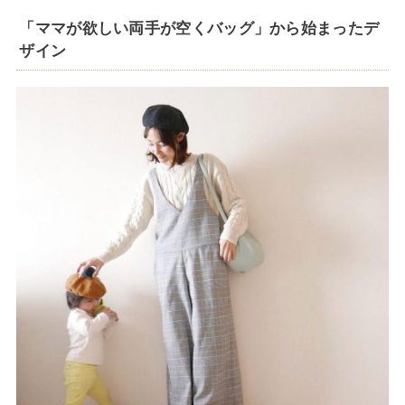
「ママが欲しい両手が空くバッグ」から始まったデ
ザイン