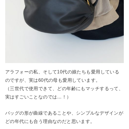
アラフォーの私、そして10代の娘たちも愛用している
のですが、実は60代の母も愛用しています。
（三世代で使用できて、どの年齢にもマッチするって、
実はすごいことなのでは…！）
バッグの形が曲線であることや、シンプルなデザインが
どの年代にも合う理由なのだと思います。