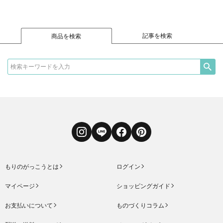
記事を検索
商品を検索
Instagram
LINE
Facebook
Pinterest
もりのがっこうとは
ログイン
マイページ
ショッピングガイド
お支払いについて
ものづくりコラム