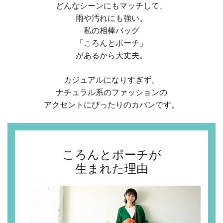
どんなシーンにもマッチして、
雨や汚れにも強い。
私の相棒バッグ
「ころんとポーチ」
があるから大丈夫。
カジュアルになりすぎず、
ナチュラル系のファッションの
アクセントにぴったりのカバンです。
ころんとポーチが
生まれた理由