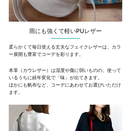
雨にも強くて軽いPUレザー
柔らかくて毎日使える丈夫なフェイクレザーは、カラ
ー展開も豊富でコーデを彩ります。
本革（カウレザー）は湿度や傷に弱いものの、使って
いるうちに経年変化で「味」が出てきます。
ほかにも帆布など、コーデにあわせてお選びいただけ
ます。