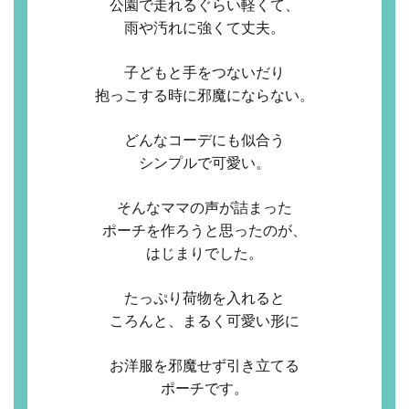
公園で走れるぐらい軽くて、
雨や汚れに強くて丈夫。
子どもと手をつないだり
抱っこする時に邪魔にならない。
どんなコーデにも似合う
シンプルで可愛い。
そんなママの声が詰まった
ポーチを作ろうと思ったのが、
はじまりでした。
たっぷり荷物を入れると
ころんと、まるく可愛い形に
お洋服を邪魔せず引き立てる
ポーチです。