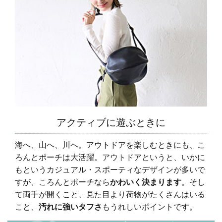
アクティブに遊ぶときに
海へ、山へ、川へ。アウトドアを楽しむときにも、こ
ろんとポーチは大活躍。アウトドアというと、いかに
もというカジュアル・スポーティなデザインが多いで
すが、ころんとポーチなら
かわいく決まります
。そし
て両手が開くこと、見た目より荷物がたくさんはいる
こと、
汚れに強いタフさ
もうれしいポイントです。