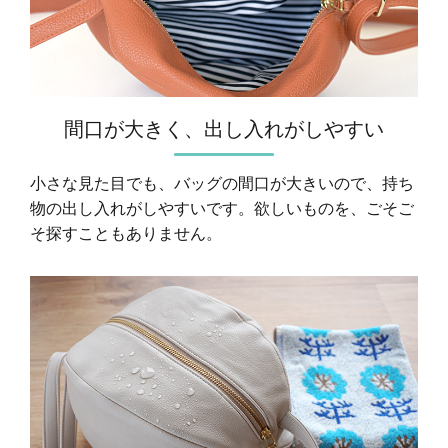
間口が大きく、出し入れがしやすい
小さな見た目でも、バッグの間口が大きいので、持ち
物の出し入れがしやすいです。欲しいものを、ごそご
そ探すこともありません。