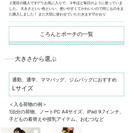
２度目の購入です(^^) お気に入りで、３年ほど毎日のように使っていま
した。 大きさといい色といい、使いやすくてかわいいので同じものをま
た購入しました！ また大切に使わせていただきます♡
かおり
ころんとポーチの一覧
大きさから選ぶ
通勤、通学、ママバッグ、ジムバッグにおすすめ
Lサイズ
＜入る荷物の例＞
1泊分の荷物、ノートPC A4サイズ、iPad 9.7インチ、
子どもの着替えや授乳アイテム、おむつなど