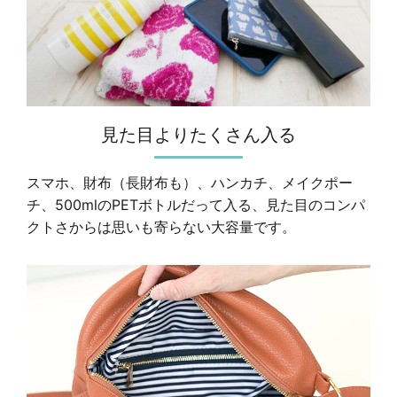
見た目よりたくさん入る
スマホ、財布（長財布も）、ハンカチ、メイクポー
チ、500mlのPETボトルだって入る、見た目のコンパ
クトさからは思いも寄らない大容量です。