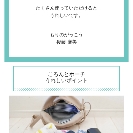
たくさん使っていただけると
うれしいです。
もりのがっこう
後藤 麻美
ころんとポーチ
うれしいポイント