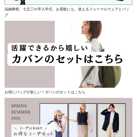
冠婚葬祭、七五三や卒入学式、お受験にも。使えるフォーマルウェアとバッ
グ
お得にバッグが欲しい！ガバンのセットはこちら