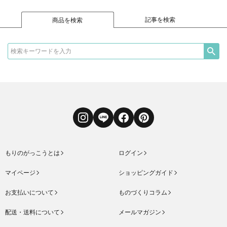
記事を検索
商品を検索
Instagram
LINE
Facebook
Pinterest
もりのがっこうとは
ログイン
マイページ
ショッピングガイド
お支払いについて
ものづくりコラム
配送・送料について
メールマガジン