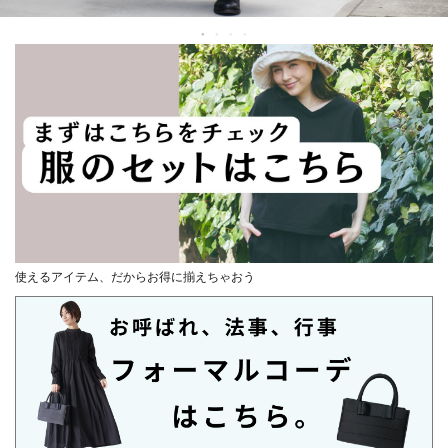
使えるアイテム、だからお得に揃えちゃおう