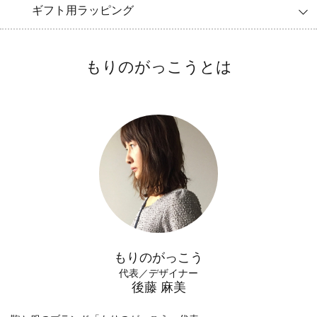
ギフト用ラッピング
もりのがっこうとは
もりのがっこう
代表／デザイナー
後藤 麻美