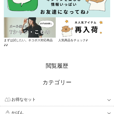
まずは試したい。ネコポス対応商品
人気商品をチェック♪
♪♪
閲覧履歴
カテゴリー
お得なセット
かばん