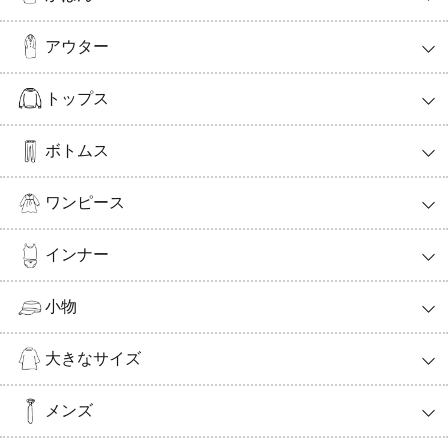
アウター
トップス
ボトムス
ワンピース
インナー
小物
大きなサイズ
メンズ