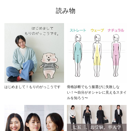
読み物
はじめまして！もりのがっこうです
骨格診断でもう服選びに失敗しな
い！〜自分がオシャレに見えるスタイ
ルを知ろう〜