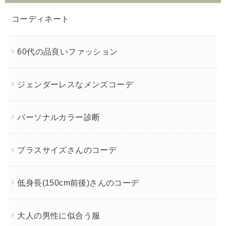
コーディネート
60代の品良いファッション
ジェンダーレスなメンズコーデ
パーソナルカラー診断
プラスサイズさんのコーデ
低身長(150cm前後)さんのコーデ
大人の男性に似合う服