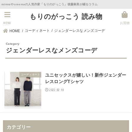
minneやcreemaの人気作家「もりのがっこう」後藤麻美が綴るコラム
もりのがっこう 読み物
MENU
お買物
コーディネート
ジェンダーレスなメンズコーデ
HOME
ジェンダーレスなメンズコーデ
ユニセックスが嬉しい！新作ジェンダー
コーディネート
レスロングTシャツ
2022.02.10
カテゴリー