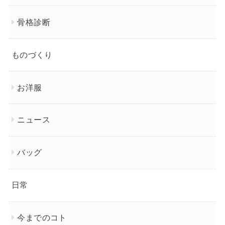
骨格診断
ものづくり
お洋服
ニュース
バッグ
日常
今までのコト