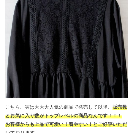
こちら、実は大大大人気の商品で発売して以降、
販売数
とお気に入り数がトップレベルの商品なんです！！！
お客様からも上品で可愛い！着やすい！とご好評いただ
いております。