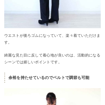
ウエストが後ろゴムになっていて、楽々着ていただけま
す。
綺麗な見た目に反して着心地が良いのは、活動的になる
シーンでは嬉しいポイントです。
余裕を持たせているのでベルトで調節も可能