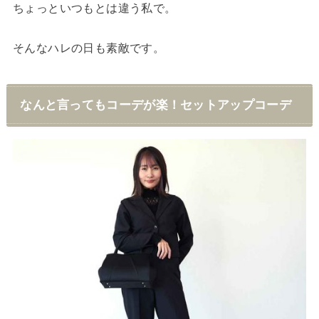
ちょっといつもとは違う私で。
そんなハレの日も素敵です。
なんと言ってもコーデが楽！セットアップコーデ