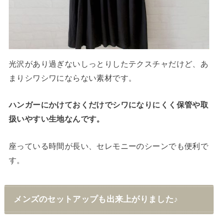
光沢があり過ぎないしっとりしたテクスチャだけど、あ
まりシワシワにならない素材です。
ハンガーにかけておくだけでシワになりにくく保管や取
扱いやすい生地なんです。
座っている時間が長い、セレモニーのシーンでも便利で
す。
メンズのセットアップも出来上がりました♪