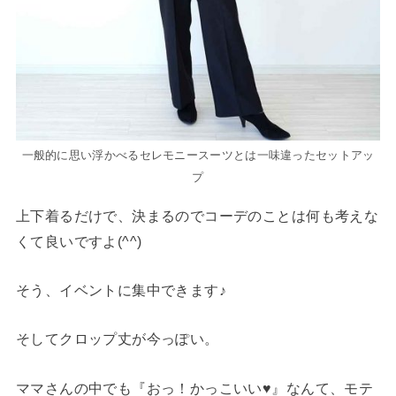
一般的に思い浮かべるセレモニースーツとは一味違ったセットアッ
プ
上下着るだけで、決まるのでコーデのことは何も考えな
くて良いですよ(^^)
そう、イベントに集中できます♪
そしてクロップ丈が今っぽい。
ママさんの中でも『おっ！かっこいい♥』なんて、モテ