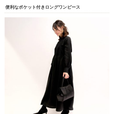
便利なポケット付きロングワンピース