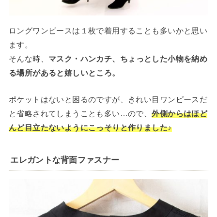
ロングワンピースは１枚で着用することも多いかと思い
ます。
そんな時、
マスク・ハンカチ、ちょっとした小物を納め
る場所があると嬉しいところ。
ポケットはないと困るのですが、きれい目ワンピースだ
と省略されてしまうことも多い…ので、
外側からはほど
んど目立たないようにこっそりと作りました♪
エレガントな背面ファスナー