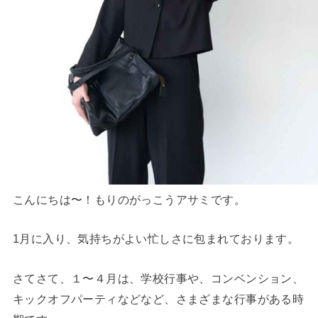
こんにちは〜！もりのがっこうアサミです。
1月に入り、気持ちがよい忙しさに包まれております。
さてさて、１〜４月は、学校行事や、コンベンション、
キックオフパーティなどなど、さまざまな行事がある時