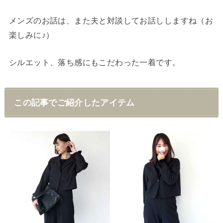
メンズのお話は、また夫と対談してお話ししますね（お
楽しみに♪）
シルエット、落ち感にもこだわった一着です。
この記事でご紹介したアイテム