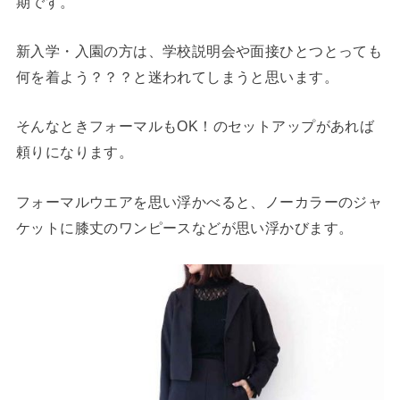
期です。
新入学・入園の方は、学校説明会や面接ひとつとっても
何を着よう？？？と迷われてしまうと思います。
そんなときフォーマルもOK！のセットアップがあれば
頼りになります。
フォーマルウエアを思い浮かべると、ノーカラーのジャ
ケットに膝丈のワンピースなどが思い浮かびます。