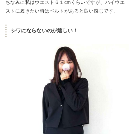
ちなみに私はウエスト６１cmくらいですが、ハイウエ
ストに履きたい時はベルトがあると良い感じです。
シワにならないのが嬉しい！