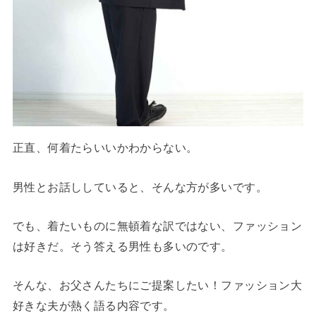
正直、何着たらいいかわからない。
男性とお話ししていると、そんな方が多いです。
でも、着たいものに無頓着な訳ではない、ファッション
は好きだ。そう答える男性も多いのです。
そんな、お父さんたちにご提案したい！ファッション大
好きな夫が熱く語る内容です。