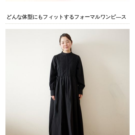
どんな体型にもフィットするフォーマルワンピ―ス