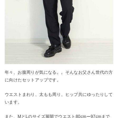
年々、お腹周りが気になる。。そんなお父さん世代の方
に向けたセットアップです。
ウエストまわり、太もも周り、ヒップ共にゆったりして
います。
また、MとLのサイズ展開でウエスト80cmー97cmまで