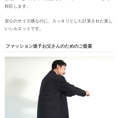
対応します。
安心のサイズ感なのに、スッキリとした計算された美し
いシルエットです。
ファッション迷子お父さんのためのご提案