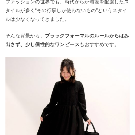
ファッションの世界でも、時代からか環境を配慮したス
タイルが多く“その行事しか使わないもの”というスタイ
ルは少なくなってきました。
そんな背景から、
ブラックフォーマルのルールからはみ
出さず、少し個性的なワンピース
もおすすめです。