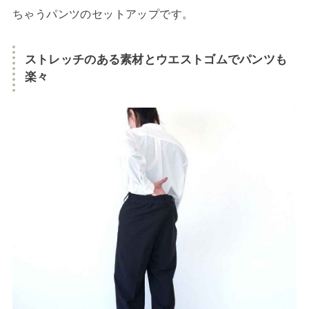
ちゃうパンツのセットアップです。
ストレッチのある素材とウエストゴムでパンツも
楽々