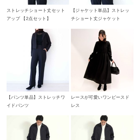
ストレッチショート丈セット
【ジャケット単品】ストレッ
アップ 【2点セット】
チショート丈ジャケット
【パンツ単品】ストレッチワ
レースが可愛いワンピースド
イドパンツ
レス