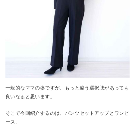
一般的なママの姿ですが、もっと違う選択肢があっても
良いなぁと思います。
そこで今回紹介するのは、パンツセットアップとワンピ
ース。