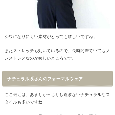
シワになりにくい素材がとっても嬉しいですね。
またストレッチも効いているので、長時間着ていてもノ
ンストレスなのが嬉しいところです。
ナチュラル系さんのフォーマルウェア
ここ最近は、あまりかっちりし過ぎないナチュラルなス
タイルも多いですね。