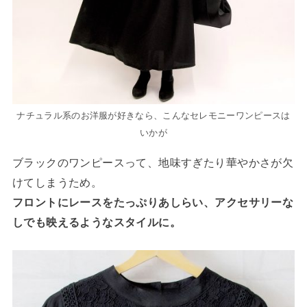
ナチュラル系のお洋服が好きなら、こんなセレモニーワンピースは
いかが
ブラックのワンピースって、地味すぎたり華やかさが欠
けてしまうため。
フロントにレースをたっぷりあしらい、アクセサリーな
しでも映えるようなスタイルに。