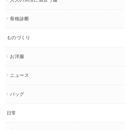
骨格診断
ものづくり
お洋服
ニュース
バッグ
日常