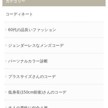
カテゴリー
コーディネート
60代の品良いファッション
ジェンダーレスなメンズコーデ
パーソナルカラー診断
プラスサイズさんのコーデ
低身長(150cm前後)さんのコーデ
大人の男性に似合う服