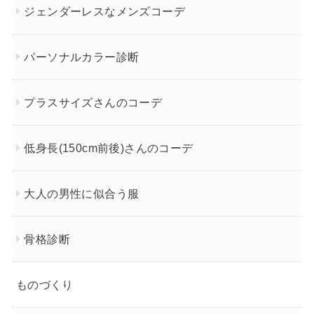
ジェンダーレスなメンズコーデ
パーソナルカラー診断
プラスサイズさんのコーデ
低身長(150cm前後)さんのコーデ
大人の男性に似合う服
骨格診断
ものづくり