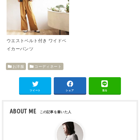
ウエストベルト付き ワイドベ
イカーパンツ
お洋服
コーディネート
ツイート
シェア
送る
ABOUT ME