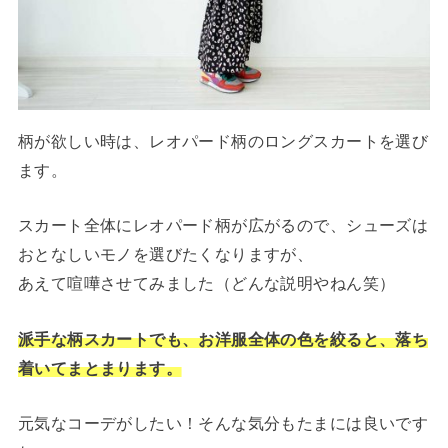
柄が欲しい時は、レオパード柄のロングスカートを選び
ます。
スカート全体にレオパード柄が広がるので、シューズは
おとなしいモノを選びたくなりますが、
あえて喧嘩させてみました（どんな説明やねん笑）
派手な柄スカートでも、お洋服全体の色を絞ると、落ち
着いてまとまります。
元気なコーデがしたい！そんな気分もたまには良いです