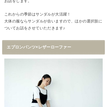
お話をします。
これからの季節はサンダルが大活躍！
大体の服ならサンダルが合いますので、ほかの選択肢に
ついてお話をさせていただきます♪
エプロンパンツ×レザーローファー