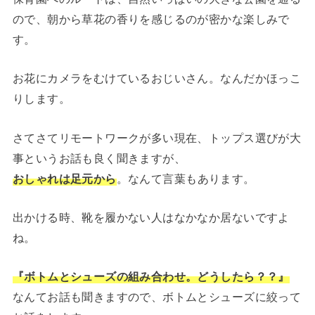
ので、朝から草花の香りを感じるのが密かな楽しみで
す。
お花にカメラをむけているおじいさん。なんだかほっこ
りします。
さてさてリモートワークが多い現在、トップス選びが大
事というお話も良く聞きますが、
おしゃれは足元から
。なんて言葉もあります。
出かける時、靴を履かない人はなかなか居ないですよ
ね。
『ボトムとシューズの組み合わせ。どうしたら？？』
なんてお話も聞きますので、ボトムとシューズに絞って