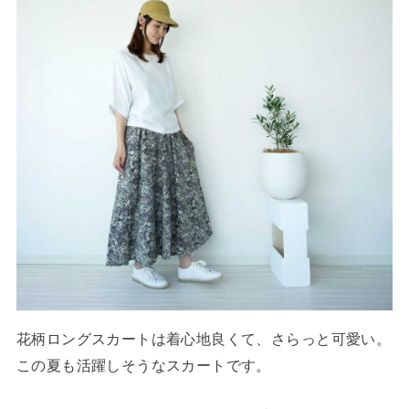
花柄ロングスカートは着心地良くて、さらっと可愛い。
この夏も活躍しそうなスカートです。