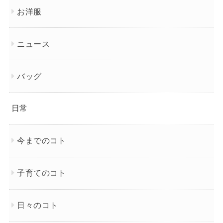
お洋服
ニュース
バッグ
日常
今までのコト
子育てのコト
日々のコト