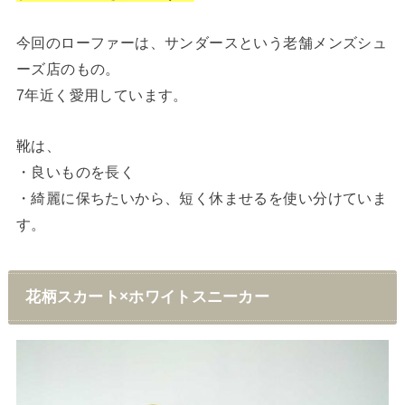
今回のローファーは、サンダースという老舗メンズシュ
ーズ店のもの。
7年近く愛用しています。
靴は、
・良いものを長く
・綺麗に保ちたいから、短く休ませるを使い分けていま
す。
花柄スカート×ホワイトスニーカー