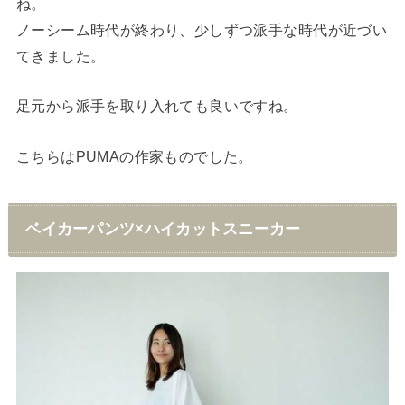
ね。
ノーシーム時代が終わり、少しずつ派手な時代が近づい
てきました。
足元から派手を取り入れても良いですね。
こちらはPUMAの作家ものでした。
ベイカーパンツ×ハイカットスニーカー