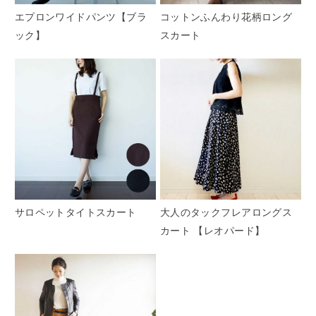
エプロンワイドパンツ【ブラ
コットンふんわり花柄ロング
ック】
スカート
サロペットタイトスカート
大人のタックフレアロングス
カート 【レオパード】