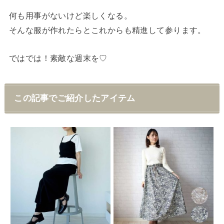
何も用事がないけど楽しくなる。
そんな服が作れたらとこれからも精進して参ります。
ではでは！素敵な週末を♡
この記事でご紹介したアイテム