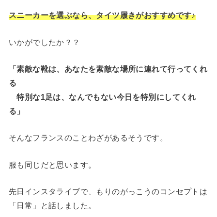
スニーカーを選ぶなら、タイツ履きがおすすめです♪
いかがでしたか？？
「素敵な靴は、あなたを素敵な場所に連れて行ってくれ
る
特別な1足は、なんでもない今日を特別にしてくれ
る」
そんなフランスのことわざがあるそうです。
服も同じだと思います。
先日インスタライブで、もりのがっこうのコンセプトは
「日常」と話しました。