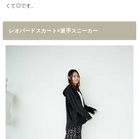
くて◎です。
レオパードスカート×派手スニーカー