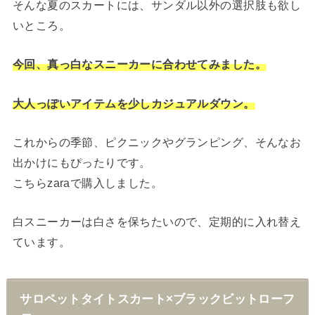
そんな夏のスカートには、サンダル以外の選択肢も欲し
いところ。
今回、真っ白なスニーカーに合わせてみました。
大人っぽいアイテムを少しカジュアルダウン。
これからの季節、ピクニックやグランピング、そんなお
出かけにもぴったりです。
こちらzaraで購入しました。
白スニーカーは白さを保ちたいので、定期的に入れ替え
ています。
サロペットタイトスカート×ブラックビットローフ