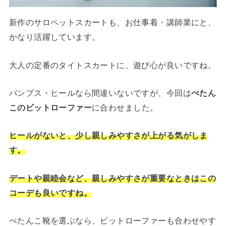
新作のサロペットスカートも、お仕事着・講師業にと、
かなり活躍しています。
大人の定番のタイトスカートに、遊び心が良いですね。
パンプス・ヒールなら間違いないですが、今回は
ぺたん
このビットローファー
に合わせました。
ヒールがないと、少し親しみやすさが上がる気がしま
す。
デートや親睦会など、親しみやすさが重要なときはこの
コーデも良いですね。
ぺたんこ靴を選ぶなら、ビットローファーも合わせやす