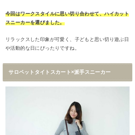
今回はワークスタイルに思い切り合わせて、ハイカット
スニーカーを選びました。
リラックスした印象が可愛く、子どもと思い切り遊ぶ日
や活動的な日にぴったりですね。
サロペットタイトスカート×派手スニーカー