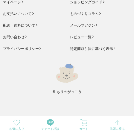
マイページ
ショッピングガイド
お支払いについて
ものづくりコラム
配送・送料について
メールマガジン
お問い合わせ
レビュー一覧
プライバシーポリシー
特定商取引法に基づく表示
© もりのがっこう
お気に入り
チャット相談
カート
先頭に戻る