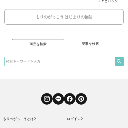
エアとバッグ
もりのがっこう はじまりの物語
記事を検索
商品を検索
Instagram
LINE
Facebook
Pinterest
もりのがっこうとは
ログイン