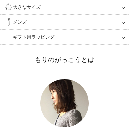
大きなサイズ
メンズ
ギフト用ラッピング
もりのがっこうとは