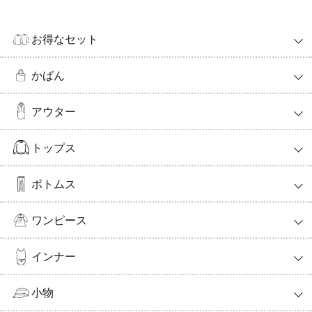
お得なセット
かばん
アウター
トップス
ボトムス
ワンピース
インナー
小物