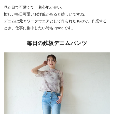
見た目で可愛くて、着心地が良い。
忙しい毎日可愛いお洋服があると嬉しいですね。
デニムは元々ワークウエアとして作られたもので、作業する
とき、仕事に集中したい時も goodです。
毎日の鉄板デニムパンツ