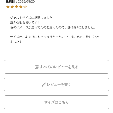
投稿日
2026/05/20
ジャストサイズに感動しました！

履き心地も良いです！

色のイメージが思ってたのと違ったので、評価を4にしました。

サイズが、あまりにもピッタリだったので、濃い色も、欲しくなり
ました！
すべてのレビューを見る
レビューを書く
サイズはこちら