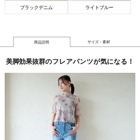
ブラックデニム
ライトブルー
サイズ・素材
商品説明
美脚効果抜群のフレアパンツが気になる！