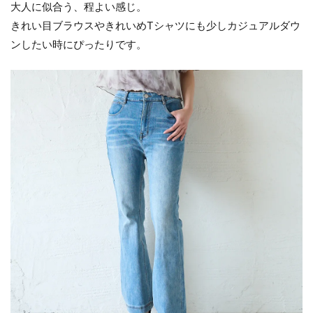
大人に似合う、程よい感じ。
きれい目ブラウスやきれいめTシャツにも少しカジュアルダウ
ンしたい時にぴったりです。