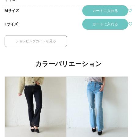
カートに入れる
Mサイズ
カートに入れる
Lサイズ
ショッピングガイドを見る
カラーバリエーション