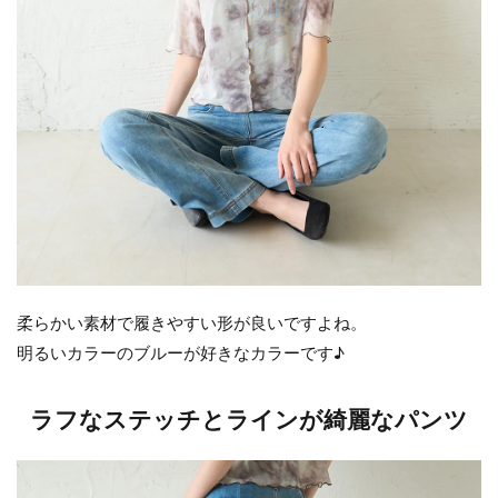
柔らかい素材で履きやすい形が良いですよね。
明るいカラーのブルーが好きなカラーです♪
ラフなステッチとラインが綺麗なパンツ