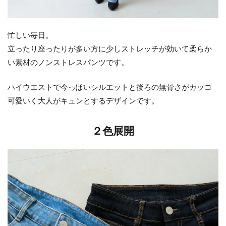
忙しい毎日。
立ったり座ったりが多い方に少しストレッチが効いて柔らか
い素材のノンストレスパンツです。
ハイウエストで今っぽいシルエットと後ろの無骨さがカッコ
可愛いく大人がキュンとするデザインです。
２色展開