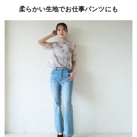
柔らかい生地でお仕事パンツにも