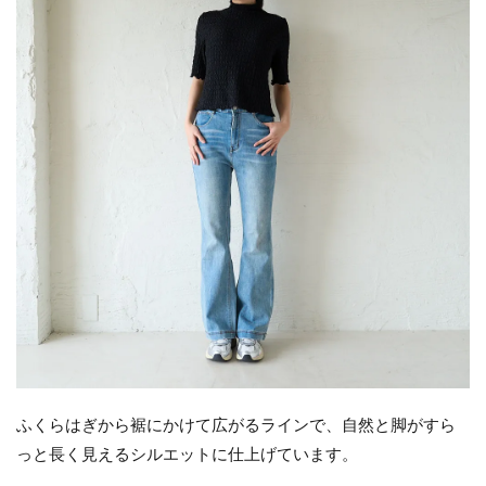
ふくらはぎから裾にかけて広がるラインで、自然と脚がすら
っと長く見えるシルエットに仕上げています。