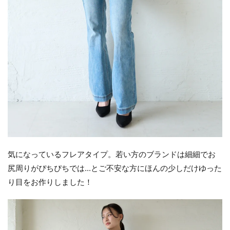
気になっているフレアタイプ。若い方のブランドは細細でお
尻周りがぴちぴちでは...とご不安な方にほんの少しだけゆった
り目をお作りしました！