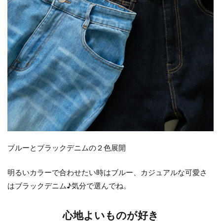
ブルーとブラックデニムの２色展開
明るいカラーで合わせたい時はブルー、カジュアルな可愛さ
はブラックデニム♪気分で選んでね。
心地よいものが好き