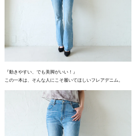
『動きやすい、でも美脚がいい！』
この一本は、そんな人にこそ履いてほしいフレアデニム。