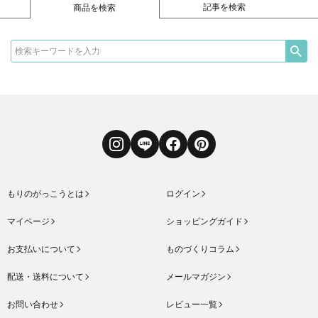
記事を検索
商品を検索
Instagram
LINE
Facebook
Pinterest
もりのがっこうとは
ログイン
マイページ
ショッピングガイド
お支払いについて
ものづくりコラム
配送・送料について
メールマガジン
お問い合わせ
レビュー一覧