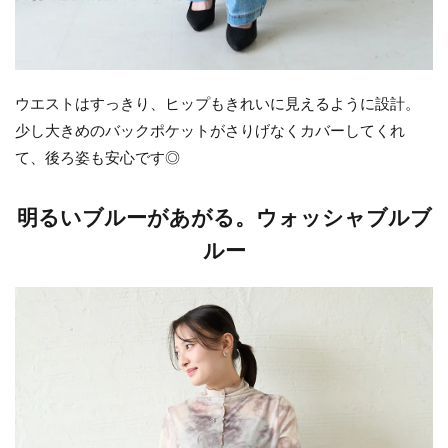
ウエストはすっきり、ヒップもきれいに見えるように設計。
少し大きめのバックポケットがさりげなくカバーしてくれ
て、後ろ姿も安心です◎
明るいブルーがあがる。ウォッシャブルブ
ルー