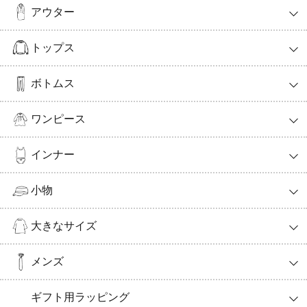
アウター
トップス
ボトムス
ワンピース
インナー
小物
大きなサイズ
メンズ
ギフト用ラッピング