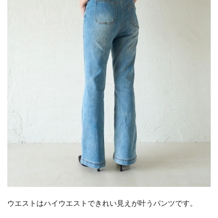
ウエストはハイウエストできれい見えが叶うパンツです。