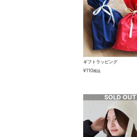
ギフトラッピング
¥
110
税込
SOLD OUT