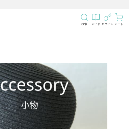
検索
ガイド
ログイン
カート