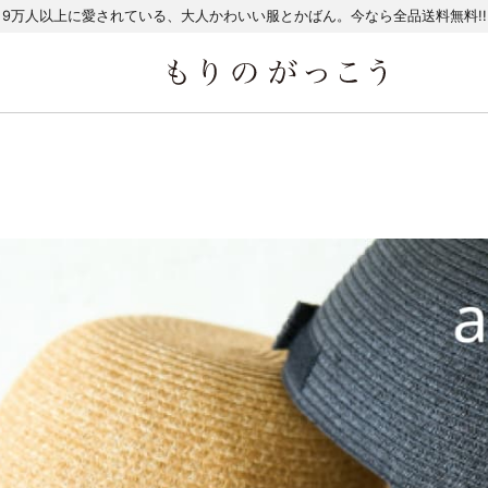
9万人以上に愛されている、大人かわいい服とかばん。今なら全品送料無料!!