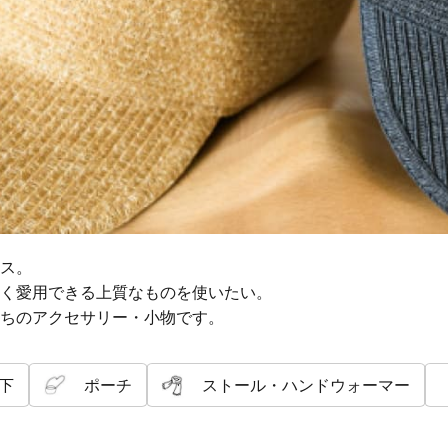
ス。
く愛用できる上質なものを使いたい。
ちのアクセサリー・小物です。
下
ポーチ
ストール・ハンドウォーマー