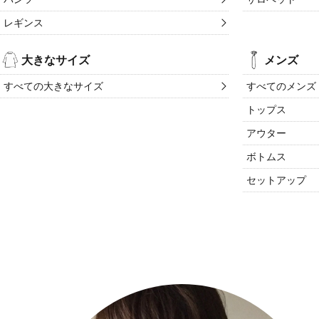
レギンス
大きなサイズ
メンズ
すべての大きなサイズ
すべてのメンズ
トップス
アウター
ボトムス
セットアップ