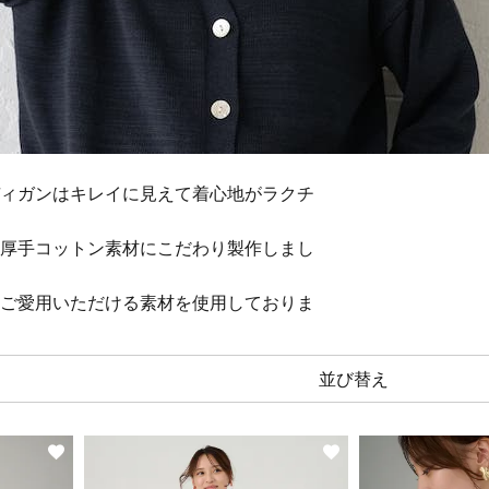
ィガンはキレイに見えて着心地がラクチ
厚手コットン素材にこだわり製作しまし
ご愛用いただける素材を使用しておりま
並び替え