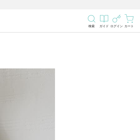
検索
ガイド
ログイン
カート