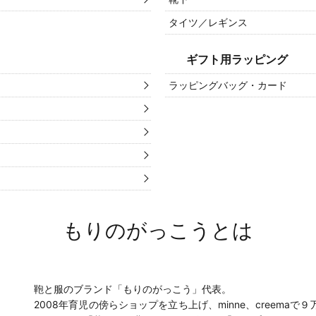
タイツ／レギンス
ギフト用ラッピング
ラッピングバッグ・カード
もりのがっこうとは
鞄と服のブランド「もりのがっこう」代表。
2008年育児の傍らショップを立ち上げ、minne、creem