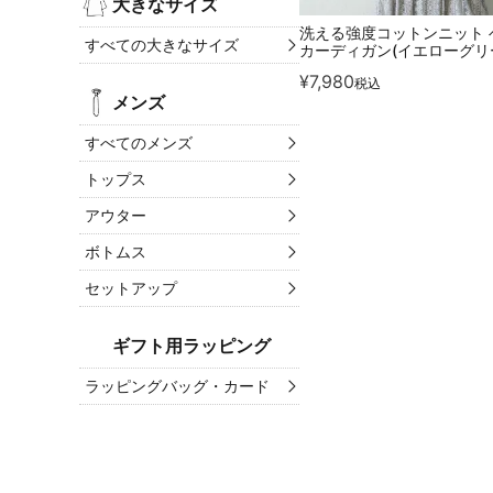
大きなサイズ
洗える強度コットンニット 
すべての大きなサイズ
カーディガン(イエローグリ
¥
7,980
税込
メンズ
すべてのメンズ
トップス
アウター
ボトムス
セットアップ
ギフト用ラッピング
ラッピングバッグ・カード