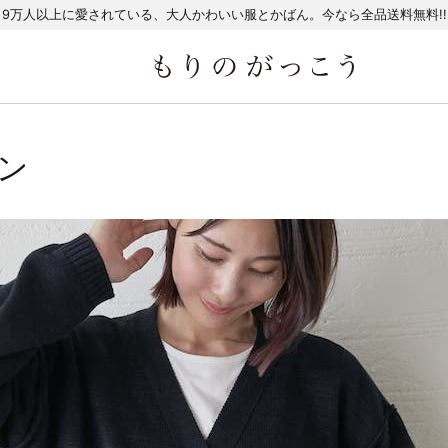
9万人以上に愛されている、大人かわいい服とかばん。今なら全品送料無料!!
ン