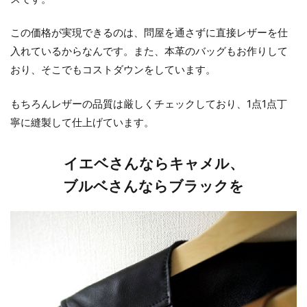
この価格が実現できるのは、問屋を通さずに直接レザーを仕
入れているからなんです。また、本革のバッグもお作りして
おり、そこでもコストダウンをしています。
もちろんレザーの品質は厳しくチェックしており、1点1点丁
寧に縫製して仕上げています。
イエベさんならキャメル、
ブルベさんならブラックを