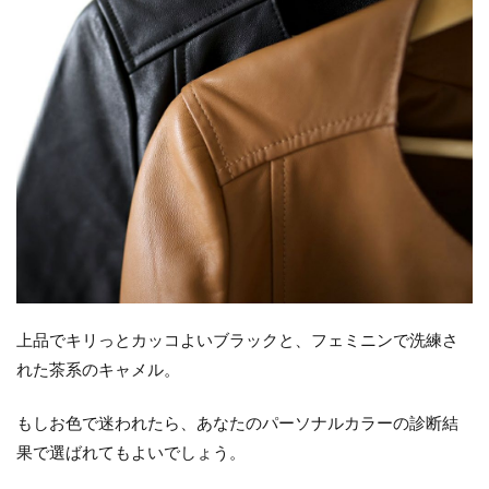
上品でキリっとカッコよいブラックと、フェミニンで洗練さ
れた茶系のキャメル。
もしお色で迷われたら、あなたのパーソナルカラーの診断結
果で選ばれてもよいでしょう。