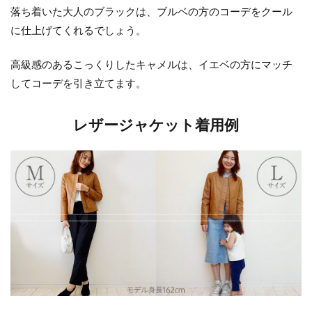
落ち着いた大人のブラックは、ブルベの方のコーデをクール
に仕上げてくれるでしょう。
高級感のあるこっくりしたキャメルは、イエベの方にマッチ
してコーデを引き立てます。
レザージャケット着用例