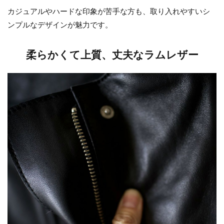
カジュアルやハードな印象が苦手な方も、取り入れやすいシ
ンプルなデザインが魅力です。
柔らかくて上質、丈夫なラムレザー