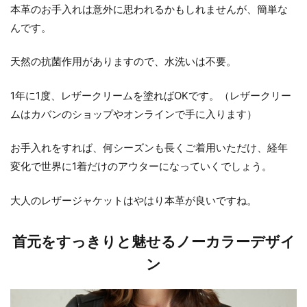
本革のお手入れは意外に思われるかもしれませんが、簡単な
んです。
天然の抗菌作用がありますので、水洗いは不要。
1年に1度、レザークリームを塗ればOKです。（レザークリー
ムはカバンのショップやオンラインで手に入ります）
お手入れをすれば、何シーズンも長くご着用いただけ、経年
変化で世界に1着だけのアウターになっていくでしょう。
大人のレザージャケットはやはり本革が良いですね。
首元をすっきりと魅せるノーカラーデザイ
ン