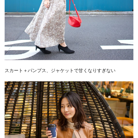
スカート＋パンプス、ジャケットで甘くなりすぎない