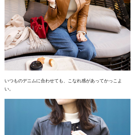
いつものデニムに合わせても、こなれ感があってかっこよ
い。