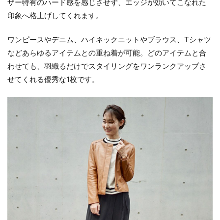
ザー特有のハード感を感じさせず、エッジが効いてこなれた
印象へ格上げしてくれます。
ワンピースやデニム、ハイネックニットやブラウス、Tシャツ
などあらゆるアイテムとの重ね着が可能。どのアイテムと合
わせても、羽織るだけでスタイリングをワンランクアップさ
せてくれる優秀な1枚です。