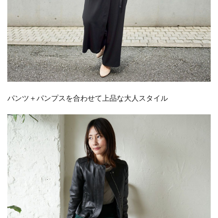
パンツ＋パンプスを合わせて上品な大人スタイル