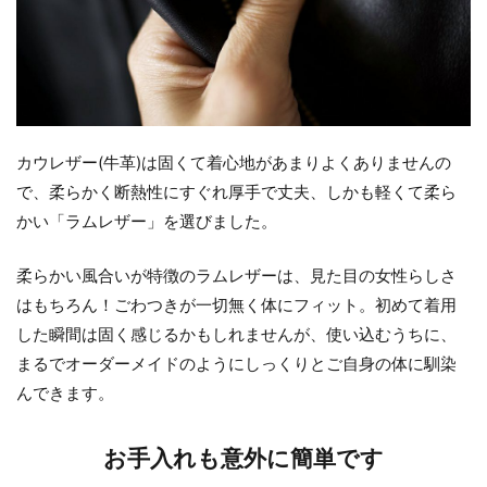
カウレザー(牛革)は固くて着心地があまりよくありませんの
で、柔らかく断熱性にすぐれ厚手で丈夫、しかも軽くて柔ら
かい「ラムレザー」を選びました。
柔らかい風合いが特徴のラムレザーは、見た目の女性らしさ
はもちろん！ごわつきが一切無く体にフィット。初めて着用
した瞬間は固く感じるかもしれませんが、使い込むうちに、
まるでオーダーメイドのようにしっくりとご自身の体に馴染
んできます。
お手入れも意外に簡単です