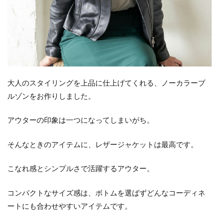
大人のスタイリングを上品に仕上げてくれる、ノーカラーブ
ルゾンをお作りしました。
アウターの印象は一つになってしまいがち。
そんなときのアイテムに、レザージャケットは最高です。
こなれ感とシンプルさで活躍するアウター。
コンパクトなサイズ感は、ボトムを選ばずどんなコーディネ
ートにも合わせやすいアイテムです。