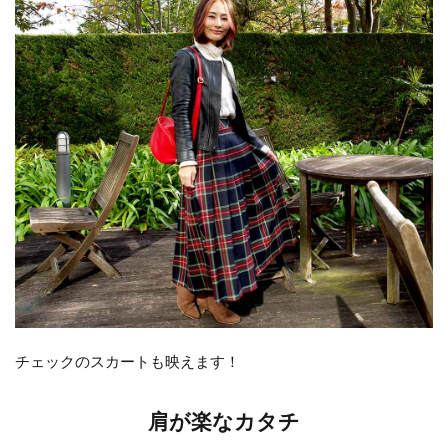
チェックのスカートも映えます！
肩が楽なカタチ