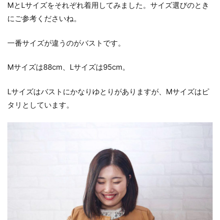
MとLサイズをそれぞれ着用してみました。サイズ選びのとき
にご参考くださいね。
一番サイズが違うのがバストです。
Mサイズは88cm、Lサイズは95cm。
Lサイズはバストにかなりゆとりがありますが、Mサイズはピ
タリとしています。