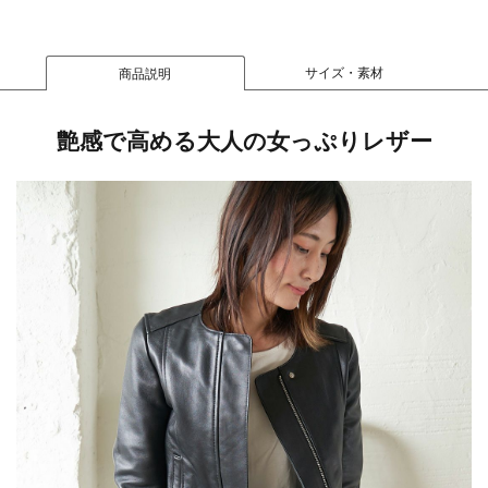
サイズ・素材
商品説明
艶感で高める大人の女っぷりレザー