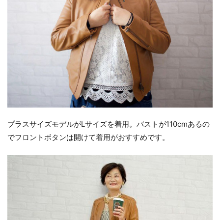
プラスサイズモデルがLサイズを着用。バストが110cmあるの
でフロントボタンは開けて着用がおすすめです。