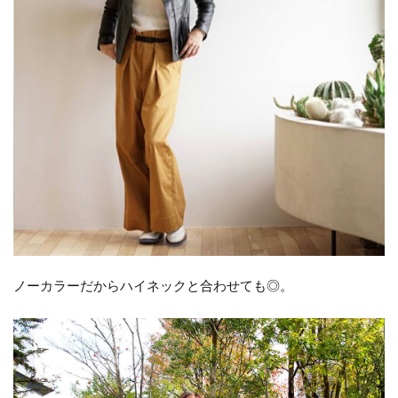
ノーカラーだからハイネックと合わせても◎。