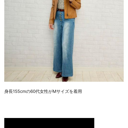
身長155cmの60代女性がMサイズを着用