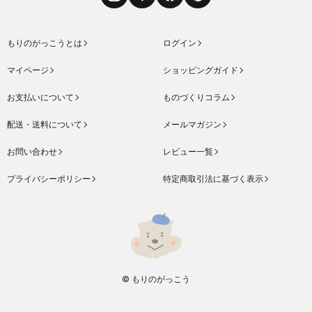
Instagram
LINE
Facebook
Pinterest
もりのがっこうとは
ログイン
マイページ
ショッピングガイド
お支払いについて
ものづくりコラム
配送・送料について
メールマガジン
お問い合わせ
レビュー一覧
プライバシーポリシー
特定商取引法に基づく表示
© もりのがっこう