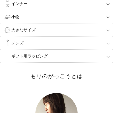
インナー
小物
大きなサイズ
メンズ
ギフト用ラッピング
もりのがっこうとは