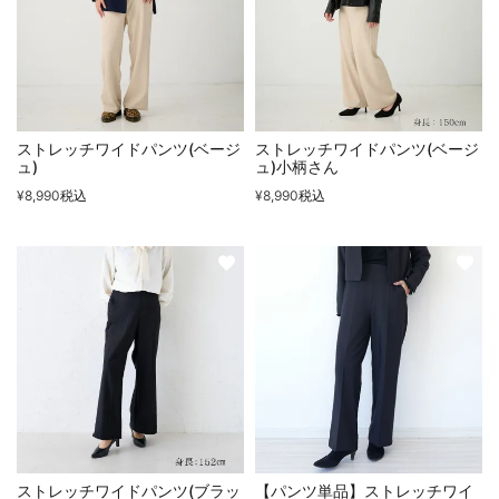
ストレッチワイドパンツ(ベージ
ストレッチワイドパンツ(ベージ
ュ)
ュ)小柄さん
¥
8,990
税込
¥
8,990
税込
ストレッチワイドパンツ(ブラッ
【パンツ単品】ストレッチワイ