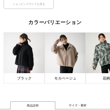
ショッピングガイドを見る
カラーバリエーション
ブラック
モカベージュ
花柄
サイズ・素材
商品説明