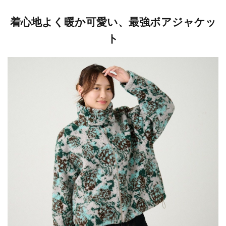
着心地よく暖か可愛い、最強ボアジャケッ
ト