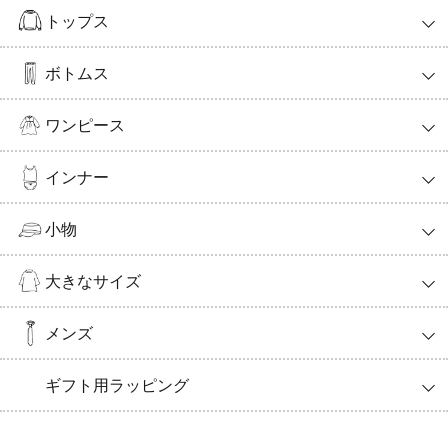
トップス
ボトムス
ワンピース
インナー
小物
大きなサイズ
メンズ
ギフト用ラッピング