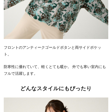
フロントのアンティークゴールドボタンと両サイドポケッ
ト。
防寒性に優れていて、軽くとても暖か。 外でも寒い室内にも
フルで活躍します。
どんなスタイルにもぴったり