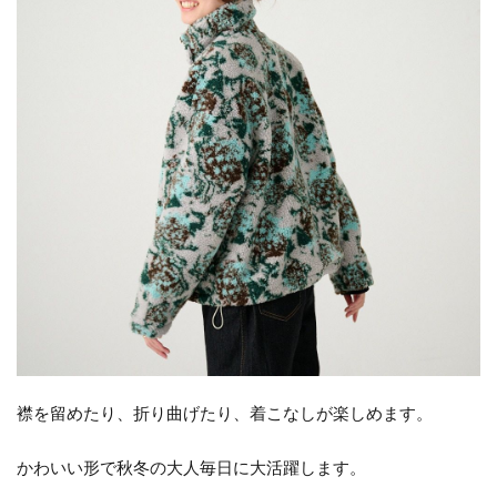
襟を留めたり、折り曲げたり、着こなしが楽しめます。
かわいい形で秋冬の大人毎日に大活躍します。