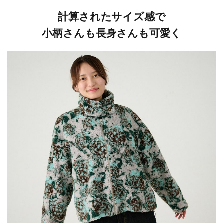
計算されたサイズ感で
小柄さんも長身さんも可愛く