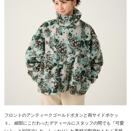
フロントのアンティークゴールドボタンと両サイドポケッ
ト。 細部にこだわったデティールにスタッフの間でも『可愛
い！』と好評でした。しっかりした素材で型崩れもなく高級