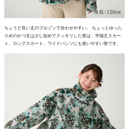
ちょうど良い丈のブルゾンで合わせやすい。 ちょっとゆった
りめのかつ丈は少し短めでスッキリした形は、半端丈スカー
ト、ロングスカート、ワイドパンツにも使いやすい形です。