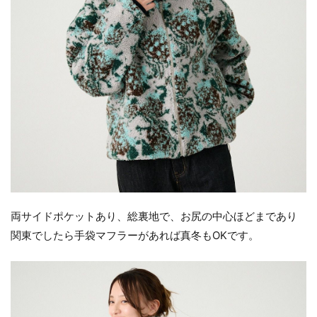
両サイドポケットあり、総裏地で、お尻の中心ほどまであり
関東でしたら手袋マフラーがあれば真冬もOKです。