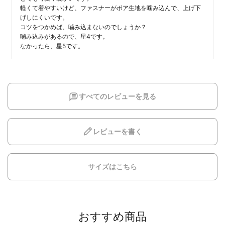
軽くて着やすいけど、ファスナーがボア生地を噛み込んで、上げ下
げしにくいです。

コツをつかめば、噛み込まないのでしょうか？

噛み込みがあるので、星4です。

なかったら、星5です。
すべてのレビューを見る
レビューを書く
サイズはこちら
おすすめ商品