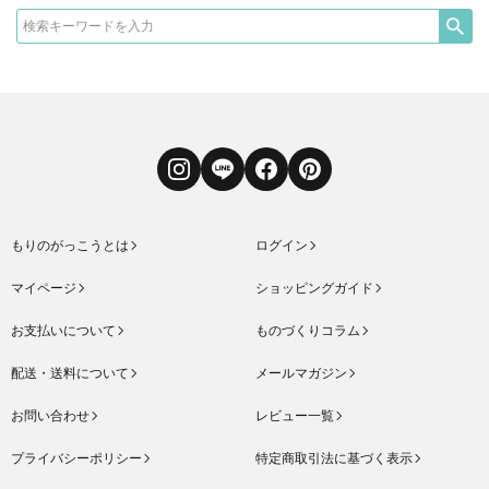
Instagram
LINE
Facebook
Pinterest
もりのがっこうとは
ログイン
マイページ
ショッピングガイド
お支払いについて
ものづくりコラム
配送・送料について
メールマガジン
お問い合わせ
レビュー一覧
プライバシーポリシー
特定商取引法に基づく表示