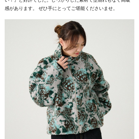
感があります。 ぜひ手にとってご堪能くださいませ。