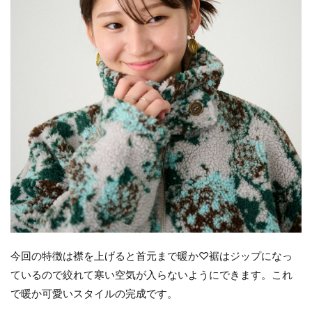
今回の特徴は襟を上げると首元まで暖か♡裾はジップになっ
ているので絞れて寒い空気が入らないようにできます。これ
で暖か可愛いスタイルの完成です。