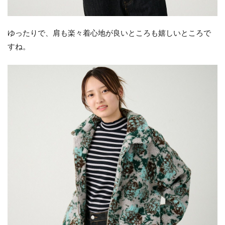
ゆったりで、肩も楽々着心地が良いところも嬉しいところで
すね。