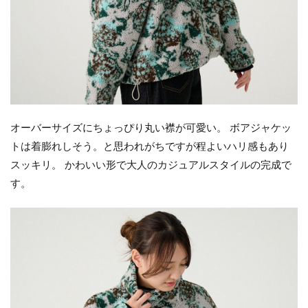
オーバーサイズにちょっぴり丸い襟が可愛い。 ボアジャケッ
トは着膨れしそう。と思われがちですが程よいハリ感もあり
スッキリ。 かわいい形で大人のカジュアルスタイルの完成で
す。