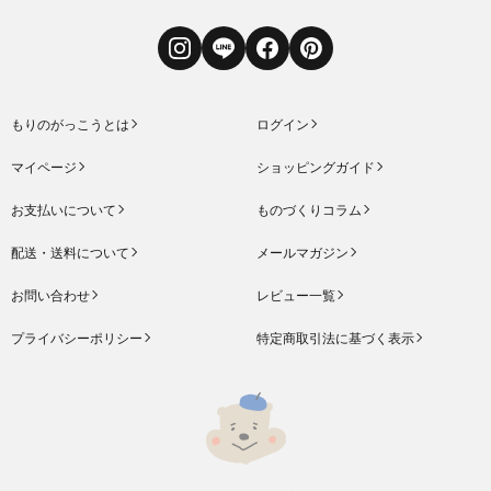
Instagram
LINE
Facebook
Pinterest
もりのがっこうとは
ログイン
マイページ
ショッピングガイド
お支払いについて
ものづくりコラム
配送・送料について
メールマガジン
お問い合わせ
レビュー一覧
プライバシーポリシー
特定商取引法に基づく表示