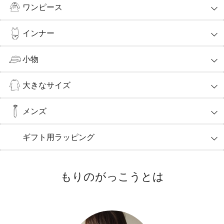
ワンピース
インナー
小物
大きなサイズ
メンズ
ギフト用ラッピング
もりのがっこうとは