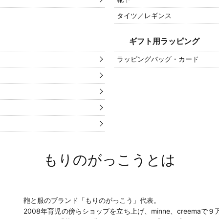
タイツ／レギンス
ギフト用ラッピング
ラッピングバッグ・カード
もりのがっこうとは
鞄と服のブランド「もりのがっこう」代表。
2008年育児の傍らショップを立ち上げ、minne、creem