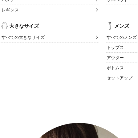
レギンス
大きなサイズ
メンズ
すべての大きなサイズ
すべてのメンズ
トップス
アウター
ボトムス
セットアップ