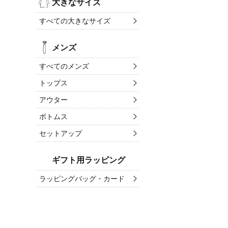
大きなサイズ
すべての大きなサイズ
メンズ
すべてのメンズ
トップス
アウター
ボトムス
セットアップ
ギフト用ラッピング
ラッピングバッグ・カード