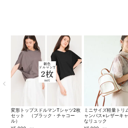
変形トップスドルマンTシャツ2枚
ミニサイズ軽量トリム
セット （ブラック・チャコー
ャンバス+レザーキャ
ル）
なリュック