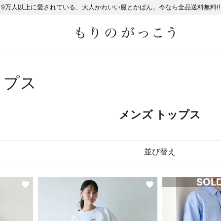
9万人以上に愛されている、大人かわいい服とかばん。今なら全品送料無料!!
ップス
メンズ トップス
並び替え
SOL