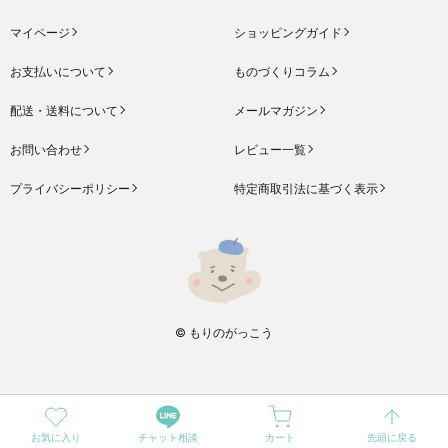
マイページ
ショッピングガイド
お支払いについて
ものづくりコラム
配送・送料について
メールマガジン
お問い合わせ
レビュー一覧
プライバシーポリシー
特定商取引法に基づく表示
© もりのがっこう
お気に入り
チャット相談
カート
先頭に戻る