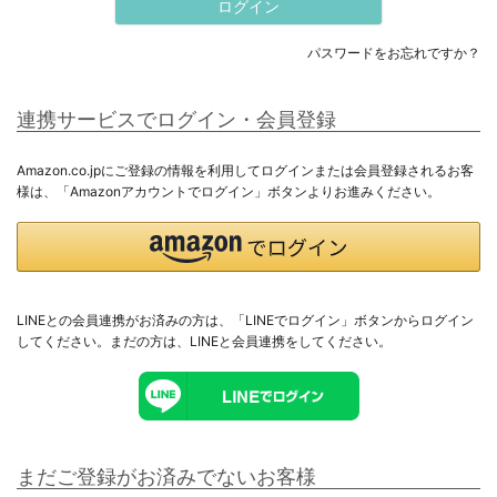
ログイン
パスワードをお忘れですか？
連携サービスでログイン・会員登録
Amazon.co.jpにご登録の情報を利用してログインまたは会員登録されるお客
様は、「Amazonアカウントでログイン」ボタンよりお進みください。
LINEとの会員連携がお済みの方は、「LINEでログイン」ボタンからログイン
してください。まだの方は、
LINEと会員連携
をしてください。
まだご登録がお済みでないお客様