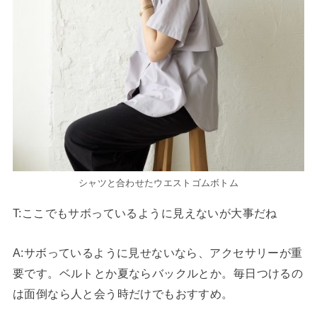
シャツと合わせたウエストゴムボトム
T
:ここでもサボっているように見えないが大事だね
A:サボっているように見せないなら、アクセサリーが重
要です。ベルトとか夏ならバックルとか。毎日つけるの
は面倒なら人と会う時だけでもおすすめ。