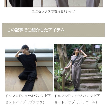
ユニセックスで着れるTシャツ
この記事でご紹介したアイテム
ドルマンTシャツ&パンツ上下
ドルマンTシャツ&パンツ上下
セットアップ（ブラック）
セットアップ（チャコール）