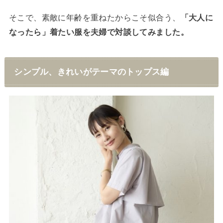
そこで、素敵に年齢を重ねたからこそ似合う、
「大人に
なったら」着たい服を夫婦で対談してみました。
シンプル、きれいがテーマのトップス編