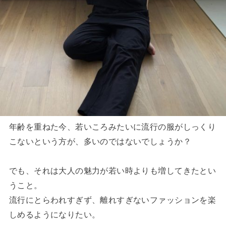
年齢を重ねた今、若いころみたいに流行の服がしっくり
こないという方が、多いのではないでしょうか？
でも、それは大人の魅力が若い時よりも増してきたとい
うこと。
流行にとらわれすぎず、離れすぎないファッションを楽
しめるようになりたい。