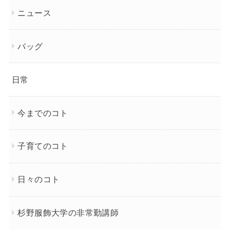
ニュース
バッグ
日常
今までのコト
子育てのコト
日々のコト
杉野服飾大学の非常勤講師