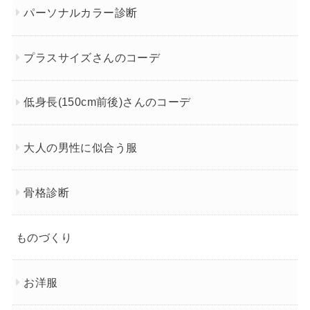
パーソナルカラー診断
プラスサイズさんのコーデ
低身長(150cm前後)さんのコーデ
大人の男性に似合う服
骨格診断
ものづくり
お洋服