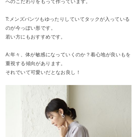
へのこだわりをもって作っています。
T
:メンズパンツもゆったりしていてタックが入っている
のが今っぽい形です。
若い方にもおすすめです。
A:年々、体が敏感になっていくのか？着心地が良いもを
重視する傾向があります。
それでいて可愛いだとなお良し！