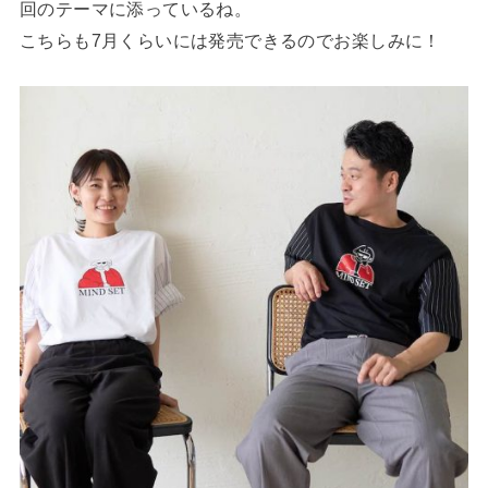
回のテーマに添っているね。
こちらも7月くらいには発売できるのでお楽しみに！