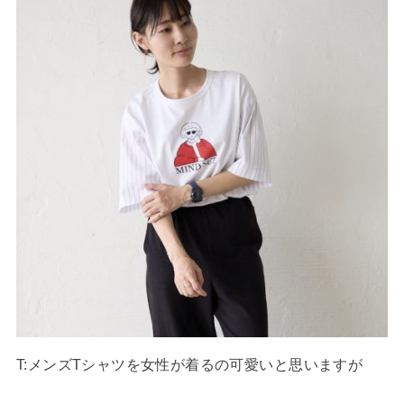
T:メンズTシャツを女性が着るの可愛いと思いますが