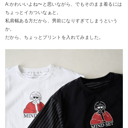
A:かわいいよね〜と思いながら、でもそのまま着るには
ちょっとイカついなぁと。
私肩幅ある方だから、男前になりすぎてしまうという
か。
だから、ちょっとプリントを入れてみました。