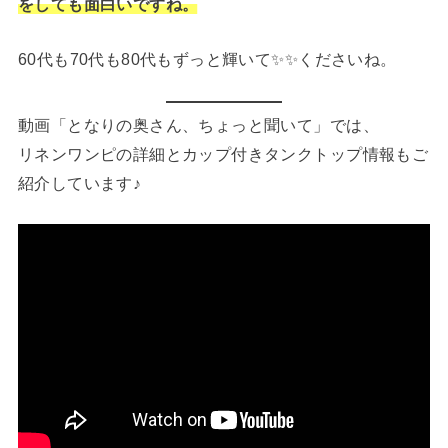
をしても面白いですね。
60代も70代も80代もずっと輝いて✨✨くださいね。
動画「となりの奥さん、ちょっと聞いて」では、
リネンワンピの詳細とカップ付きタンクトップ情報もご
紹介しています♪