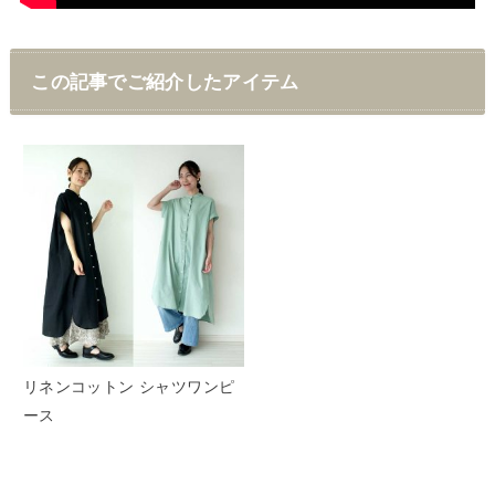
この記事でご紹介したアイテム
リネンコットン シャツワンピ
ース