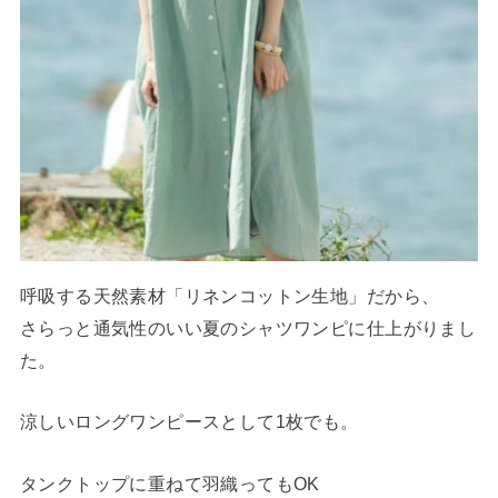
呼吸する天然素材「リネンコットン生地」だから、
さらっと通気性のいい夏のシャツワンピに仕上がりまし
た。
涼しいロングワンピースとして1枚でも。
タンクトップに重ねて羽織ってもOK