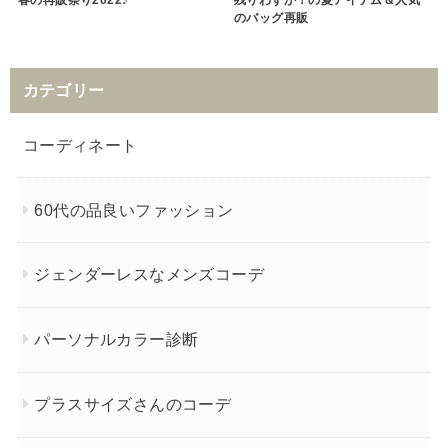
のバッグ再販
カテゴリー
コーディネート
60代の品良いファッション
ジェンダーレスなメンズコーデ
パーソナルカラー診断
プラスサイズさんのコーデ