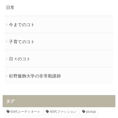
日常
今までのコト
子育てのコト
日々のコト
杉野服飾大学の非常勤講師
タグ
60代コーディネート
60代ファッション
pickup