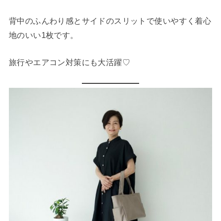
背中のふんわり感とサイドのスリットで使いやすく着心
地のいい1枚です。
旅行やエアコン対策にも大活躍♡