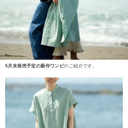
5月末発売予定の新作ワンピ
のご紹介です。