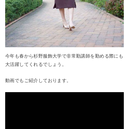
今年も春から杉野服飾大学で非常勤講師を勤める際にも
大活躍してくれるでしょう。
動画でもご紹介しております。