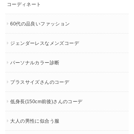
コーディネート
60代の品良いファッション
ジェンダーレスなメンズコーデ
パーソナルカラー診断
プラスサイズさんのコーデ
低身長(150cm前後)さんのコーデ
大人の男性に似合う服