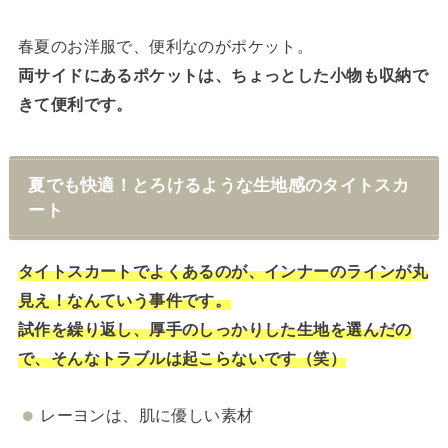
春夏のお洋服で、便利なのがポケット。
両サイドにあるポケットは、ちょっとした小物も収納で
きて便利です。
夏でも快適！とろけるような生地感のタイトスカ
ート
タイトスカートでよくあるのが、インナーのラインが丸
見え！なんていう事件です。
試作を繰り返し、厚手のしっかりした生地を選んだの
で、そんなトラブルは起こらないです（笑）
レーヨンは、肌に優しい素材