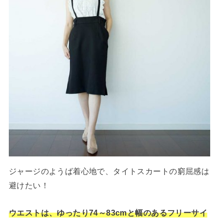
ジャージのようば着心地で、タイトスカートの窮屈感は
避けたい！
ウエストは、ゆったり74～83cmと幅のあるフリーサイ