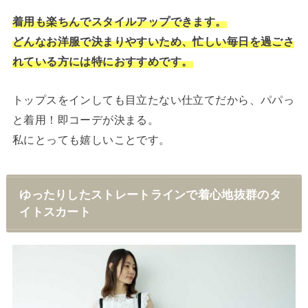
着用も楽ちんでスタイルアップできます。
どんなお洋服で決まりやすいため、忙しい毎日を過ごさ
れている方には特におすすめです。
トップスをインしても目立たない仕立てだから、パパっ
と着用！即コーデが決まる。
私にとっても嬉しいことです。
ゆったりしたストレートラインで着心地抜群のタ
イトスカート