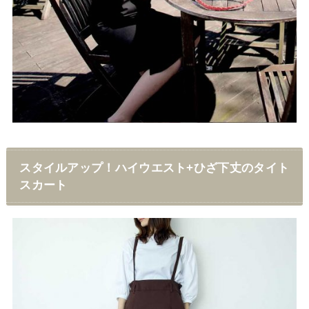
スタイルアップ！ハイウエスト+ひざ下丈のタイト
スカート