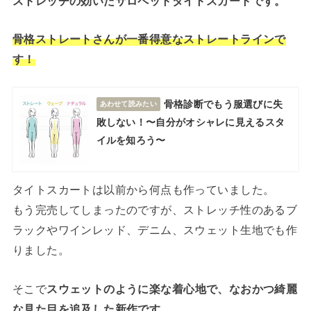
ストレッチの効いたサロペットタイトスカートです。
骨格ストレートさんが一番得意なストレートラインで
す！
骨格診断でもう服選びに失
あわせて読みたい
敗しない！〜自分がオシャレに見えるスタ
イルを知ろう〜
タイトスカートは以前から何点も作っていました。
もう完売してしまったのですが、ストレッチ性のあるブ
ラックやワインレッド、デニム、スウェット生地でも作
りました。
そこで
スウェットのように楽な着心地で、なおかつ綺麗
な見た目を追及した新作です。