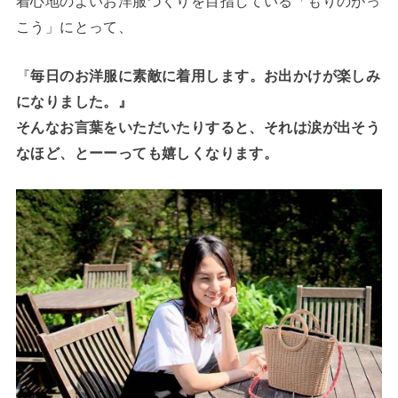
着心地のよいお洋服づくりを目指している「もりのがっ
こう」にとって、
『
毎日のお洋服に素敵に着用します。お出かけが楽しみ
になりました。』
そんなお言葉をいただいたりすると、それは涙が出そう
なほど、とーーっても嬉しくなります。