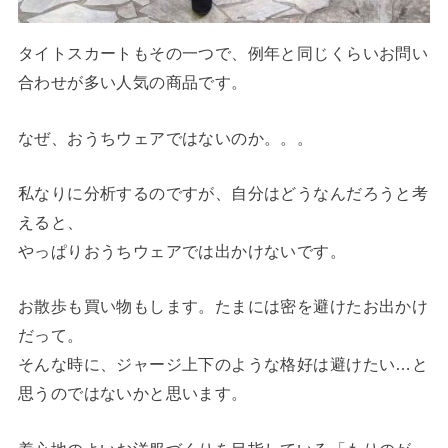
タイトスカートもその一つで、例年と同じくらいお問い
合わせが多い人気の商品です。
なぜ、おうちウェアではないのか。。。
私なりに分析するのですが、自分はどうなんだろうと考
えると、
やっぱりおうちウェアでは出かけないです。
お散歩も買い物もします。たまには密を避けたお出かけ
だって。
そんな時に、ジャージ上下のような格好は避けたい…と
思うのではないかと思います。