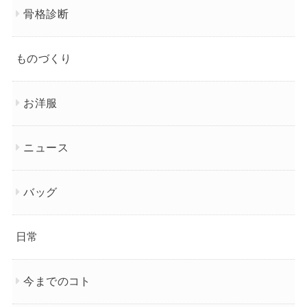
骨格診断
ものづくり
お洋服
ニュース
バッグ
日常
今までのコト