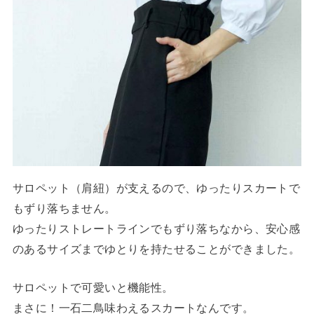
サロペット（肩紐）が支えるので、ゆったりスカートで
もずり落ちません。
ゆったりストレートラインでもずり落ちなから、安心感
のあるサイズまでゆとりを持たせることができました。
サロペットで可愛いと機能性。
まさに！一石二鳥味わえるスカートなんです。