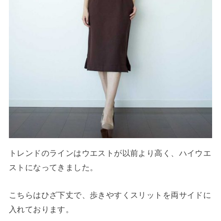
トレンドのラインはウエストが以前より高く、ハイウエ
ストになってきました。
こちらはひざ下丈で、歩きやすくスリットを両サイドに
入れております。