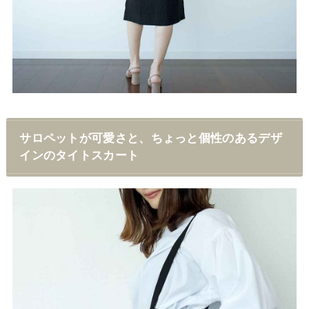
サロペットが可愛さと、ちょっと個性のあるデザ
インのタイトスカート