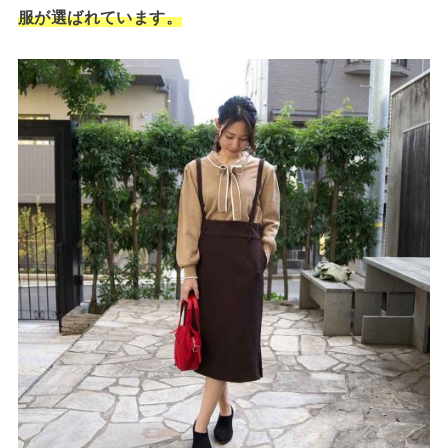
服が選ばれています。