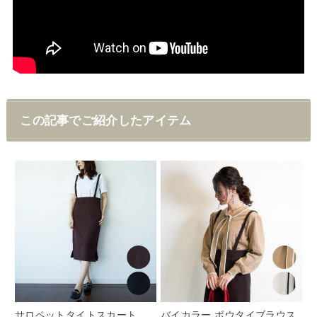
この記事でご紹介したアイテム
サロペットタイトスカート
バイカラー ボウタイブラウス