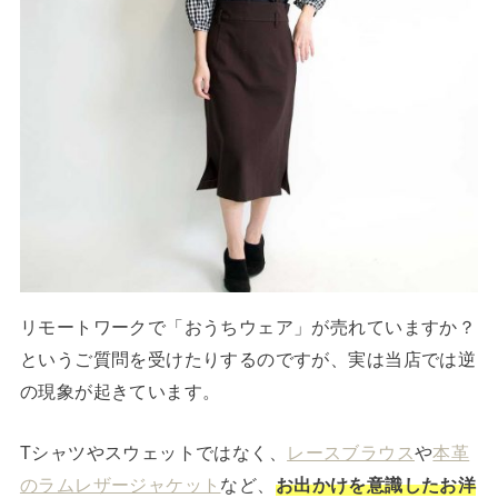
リモートワークで「おうちウェア」が売れていますか？
というご質問を受けたりするのですが、実は当店では逆
の現象が起きています。
Tシャツやスウェットではなく、
レースブラウス
や
本革
のラムレザージャケット
など、
お出かけを意識したお洋