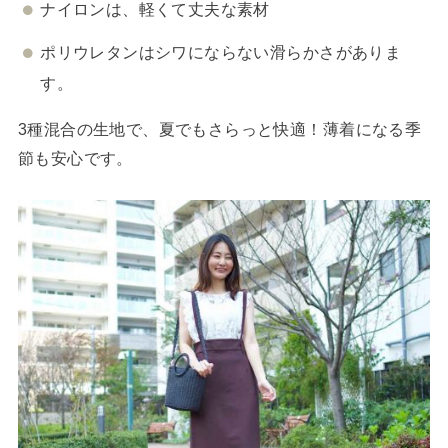
ナイロンは、軽くて丈夫な素材
ポリウレタンはシワにならない滑らかさがありま
す。
3種混合の生地で、夏でもさらっと快適！薄着になる季
節も安心です。