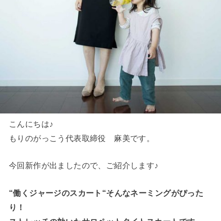
こんにちは♪
もりのがっこう代表取締役 麻美です。
今回新作が出ましたので、ご紹介します♪
“働くジャージのスカート“そんなネーミングがぴった
り！