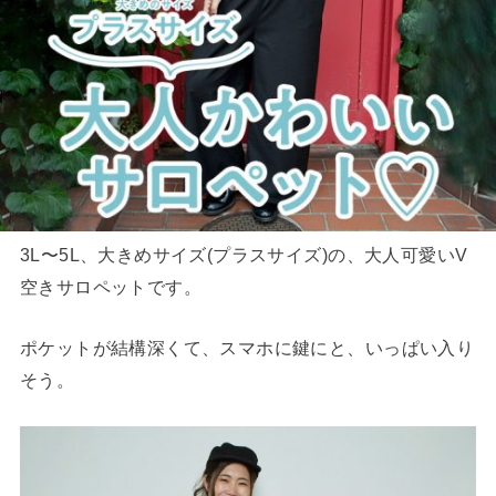
3L〜5L、大きめサイズ(プラスサイズ)の、大人可愛いV
空きサロペットです。
ポケットが結構深くて、スマホに鍵にと、いっぱい入り
そう。