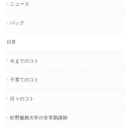
ニュース
バッグ
日常
今までのコト
子育てのコト
日々のコト
杉野服飾大学の非常勤講師