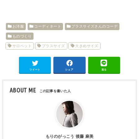
お洋服
コーディネート
プラスサイズさんのコーデ
ものづくり
サロペット
プラスサイズ
大きめサイズ
ツイート
シェア
送る
ABOUT ME
もりのがっこう 後藤 麻美