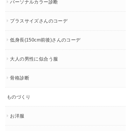
パーソナルカラー診断
プラスサイズさんのコーデ
低身長(150cm前後)さんのコーデ
大人の男性に似合う服
骨格診断
ものづくり
お洋服