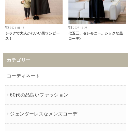
2021.01.13
2022.10.25
シックで大人かわいい黒ワンピー
七五三、セレモニー。シックな黒
ス！
コーデ♪
カテゴリー
コーディネート
60代の品良いファッション
ジェンダーレスなメンズコーデ