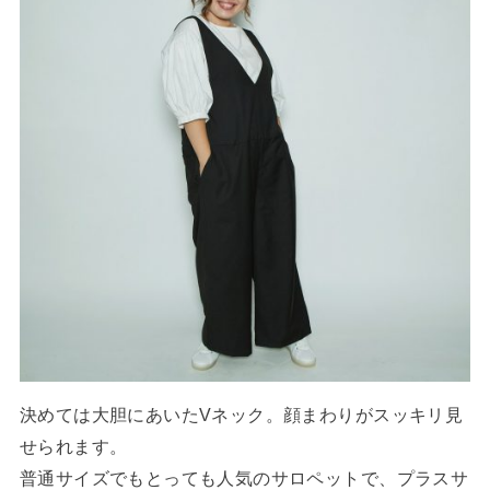
決めては大胆にあいたVネック。顔まわりがスッキリ見
せられます。
普通サイズでもとっても人気のサロペットで、プラスサ