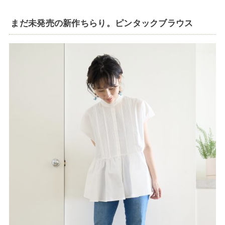
まだ未発売の新作ちらり。ピンタックブラウス