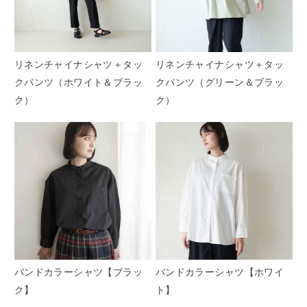
リネンチャイナシャツ＋タッ
リネンチャイナシャツ＋タッ
クパンツ（ホワイト＆ブラッ
クパンツ（グリーン＆ブラッ
ク）
ク）
バンドカラーシャツ【ブラッ
バンドカラーシャツ【ホワイ
ク】
ト】