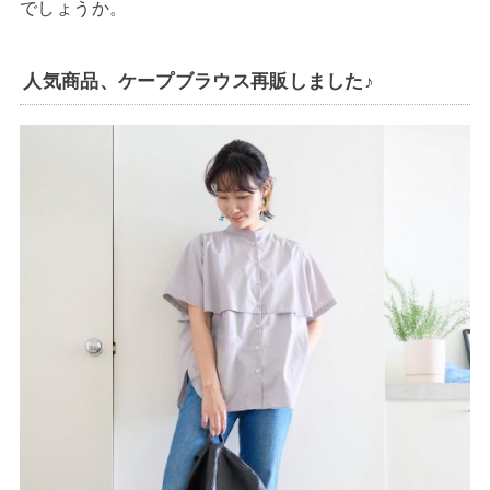
でしょうか。
人気商品、ケープブラウス再販しました♪