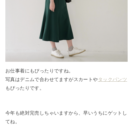
お仕事着にもぴったりですね。
写真はデニムで合わせてますがスカートや
タックパンツ
もぴったりです。
今年も絶対完売しちゃいますから、早いうちにゲットし
てね。