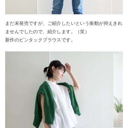
まだ未発売ですが、ご紹介したいという衝動が抑えきれ
ませんでしたので、紹介します。（笑）
新作のピンタックブラウスです。