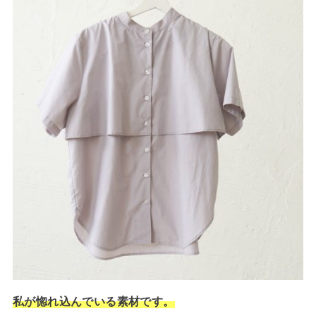
私が惚れ込んでいる素材です。