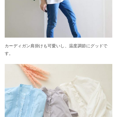
カーディガン肩掛けも可愛いし、温度調節にグッドで
す。