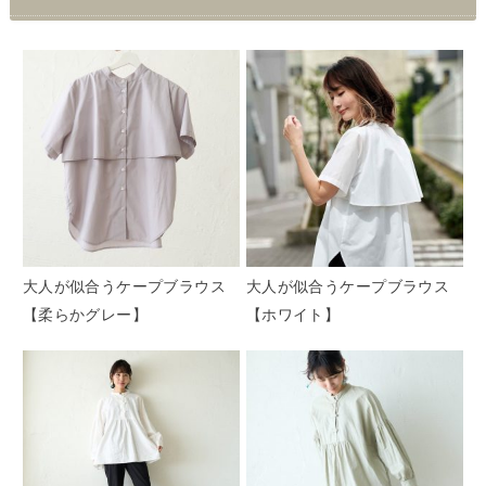
大人が似合うケープブラウス
大人が似合うケープブラウス
【柔らかグレー】
【ホワイト】