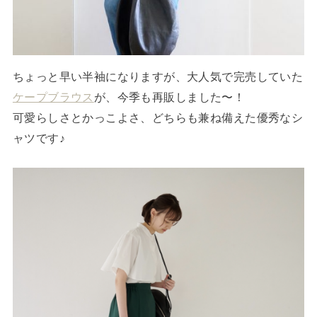
ちょっと早い半袖になりますが、大人気で完売していた
ケープブラウス
が、今季も再販しました〜！
可愛らしさとかっこよさ、どちらも兼ね備えた優秀なシ
ャツです♪