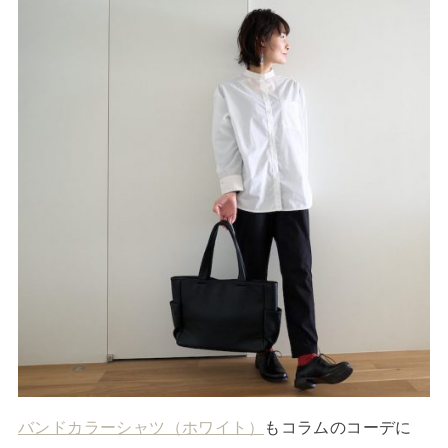
バンドカラーシャツ（ホワイト）
もコラムのコーデに