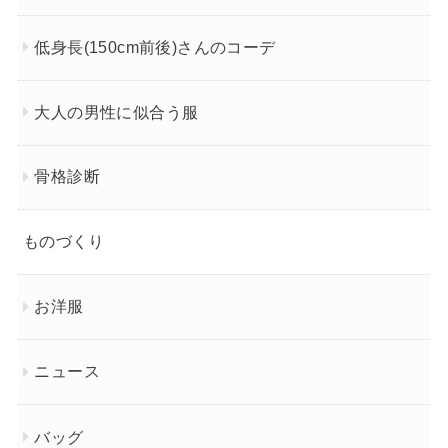
低身長(150cm前後)さんのコーデ
大人の男性に似合う服
骨格診断
ものづくり
お洋服
ニュース
バッグ