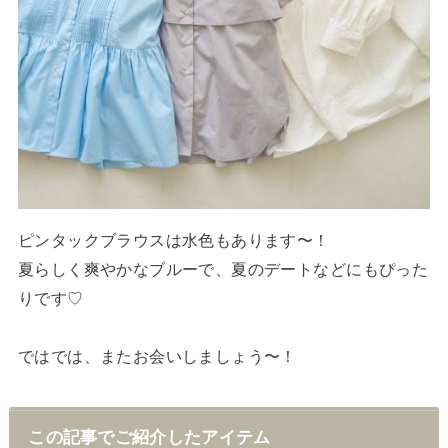
ピンタックブラウスは水色もあります〜！
夏らしく爽やかなブルーで、夏のデートなどにもぴった
りです♡
ではでは、またお会いしましょう〜！
この記事でご紹介したアイテム