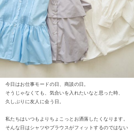
今日はお仕事モードの日、商談の日。
そうじゃなくても、気合いを入れたいなと思った時、
久しぶりに友人に会う日。
私たちはいつもよりちょこっとお洒落したくなります。
そんな日はシャツやブラウスがフィットするのではない