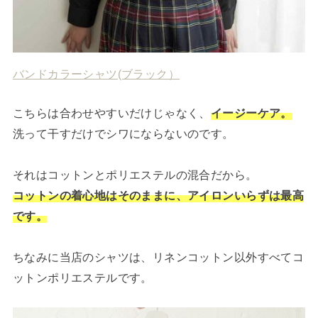
バンドカラーシャツ(ブラック）
こちらは合わせやすいだけじゃなく、
イージーケア。
洗って干すだけでシワにならないのです。
それはコットンとポリエステルの混合だから。
コットンの着心地はそのままに、アイロンいらずは最高
です。
ちなみに当店のシャツは、リネンコットン以外すべてコ
ットンポリエステルです。