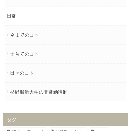
日常
今までのコト
子育てのコト
日々のコト
杉野服飾大学の非常勤講師
タグ