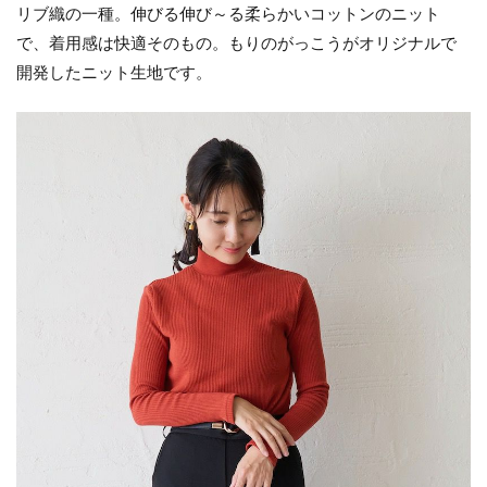
リブ織の一種。伸びる伸び～る柔らかいコットンのニット
で、着用感は快適そのもの。もりのがっこうがオリジナルで
開発したニット生地です。