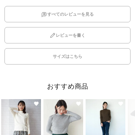
すべてのレビューを見る
レビューを書く
サイズはこちら
おすすめ商品