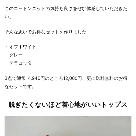
このコットンニットの気持ち良さをぜひ体感していただきた
い。
そんな思いでお得なセットを作りました。
・オフホワイト
・グレー
・テラコッタ
3点で通常14,940円のところ12,000円、更に送料無料のお得
なセットです。
脱ぎたくないほど着心地がいいトップス