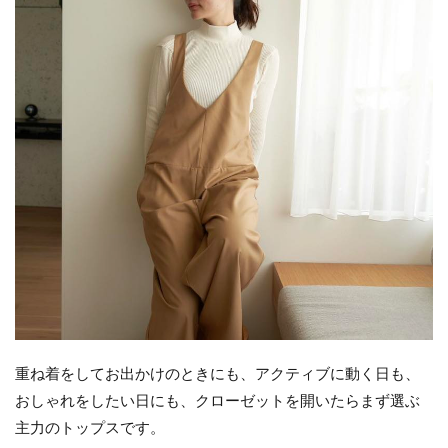
重ね着をしてお出かけのときにも、アクティブに動く日も、
おしゃれをしたい日にも、クローゼットを開いたらまず選ぶ
主力のトップスです。