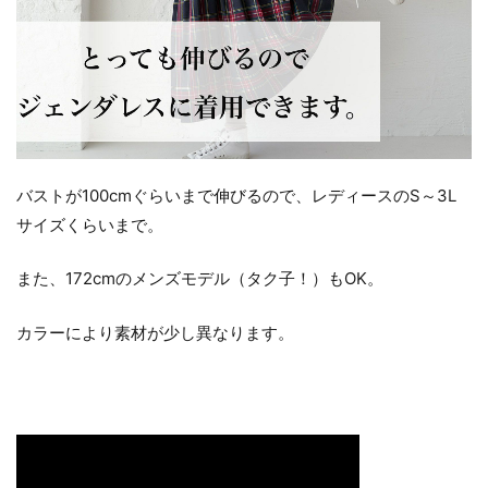
バストが100cmぐらいまで伸びるので、レディースのS～3L
サイズくらいまで。
また、172cmのメンズモデル（タク子！）もOK。
カラーにより素材が少し異なります。