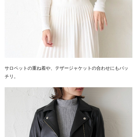
サロペットの重ね着や、テザージャケットの合わせにもバッ
チリ。