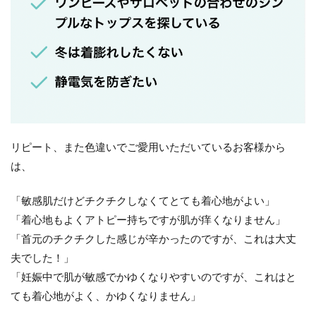
リピート、また色違いでご愛用いただいているお客様から
は、
「敏感肌だけどチクチクしなくてとても着心地がよい」
「着心地もよくアトピー持ちですが肌が痒くなりません」
「首元のチクチクした感じが辛かったのですが、これは大丈
夫でした！」
「妊娠中で肌が敏感でかゆくなりやすいのですが、これはと
ても着心地がよく、かゆくなりません」