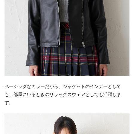
ベーシックなカラーだから、ジャケットのインナーとして
も、部屋にいるときのリラックスウェアとしても活躍しま
す。