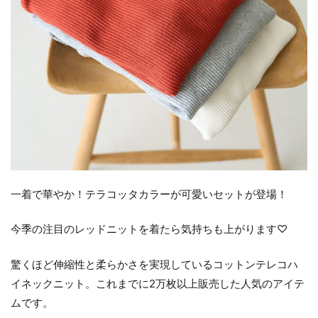
一着で華やか！テラコッタカラーが可愛いセットが登場！
今季の注目のレッドニットを着たら気持ちも上がります♡
驚くほど伸縮性と柔らかさを実現しているコットンテレコハ
イネックニット。これまでに2万枚以上販売した人気のアイテ
ムです。