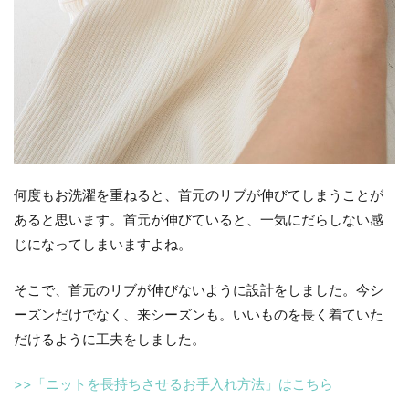
何度もお洗濯を重ねると、首元のリブが伸びてしまうことが
あると思います。首元が伸びていると、一気にだらしない感
じになってしまいますよね。
そこで、首元のリブが伸びないように設計をしました。今シ
ーズンだけでなく、来シーズンも。いいものを長く着ていた
だけるように工夫をしました。
>>「ニットを長持ちさせるお手入れ方法」はこちら