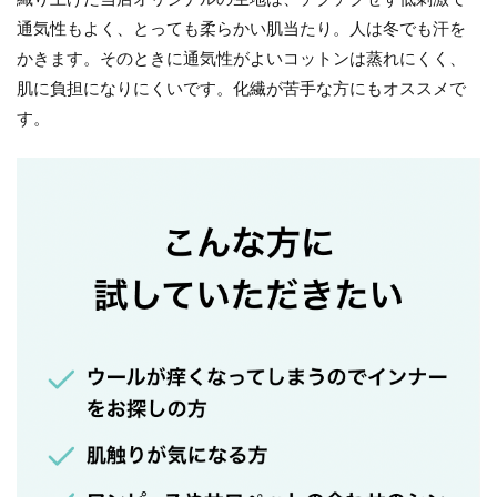
通気性もよく、とっても柔らかい肌当たり。人は冬でも汗を
かきます。そのときに通気性がよいコットンは蒸れにくく、
肌に負担になりにくいです。化繊が苦手な方にもオススメで
す。