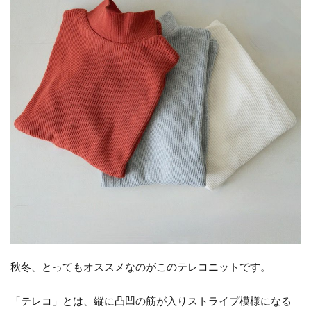
秋冬、とってもオススメなのがこのテレコニットです。
「テレコ」とは、縦に凸凹の筋が入りストライプ模様になる