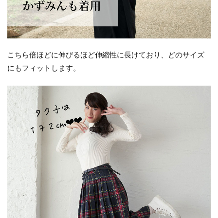
こちら倍ほどに伸びるほど伸縮性に長けており、どのサイズ
にもフィットします。