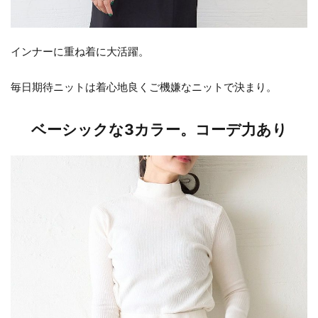
インナーに重ね着に大活躍。
毎日期待ニットは着心地良くご機嫌なニットで決まり。
ベーシックな3カラー。コーデ力あり