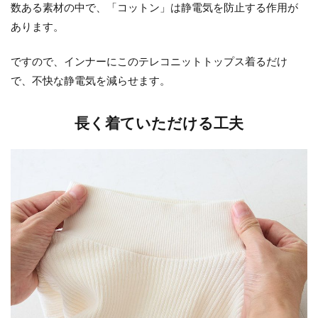
数ある素材の中で、「コットン」は静電気を防止する作用が
あります。
ですので、インナーにこのテレコニットトップス着るだけ
で、不快な静電気を減らせます。
長く着ていただける工夫