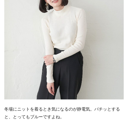
冬場にニットを着るとき気になるのが静電気。バチッとする
と、とってもブルーですよね。