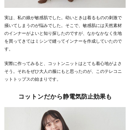
実は、私の娘が敏感肌でした。幼いときは着るものの刺激で
掻いてしまうのが悩みでした。そこで、敏感肌には天然素材
のインナーがよいと知り探したのですが、なかなかなく生地
を買ってきてはミシンで縫ってインナーを作成していたので
す。
実際に作ってみると、コットンニットはとても着心地がよさ
そう。それをぜひ大人の服にもと思ったのが、このテレコニ
ットトップスの始まりです。
コットンだから静電気防止効果も