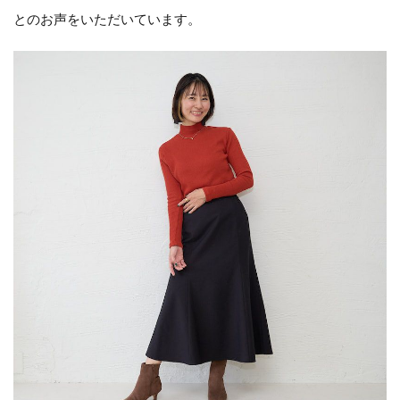
とのお声をいただいています。