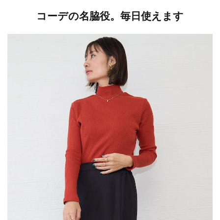
コーデの名脇役。毎日使えます