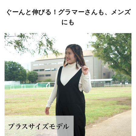
ぐーんと伸びる！グラマーさんも、メンズ
にも