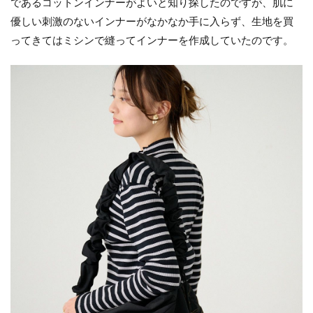
であるコットンインナーがよいと知り探したのですが、肌に
優しい刺激のないインナーがなかなか手に入らず、生地を買
ってきてはミシンで縫ってインナーを作成していたのです。