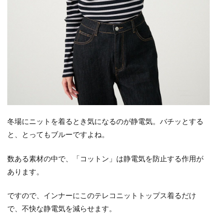
冬場にニットを着るとき気になるのが静電気。バチッとする
と、とってもブルーですよね。
数ある素材の中で、「コットン」は静電気を防止する作用が
あります。
ですので、インナーにこのテレコニットトップス着るだけ
で、不快な静電気を減らせます。