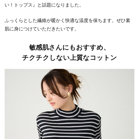
い！トップス』と話題になりました。
ふっくらとした繊維が暖かく快適な温度を保ちます。ぜひ素
肌に身につけていただきたいです。
敏感肌さんにもおすすめ、
チクチクしない上質なコットン