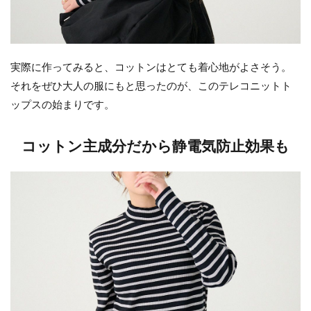
実際に作ってみると、コットンはとても着心地がよさそう。
それをぜひ大人の服にもと思ったのが、このテレコニットト
ップスの始まりです。
コットン主成分だから静電気防止効果も