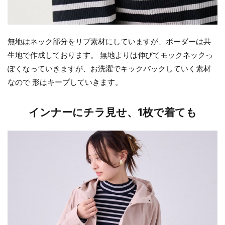
無地はネック部分をリブ素材にしていますが、ボーダーは共
生地で作成しております。 無地よりは伸びてモックネックっ
ぽくなっていきますが、お洗濯でキックバックしていく素材
なので 形はキープしていきます。
インナーにチラ見せ、1枚で着ても