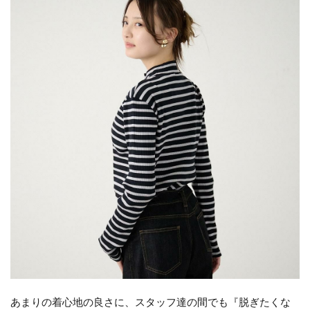
あまりの着心地の良さに、スタッフ達の間でも『脱ぎたくな