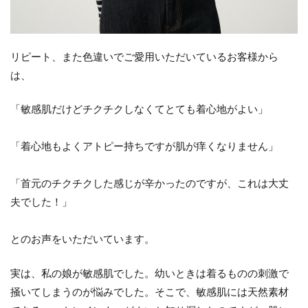
リピート、また色違いでご愛用いただいているお客様から
は、
「敏感肌だけどチクチクしなくてとても着心地がよい」
「着心地もよくアトピー持ちですが肌が痒くなりません」
「首元のチクチクした感じが辛かったのですが、これは大丈
夫でした！」
とのお声をいただいています。
実は、私の娘が敏感肌でした。幼いときは着るものの刺激で
掻いてしまうのが悩みでした。そこで、敏感肌には天然素材