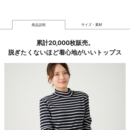
サイズ・素材
商品説明
累計20,000枚販売。
脱ぎたくないほど着心地がいいトップス