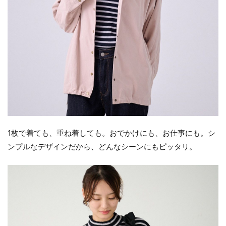
1枚で着ても、重ね着しても。おでかけにも、お仕事にも。シ
ンプルなデザインだから、どんなシーンにもピッタリ。