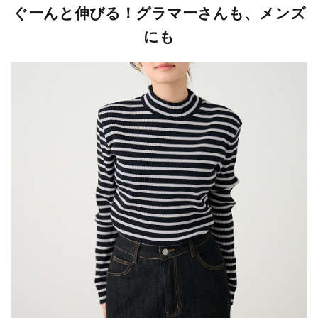
ぐーんと伸びる！グラマーさんも、メンズ
にも