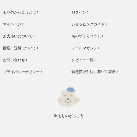
もりのがっこうとは
ログイン
マイページ
ショッピングガイド
お支払いについて
ものづくりコラム
配送・送料について
メールマガジン
お問い合わせ
レビュー一覧
プライバシーポリシー
特定商取引法に基づく表示
© もりのがっこう