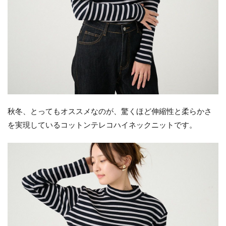
秋冬、とってもオススメなのが、驚くほど伸縮性と柔らかさ
を実現しているコットンテレコハイネックニットです。