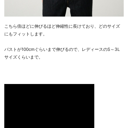
こちら倍ほどに伸びるほど伸縮性に長けており、どのサイズ
にもフィットします。
バストが100cmぐらいまで伸びるので、レディースのS～3L
サイズくらいまで。