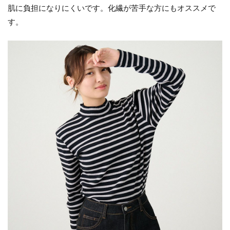
肌に負担になりにくいです。化繊が苦手な方にもオススメで
す。