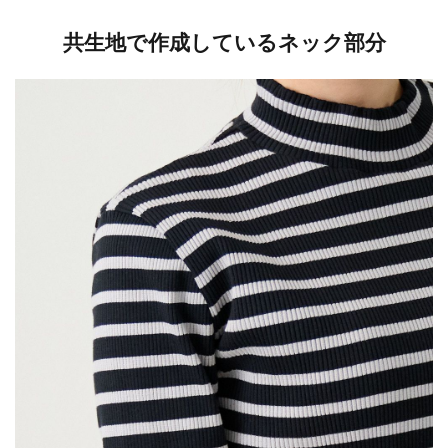
共生地で作成しているネック部分