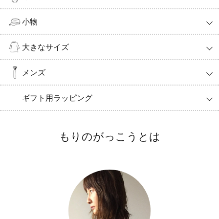
小物
大きなサイズ
メンズ
ギフト用ラッピング
もりのがっこうとは