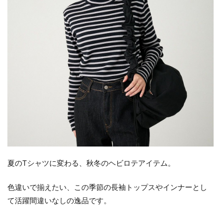
夏のTシャツに変わる、秋冬のヘビロテアイテム。
色違いで揃えたい、この季節の長袖トップスやインナーとし
て活躍間違いなしの逸品です。