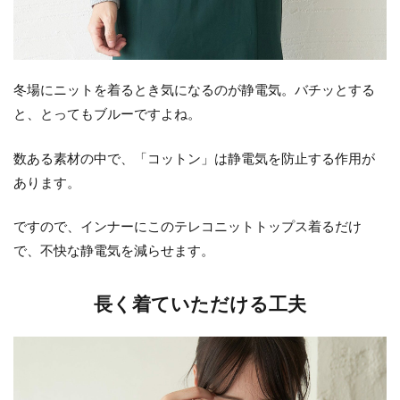
冬場にニットを着るとき気になるのが静電気。バチッとする
と、とってもブルーですよね。
数ある素材の中で、「コットン」は静電気を防止する作用が
あります。
ですので、インナーにこのテレコニットトップス着るだけ
で、不快な静電気を減らせます。
長く着ていただける工夫