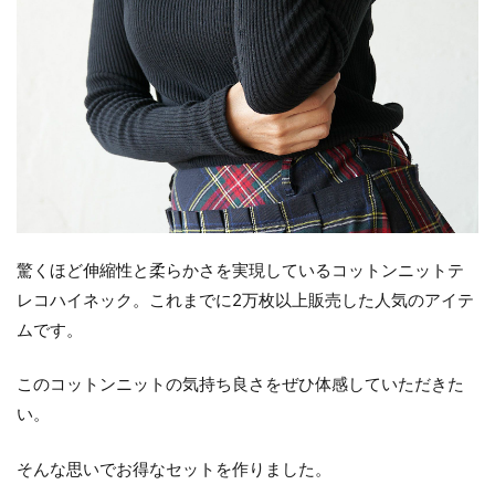
驚くほど伸縮性と柔らかさを実現しているコットンニットテ
レコハイネック。これまでに2万枚以上販売した人気のアイテ
ムです。
このコットンニットの気持ち良さをぜひ体感していただきた
い。
そんな思いでお得なセットを作りました。