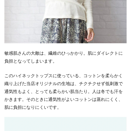
敏感肌さんの大敵は、繊維のひっかかり。肌にダイレクトに
負担となってしまいます。
このハイネックトップスに使っている、コットンを柔らかく
織り上げた当店オリジナルの生地は、チクチクせず低刺激で
通気性もよく、とっても柔らかい肌当たり。人は冬でも汗を
かきます。そのときに通気性がよいコットンは蒸れにくく、
肌に負担になりにくいです。