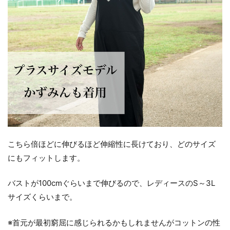
こちら倍ほどに伸びるほど伸縮性に長けており、どのサイズ
にもフィットします。
バストが100cmぐらいまで伸びるので、レディースのS～3L
サイズくらいまで。
※首元が最初窮屈に感じられるかもしれませんがコットンの性