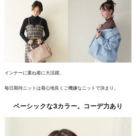
インナーに重ね着に大活躍。
毎日期待ニットは着心地良くご機嫌なニットで決まり。
ベーシックな3カラー。コーデ力あり