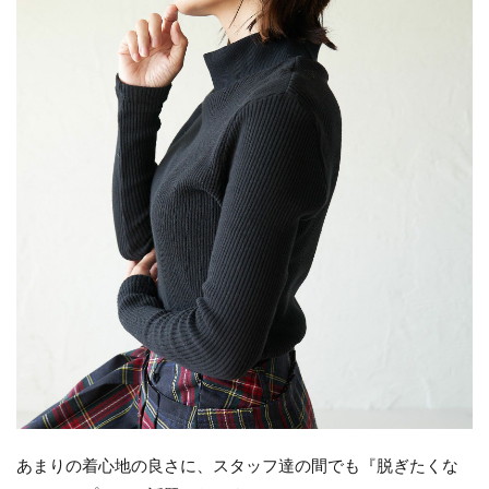
あまりの着心地の良さに、スタッフ達の間でも『脱ぎたくな