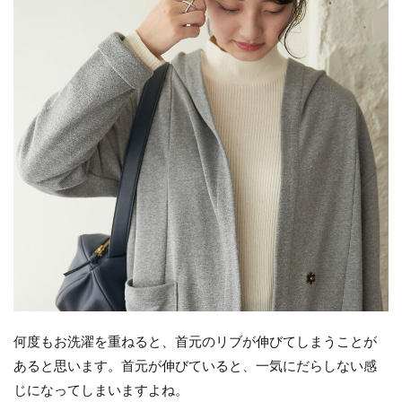
何度もお洗濯を重ねると、首元のリブが伸びてしまうことが
あると思います。首元が伸びていると、一気にだらしない感
じになってしまいますよね。