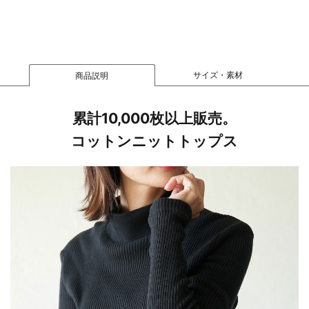
サイズ・素材
商品説明
累計10,000枚以上販売。
コットンニットトップス