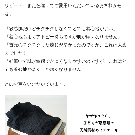
リピート、また色違いでご愛用いただいているお客様から
は、
「敏感肌だけどチクチクしなくてとても着心地がよい」
「着心地もよくアトピー持ちですが肌が痒くなりません」
「首元のチクチクした感じが辛かったのですが、これは大丈
夫でした！」
「妊娠中で肌が敏感でかゆくなりやすいのですが、これはと
ても着心地がよく、かゆくなりません」
とのお声をいただいています。