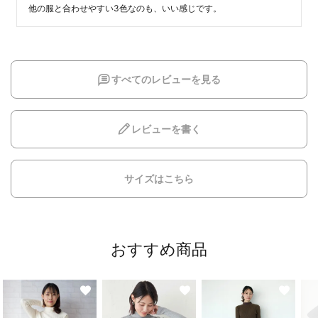
他の服と合わせやすい3色なのも、いい感じです。
すべてのレビューを見る
レビューを書く
サイズはこちら
おすすめ商品