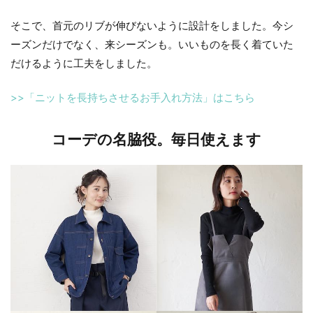
そこで、首元のリブが伸びないように設計をしました。今シ
ーズンだけでなく、来シーズンも。いいものを長く着ていた
だけるように工夫をしました。
>>「ニットを長持ちさせるお手入れ方法」はこちら
コーデの名脇役。毎日使えます