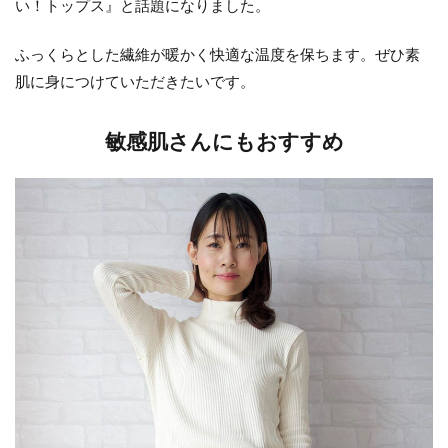
い！トップス』と話題になりました。
ふっくらとした繊維が暖かく快適な温度を保ちます。ぜひ素
肌に身につけていただきたいです。
敏感肌さんにもおすすめ