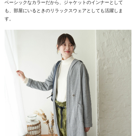
ベーシックなカラーだから、ジャケットのインナーとして
も、部屋にいるときのリラックスウェアとしても活躍しま
す。