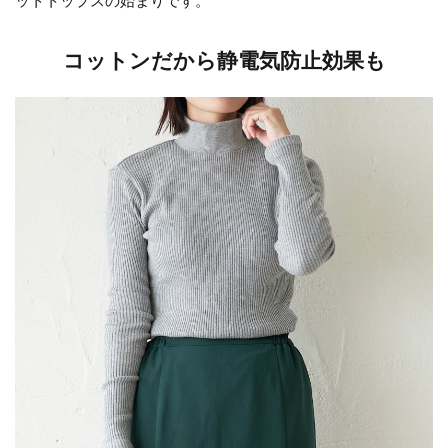
ットトップスの始まりです。
コットンだから静電気防止効果も