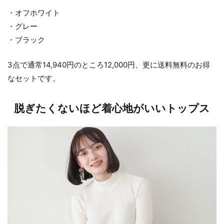
・オフホワイト
・グレー
・ブラック
3点で通常14,940円のところ12,000円、更に送料無料のお得
なセットです。
脱ぎたくないほど着心地がいいトップス