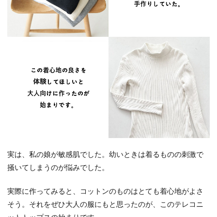
実は、私の娘が敏感肌でした。幼いときは着るものの刺激で
掻いてしまうのが悩みでした。
実際に作ってみると、コットンのものはとても着心地がよさ
そう。それをぜひ大人の服にもと思ったのが、このテレコニ