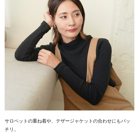
サロペットの重ね着や、テザージャケットの合わせにもバッ
チリ。