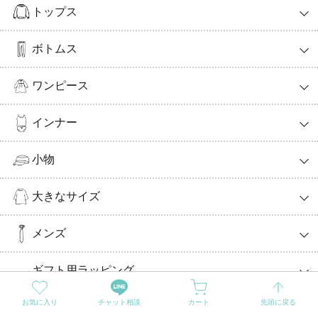
トップス
ボトムス
ワンピース
インナー
小物
大きなサイズ
メンズ
ギフト用ラッピング
お気に入り
チャット相談
カート
先頭に戻る