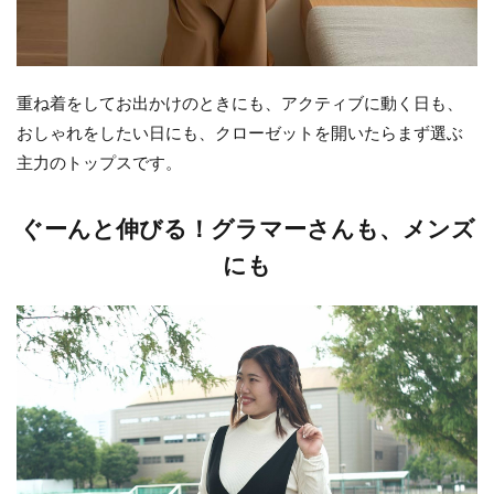
重ね着をしてお出かけのときにも、アクティブに動く日も、
おしゃれをしたい日にも、クローゼットを開いたらまず選ぶ
主力のトップスです。
ぐーんと伸びる！グラマーさんも、メンズ
にも