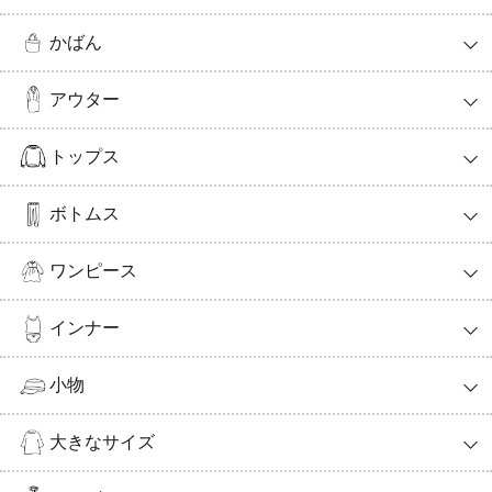
かばん
アウター
トップス
ボトムス
ワンピース
インナー
小物
大きなサイズ