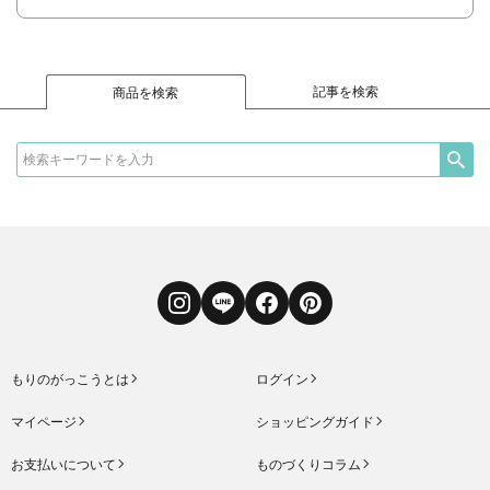
記事を検索
商品を検索
Instagram
LINE
Facebook
Pinterest
もりのがっこうとは
ログイン
マイページ
ショッピングガイド
お支払いについて
ものづくりコラム