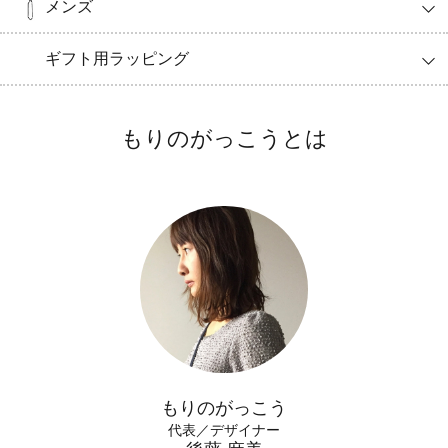
メンズ
ギフト用ラッピング
もりのがっこうとは
もりのがっこう
代表／デザイナー