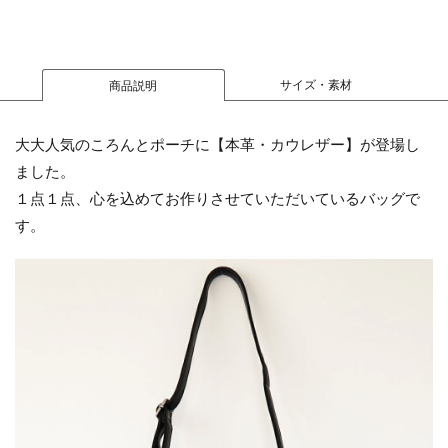
サイズ・素材
商品説明
大大人気のころんとポーチに【本革・カウレザー】が登場し
ました。
１点１点、心を込めてお作りさせていただいているバッグで
す。