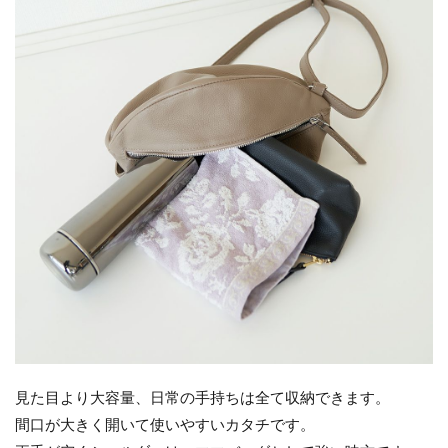
見た目より大容量、日常の手持ちは全て収納できます。
間口が大きく開いて使いやすいカタチです。