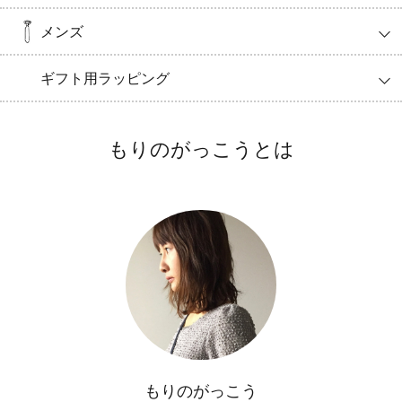
メンズ
ギフト用ラッピング
もりのがっこうとは
もりのがっこう