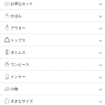
お得なセット
かばん
アウター
トップス
ボトムス
ワンピース
インナー
小物
大きなサイズ