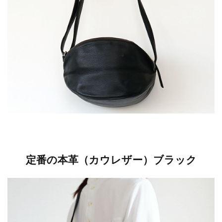
定番の本革（カウレザー）ブラック