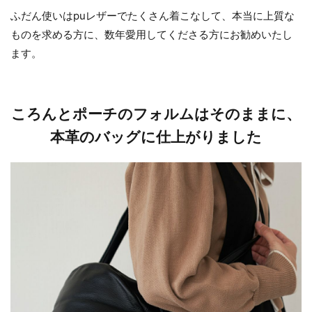
ふだん使いはpuレザーでたくさん着こなして、本当に上質な
ものを求める方に、数年愛用してくださる方にお勧めいたし
ます。
ころんとポーチのフォルムはそのままに、
本革のバッグに仕上がりました