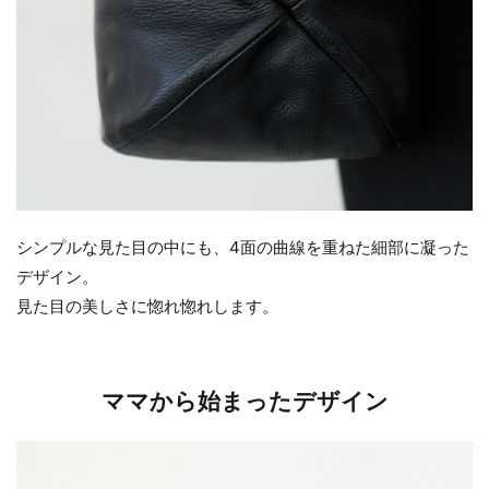
シンプルな見た目の中にも、4面の曲線を重ねた細部に凝った
デザイン。
見た目の美しさに惚れ惚れします。
ママから始まったデザイン