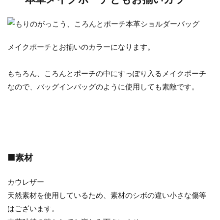
メイクポーチとお揃いのカラーになります。
もちろん、ころんとポーチの中にすっぽり入るメイクポーチ
なので、バッグインバッグのように使用しても素敵です。
■素材
カウレザー
天然素材を使用しているため、素材のシボの違い小さな傷等
はございます。