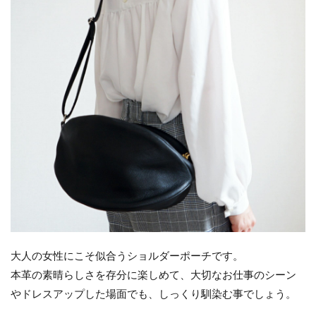
大人の女性にこそ似合うショルダーポーチです。
本革の素晴らしさを存分に楽しめて、大切なお仕事のシーン
やドレスアップした場面でも、しっくり馴染む事でしょう。