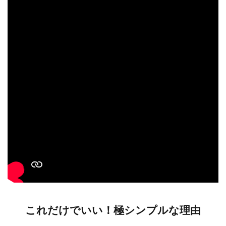
これだけでいい！極シンプルな理由