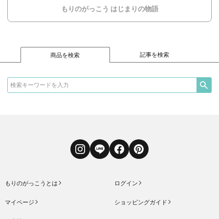
もりのがっこう はじまりの物語
記事を検索
商品を検索
Instagram
LINE
Facebook
Pinterest
もりのがっこうとは
ログイン
マイページ
ショッピングガイド