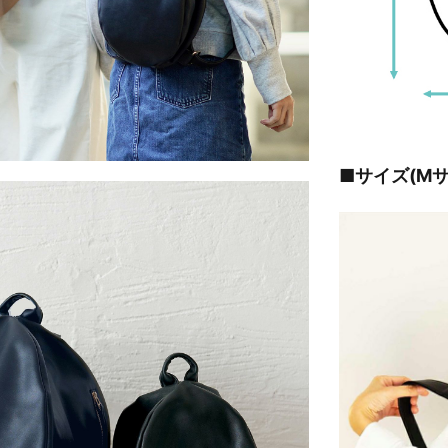
■サイズ(Mサ