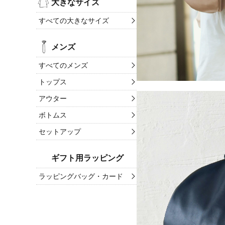
大きなサイズ
すべての大きなサイズ
メンズ
すべてのメンズ
トップス
アウター
ボトムス
セットアップ
ギフト用ラッピング
ラッピングバッグ・カード