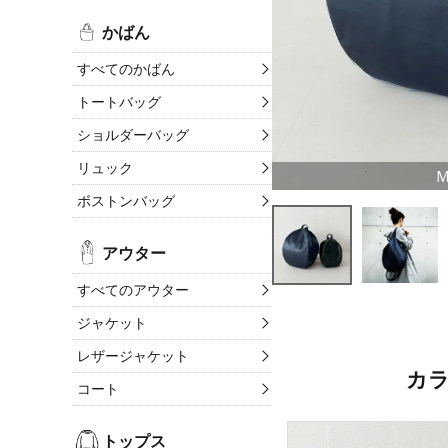
かばん
すべてのかばん
トートバッグ
ショルダーバッグ
リュック
ボストンバッグ
アウター
すべてのアウター
ジャケット
レザージャケット
カ
コート
トップス