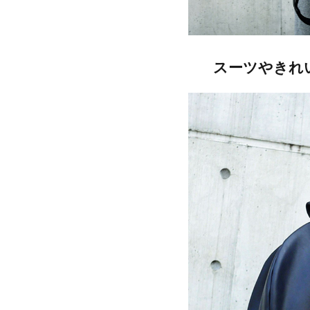
スーツやきれ