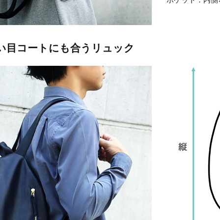
い目コートにも合うリュック