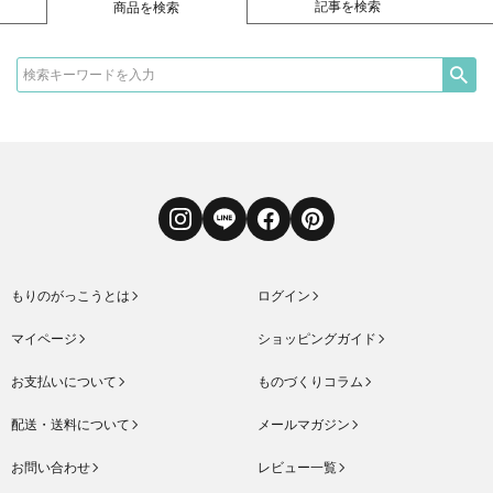
記事を検索
商品を検索
Instagram
LINE
Facebook
Pinterest
もりのがっこうとは
ログイン
マイページ
ショッピングガイド
お支払いについて
ものづくりコラム
配送・送料について
メールマガジン
お問い合わせ
レビュー一覧