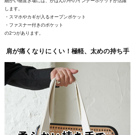
細かい物置き場には、かばんの中のインナーポケットが活躍
します。
・スマホやカギが入るオープンポケット
・ファスナー付きのポケット
の2つがあります。
肩が痛くなりにくい！極軽、太めの持ち手