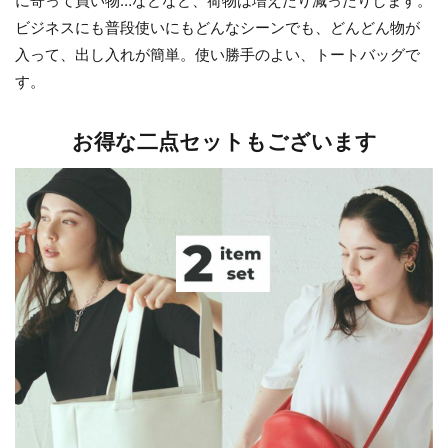
に寄って買い物…などなど、荷物は増えたり減ったりします。
ビジネスにも普段使いにもどんなシーンでも、どんどん物が
入って、出し入れが簡単。使い勝手のよい、トートバッグで
す。
お得な二点セットもございます