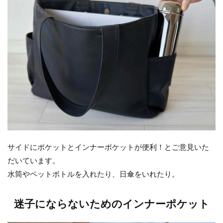
サイドにポケットとインナーポケットが便利！とご意見いた
だいています。
水筒やペットボトルを入れたり、日傘をいれたり。
迷子にならないためのインナーポケット