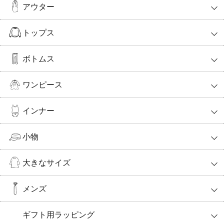
アウター
トップス
ボトムス
ワンピース
インナー
小物
大きなサイズ
メンズ
ギフト用ラッピング