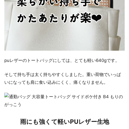
puレザーのトートバッグにしては、とても軽い640gです。
そして持ち手は太く持ちやすくしました。重い荷物でいっぱ
いになっても肩に食い込みにくく、痛くなりません。
雨にも強くて軽いPUレザー生地