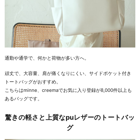
通勤や通学で、何かと荷物が多い方へ。
頑丈で、大容量、肩が痛くなりにくい、サイドポケット付き
トートバッグがおすすめ。
こちらはminne、creemaでお気に入り登録が8,000件以上も
あるバッグです。
驚きの軽さと上質なpuレザーのトートバッ
グ