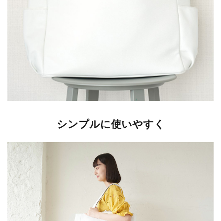
シンプルに使いやすく