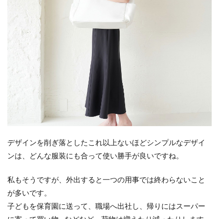
デザインを削ぎ落としたこれ以上ないほどシンプルなデザイ
ンは、どんな服装にも合って使い勝手が良いですね。
私もそうですが、外出すると一つの用事では終わらないこと
が多いです。
子どもを保育園に送って、職場へ出社し、帰りにはスーパー