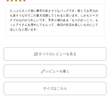
たっぷり入って使い勝手の良さそうなバッグです。軽くてお手入れ
も楽そうなのでこの夏大活躍してくれると思います。しかもリーズ
ナブルなのがうれしいです。手作り感のある「もりのがっこう」も
っとアイテムを増やしてもらって、毎日の生活を楽しいものにして
ほしいなと思います。
すべてのレビューを見る
レビューを書く
サイズはこちら