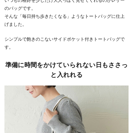
いつもの格好を少しだけ大人っぽく見せてくれるのがレザー
のバッグです。
そんな「毎日持ち歩きたくなる」ようなトートバッグに仕上
げました。
シンプルで飽きのこないサイドポケット付きトートバッグで
す。
準備に時間をかけていられない日もささっ
と入れれる