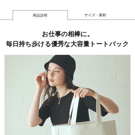
サイズ・素材
商品説明
お仕事の相棒に。
毎日持ち歩ける優秀な大容量トートバック