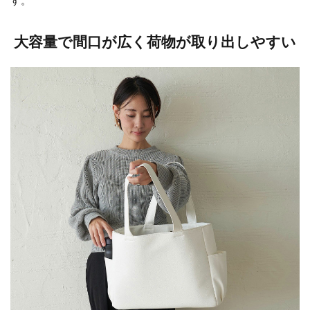
す。
大容量で間口が広く荷物が取り出しやすい