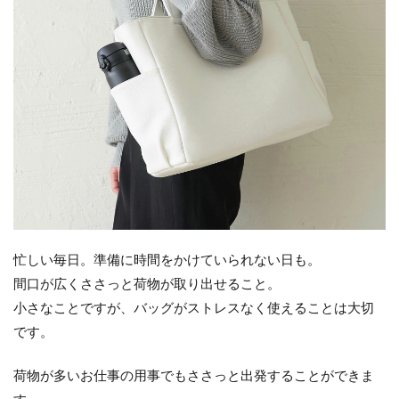
忙しい毎日。準備に時間をかけていられない日も。
間口が広くささっと荷物が取り出せること。
小さなことですが、バッグがストレスなく使えることは大切
です。
荷物が多いお仕事の用事でもささっと出発することができま