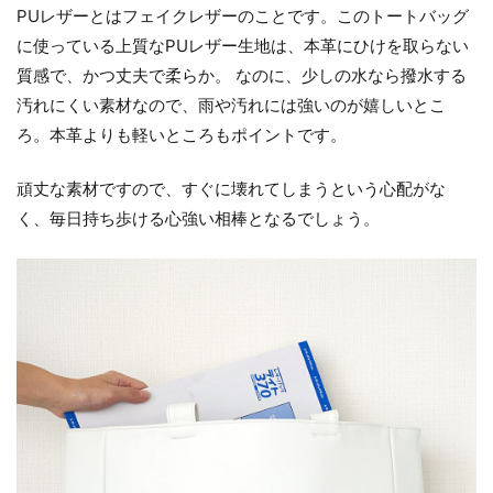
PUレザーとはフェイクレザーのことです。このトートバッグ
に使っている上質なPUレザー生地は、本革にひけを取らない
質感で、かつ丈夫で柔らか。 なのに、少しの水なら撥水する
汚れにくい素材なので、雨や汚れには強いのが嬉しいとこ
ろ。本革よりも軽いところもポイントです。
頑丈な素材ですので、すぐに壊れてしまうという心配がな
く、毎日持ち歩ける心強い相棒となるでしょう。