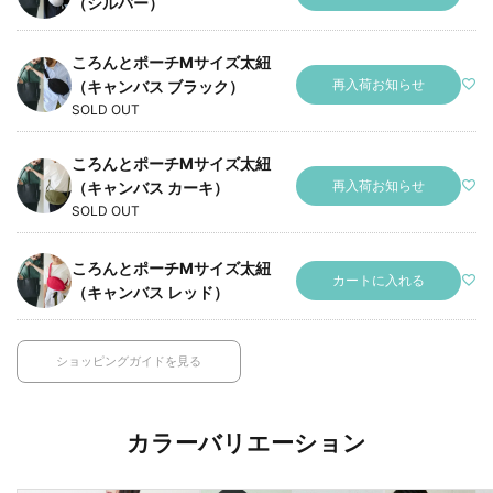
（シルバー）
ころんとポーチMサイズ太紐
再入荷お知らせ
（キャンバス ブラック）
SOLD OUT
ころんとポーチMサイズ太紐
再入荷お知らせ
（キャンバス カーキ）
SOLD OUT
ころんとポーチMサイズ太紐
カートに入れる
（キャンバス レッド）
ショッピングガイドを見る
カラーバリエーション