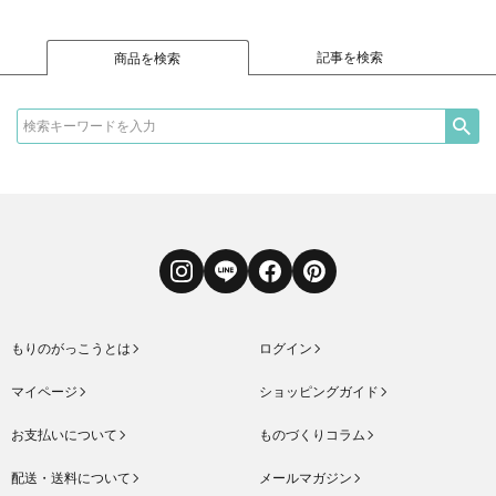
記事を検索
商品を検索
Instagram
LINE
Facebook
Pinterest
もりのがっこうとは
ログイン
マイページ
ショッピングガイド
お支払いについて
ものづくりコラム
配送・送料について
メールマガジン