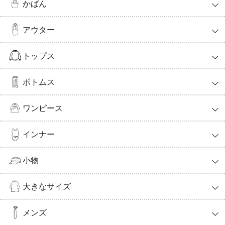
かばん
アウター
トップス
ボトムス
ワンピース
インナー
小物
大きなサイズ
メンズ