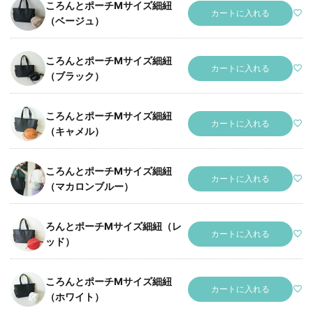
ころんとポーチMサイズ細紐
カートに入れる
（ベージュ）
ころんとポーチMサイズ細紐
カートに入れる
（ブラック）
ころんとポーチMサイズ細紐
カートに入れる
（キャメル）
ころんとポーチMサイズ細紐
カートに入れる
（マカロンブルー）
ろんとポーチMサイズ細紐（レ
カートに入れる
ッド）
ころんとポーチMサイズ細紐
カートに入れる
（ホワイト）