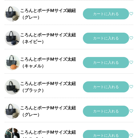
ころんとポーチMサイズ細紐
カートに入れる
（グレー）
ころんとポーチMサイズ太紐
カートに入れる
（ネイビー）
ころんとポーチMサイズ太紐
カートに入れる
（キャメル）
ころんとポーチMサイズ太紐
カートに入れる
（ブラック）
ころんとポーチMサイズ太紐
カートに入れる
（グレー）
ころんとポーチMサイズ太紐
カートに入れる