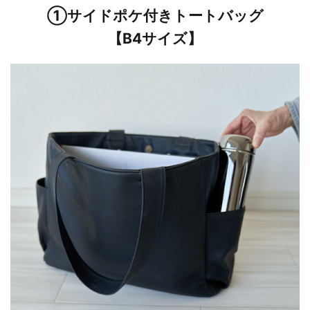
①サイドポケ付きトートバッグ
【B4サイズ】