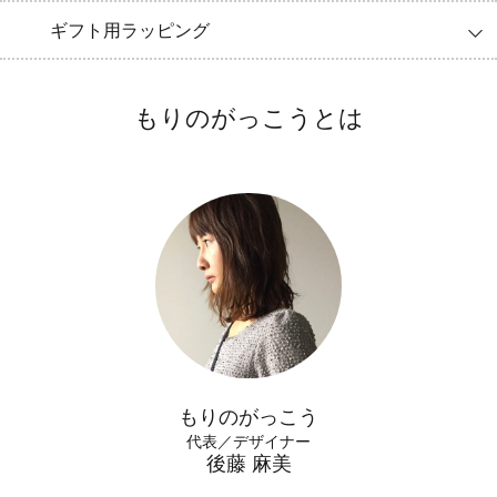
ギフト用ラッピング
もりのがっこうとは
もりのがっこう
代表／デザイナー
後藤 麻美