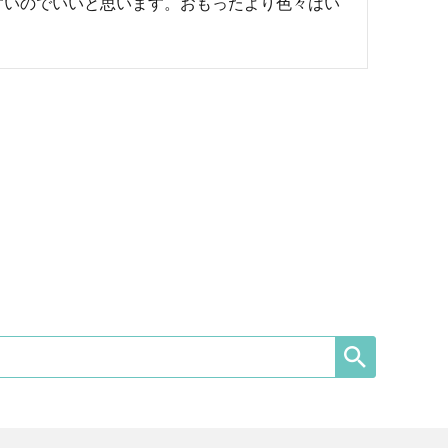
すいのでいいと思います。おもったより色々はい