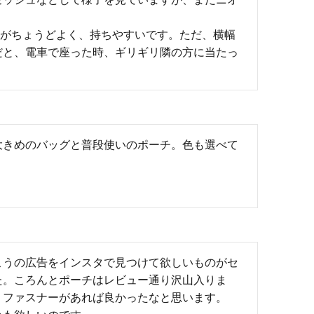
)がちょうどよく、持ちやすいです。ただ、横幅
だと、電車で座った時、ギリギリ隣の方に当たっ
大きめのバッグと普段使いのポーチ。色も選べて
こうの広告をインスタで見つけて欲しいものがセ
た。ころんとポーチはレビュー通り沢山入りま
ファスナーがあれば良かったなと思います。
