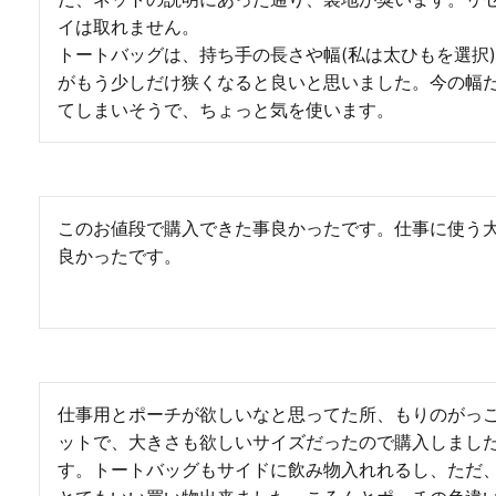
イは取れません。

トートバッグは、持ち手の長さや幅(私は太ひもを選択
がもう少しだけ狭くなると良いと思いました。今の幅
てしまいそうで、ちょっと気を使います。
このお値段で購入できた事良かったです。仕事に使う
良かったです。
仕事用とポーチが欲しいなと思ってた所、もりのがっ
ットで、大きさも欲しいサイズだったので購入しまし
す。トートバッグもサイドに飲み物入れれるし、ただ、