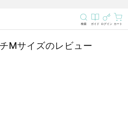
検索
ガイド
ログイン
カート
チMサイズのレビュー