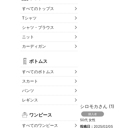
すべてのトップス
Tシャツ
シャツ・ブラウス
ニット
カーディガン
ボトムス
すべてのボトムス
スカート
パンツ
レギンス
シロモカ
1
ワンピース
購入者
50代
女性
すべてのワンピース
投稿日
2025/02/05