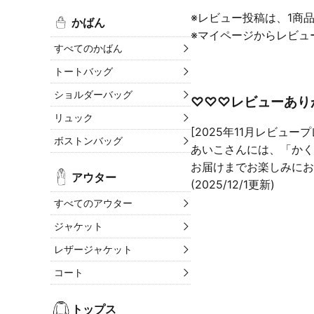
※レビュー投稿は、1商
かばん
※マイページからレビュ
すべてのかばん
トートバッグ
ショルダーバッグ
♡♡♡レビューあり
リュック
[2025年11月レビュー
ボストンバッグ
あいこさんには、「かく
お届けまでお楽しみにお
アウター
(2025/12/1更新)
すべてのアウター
ジャケット
レザージャケット
コート
トップス