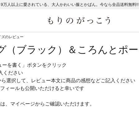
9万人以上に愛されている、大人かわいい服とかばん。今なら全品送料無料!!
イズのレビュー
グ（ブラック）＆ころんとポー
ューを書く」ボタンをクリック
入ください
から選択して、レビュー本文に商品の感想などご記入ください
フィールも公開いただけると幸いです
歴は、マイページからご確認いただけます。