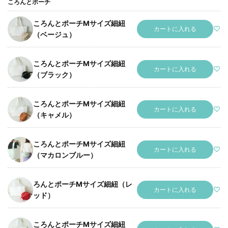
ころんとポーチ
ころんとポーチMサイズ細紐
カートに入れる
（ベージュ）
ころんとポーチMサイズ細紐
カートに入れる
（ブラック）
ころんとポーチMサイズ細紐
カートに入れる
（キャメル）
ころんとポーチMサイズ細紐
カートに入れる
（マカロンブルー）
ろんとポーチMサイズ細紐（レ
カートに入れる
ッド）
ころんとポーチMサイズ細紐