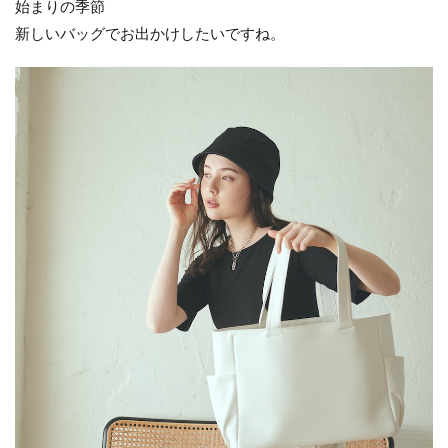
始まりの季節
新しいバッグでお出かけしたいですね。