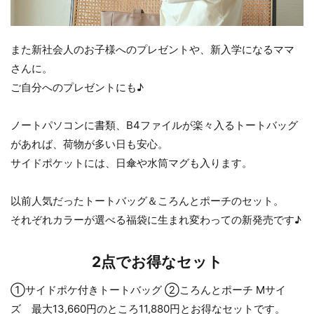
また新社会人のお子様へのプレゼントや、新入学になるママ
さんに。
ご自分へのプレゼントにも♪
ノートパソコンに書類、B4ファイルが楽々入るトートバッグ
があれば、荷物が多い日も安心。
サイドポケットには、日傘や水筒マグも入ります。
以前人気だったトートバッグ＆ころんとポーチのセット。
それぞれカラーが選べる福袋に生まれ変わっての新発売です♪
2点でお得なセット
①サイドポケ付きトートバッグ ②ころんとポーチ Mサイ
ズ 最大13,660円のところ11,880円とお得なセットです。