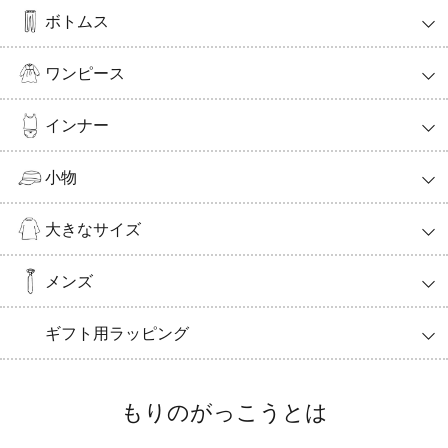
ボトムス
ワンピース
インナー
小物
大きなサイズ
メンズ
ギフト用ラッピング
もりのがっこうとは