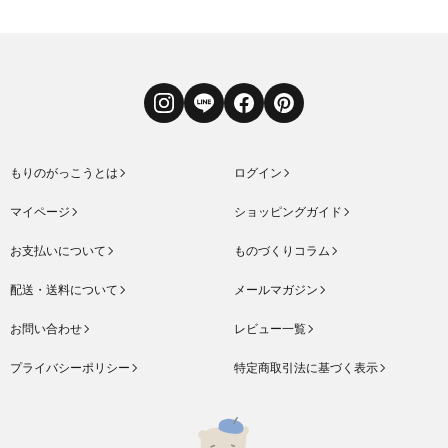
Instagram
LINE
Facebook
Pinterest
もりのがっこうとは
ログイン
マイページ
ショッピングガイド
お支払いについて
ものづくりコラム
配送・送料について
メールマガジン
お問い合わせ
レビュー一覧
プライバシーポリシー
特定商取引法に基づく表示