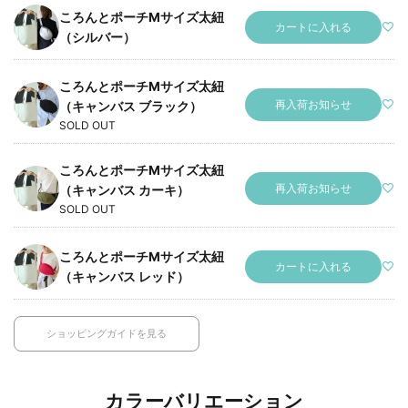
ころんとポーチMサイズ太紐
カートに入れる
（シルバー）
ころんとポーチMサイズ太紐
再入荷お知らせ
（キャンバス ブラック）
SOLD OUT
ころんとポーチMサイズ太紐
再入荷お知らせ
（キャンバス カーキ）
SOLD OUT
ころんとポーチMサイズ太紐
カートに入れる
（キャンバス レッド）
ショッピングガイドを見る
カラーバリエーション