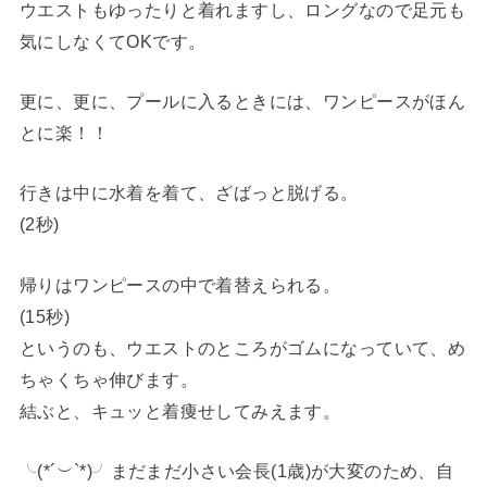
ウエストもゆったりと着れますし、ロングなので足元も
気にしなくてOKです。
更に、更に、プールに入るときには、ワンピースがほん
とに楽！！
行きは中に水着を着て、ざばっと脱げる。
(2秒)
帰りはワンピースの中で着替えられる。
(15秒)
というのも、ウエストのところがゴムになっていて、め
ちゃくちゃ伸びます。
結ぶと、キュッと着痩せしてみえます。
╰(*´︶`*)╯まだまだ小さい会長(1歳)が大変のため、自