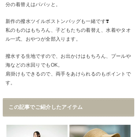
分の着替えはパパッと。
新作の撥水ツイルボストンバッグも一緒です❣️
私のものはもちろん、子どもたちの着替え、水着やタオ
ル一式、おやつが全部入ります。
撥水する生地ですので、お出かけはもちろん、プールや
海などの水回りでもOK。
肩掛けもできるので、両手をあけられるのもポイントで
す。
この記事でご紹介したアイテム