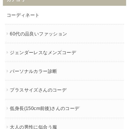
コーディネート
60代の品良いファッション
ジェンダーレスなメンズコーデ
パーソナルカラー診断
プラスサイズさんのコーデ
低身長(150cm前後)さんのコーデ
大人の男性に似合う服