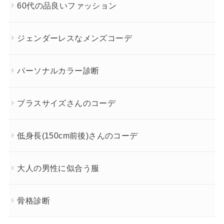
60代の品良いファッション
ジェンダーレスなメンズコーデ
パーソナルカラー診断
プラスサイズさんのコーデ
低身長(150cm前後)さんのコーデ
大人の男性に似合う服
骨格診断