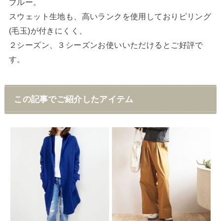
ブルー。
スウェット生地も、高いランクを使用しておりピリング
(毛玉)が付きにくく、
２シーズン、３シーズンお使いいただけるとご好評で
す。
この記事でご紹介したアイテム