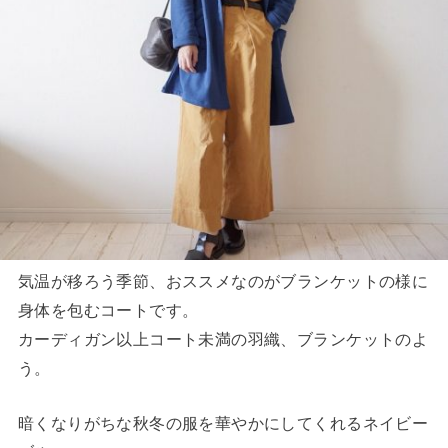
気温が移ろう季節、おススメなのがブランケットの様に
身体を包むコートです。
カーディガン以上コート未満の羽織、ブランケットのよ
う。
暗くなりがちな秋冬の服を華やかにしてくれるネイビー