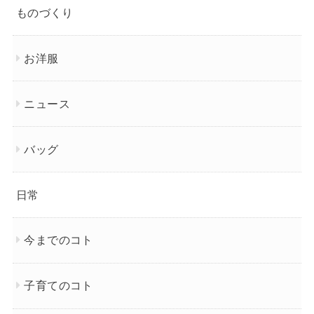
ものづくり
お洋服
ニュース
バッグ
日常
今までのコト
子育てのコト