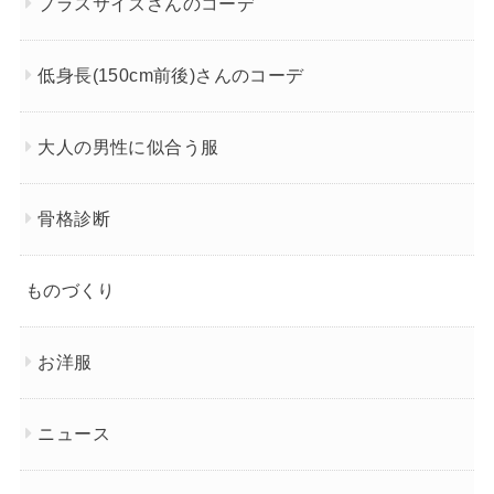
プラスサイズさんのコーデ
低身長(150cm前後)さんのコーデ
大人の男性に似合う服
骨格診断
ものづくり
お洋服
ニュース