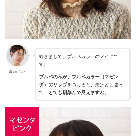
続きまして、ブルベカラーのメイクで
す。
麻美×ブルベ
ブルベの私が、ブルベカラー（マゼン
ダ）のリップ
をつけると、先ほどと違っ
て、
とても馴染んで見えますね。