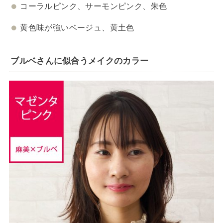
コーラルピンク、サーモンピンク、朱色
黄色味が強いベージュ、黄土色
ブルベさんに似合うメイクのカラー