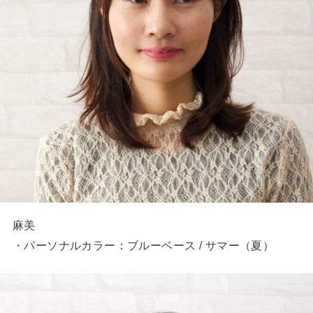
麻美
・パーソナルカラー：ブルーベース / サマー（夏）