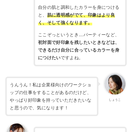
自分の肌と調和したカラーを身につける
と、
肌に透明感がでて、印象はより良
く、そして強くなります。
ここぞっというとき…パーティーなど、
初対面で好印象を残したいときなどは、
できるだけ自分に合っているカラーを身
につけたい
ですよね。
うんうん！私は企業様向けのワークショ
ップの仕事をすることがあるのだけど、
やっぱり好印象を持っていただきたいな
しょうこ
と思うので、気になります！