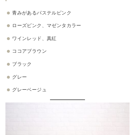
青みがあるパステルピンク
ローズピンク、マゼンタカラー
ワインレッド、真紅
ココアブラウン
ブラック
グレー
グレーベージュ