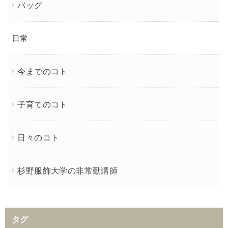
バッグ
日常
今までのコト
子育てのコト
日々のコト
杉野服飾大学の非常勤講師
タグ