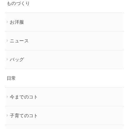
ものづくり
お洋服
ニュース
バッグ
日常
今までのコト
子育てのコト