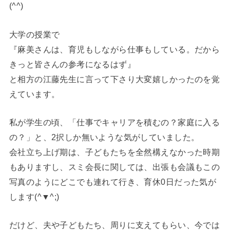
(^^)
大学の授業で
『麻美さんは、育児もしながら仕事もしている。だから
きっと皆さんの参考になるはず』
と相方の江藤先生に言って下さり大変嬉しかったのを覚
えています。
私が学生の頃、「仕事でキャリアを積むの？家庭に入る
の？」と、2択しか無いような気がしていました。
会社立ち上げ期は、子どもたちを全然構えなかった時期
もありますし、スミ会長に関しては、出張も会議もこの
写真のようにどこでも連れて行き、育休0日だった気が
します(^▼^;)
だけど、夫や子どもたち、周りに支えてもらい、今では