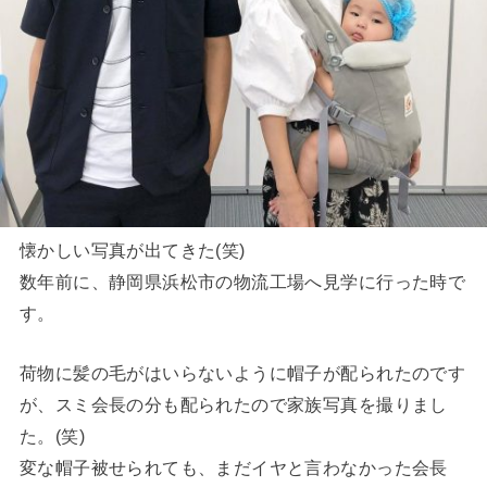
懐かしい写真が出てきた(笑)
数年前に、静岡県浜松市の物流工場へ見学に行った時で
す。
荷物に髪の毛がはいらないように帽子が配られたのです
が、スミ会長の分も配られたので家族写真を撮りまし
た。(笑)
変な帽子被せられても、まだイヤと言わなかった会長