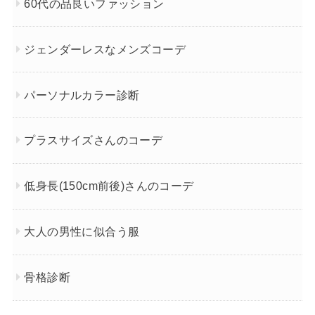
60代の品良いファッション
ジェンダーレスなメンズコーデ
パーソナルカラー診断
プラスサイズさんのコーデ
低身長(150cm前後)さんのコーデ
大人の男性に似合う服
骨格診断