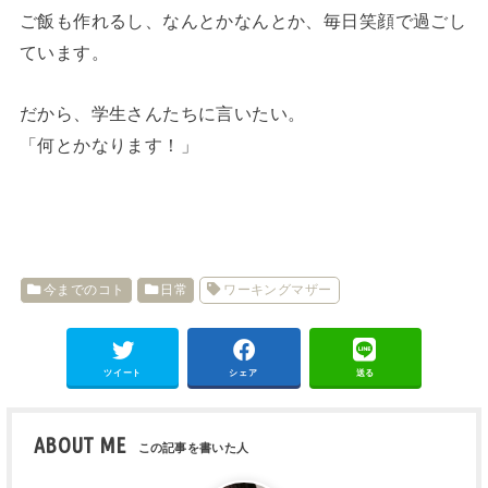
ご飯も作れるし、なんとかなんとか、毎日笑顔で過ごし
ています。
だから、学生さんたちに言いたい。
「何とかなります！」
今までのコト
日常
ワーキングマザー
ツイート
シェア
送る
ABOUT ME