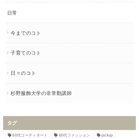
日常
今までのコト
子育てのコト
日々のコト
杉野服飾大学の非常勤講師
タグ
60代コーディネート
60代ファッション
pickup