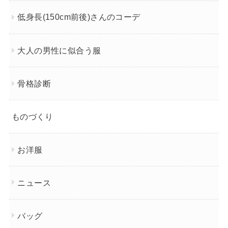
低身長(150cm前後)さんのコーデ
大人の男性に似合う服
骨格診断
ものづくり
お洋服
ニュース
バッグ