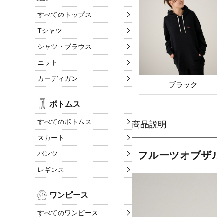
すべてのトップス
Tシャツ
シャツ・ブラウス
ニット
カーディガン
ブラック
ボトムス
すべてのボトムス
スカート
パンツ
フルーツオブザ
レギンス
ワンピース
すべてのワンピース