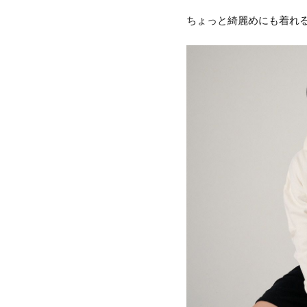
ちょっと綺麗めにも着れ