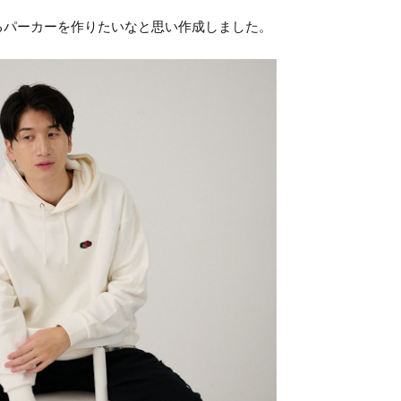
るパーカーを作りたいなと思い作成しました。