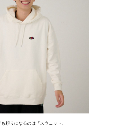
でも頼りになるのは『スウェット』