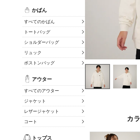
かばん
すべてのかばん
トートバッグ
ショルダーバッグ
リュック
ボストンバッグ
アウター
すべてのアウター
ジャケット
レザージャケット
カ
コート
トップス