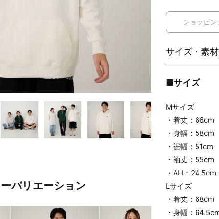
ショッピン
■サイズ
Mサイズ
・着丈：66cm
・身幅：58cm
・裾幅：51cm
・袖丈：55cm
・AH：24.5cm
ラーバリエーション
Lサイズ
・着丈：68cm
・身幅：64.5c