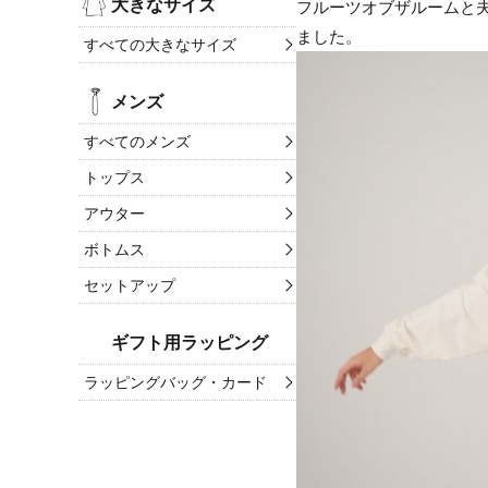
大きなサイズ
フルーツオブザルームと
ました。
すべての大きなサイズ
メンズ
すべてのメンズ
トップス
アウター
ボトムス
セットアップ
ギフト用ラッピング
ラッピングバッグ・カード