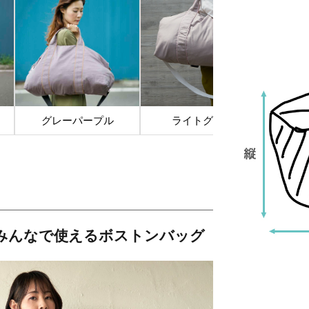
グレーパープル
ライトグレー
みんなで使えるボストンバッグ