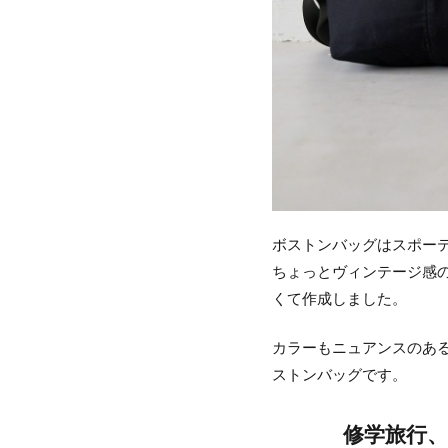
ボストンバッグはスポー
ちょっとヴィンテージ感
くて作成しました。
カラーもニュアンスのあ
ストンバッグです。
修学旅行