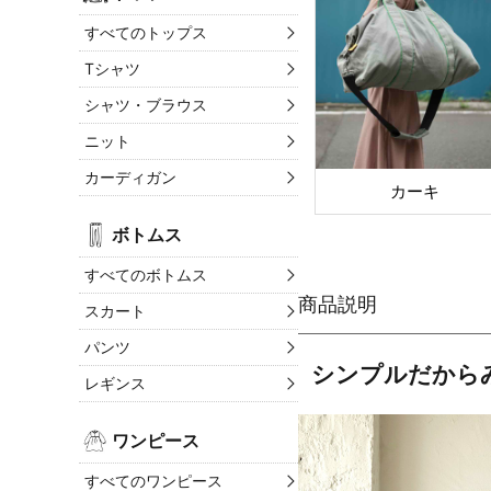
すべてのトップス
Tシャツ
シャツ・ブラウス
ニット
カーディガン
カーキ
ボトムス
すべてのボトムス
スカート
パンツ
シンプルだから
レギンス
ワンピース
すべてのワンピース