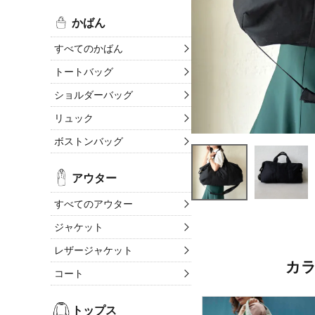
かばん
すべてのかばん
トートバッグ
ショルダーバッグ
リュック
ボストンバッグ
アウター
すべてのアウター
ジャケット
レザージャケット
カ
コート
トップス