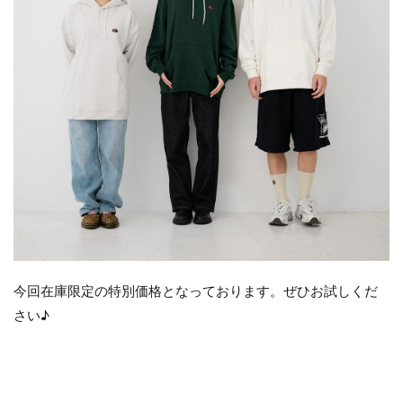
今回在庫限定の特別価格となっております。ぜひお試しくだ
さい♪