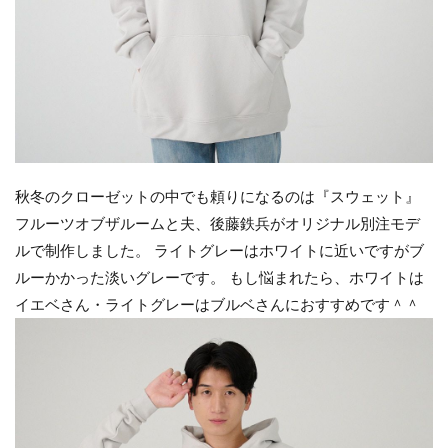
秋冬のクローゼットの中でも頼りになるのは『スウェット』
フルーツオブザルームと夫、後藤鉄兵がオリジナル別注モデ
ルで制作しました。 ライトグレーはホワイトに近いですがブ
ルーかかった淡いグレーです。 もし悩まれたら、ホワイトは
イエベさん・ライトグレーはブルベさんにおすすめです＾＾