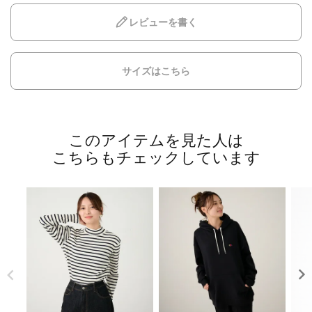
レビューを書く
サイズはこちら
このアイテムを見た人は
こちらもチェックしています