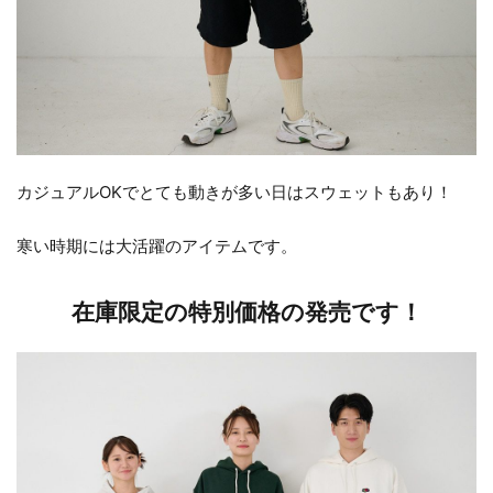
カジュアルOKでとても動きが多い日はスウェットもあり！
寒い時期には大活躍のアイテムです。
在庫限定の特別価格の発売です！