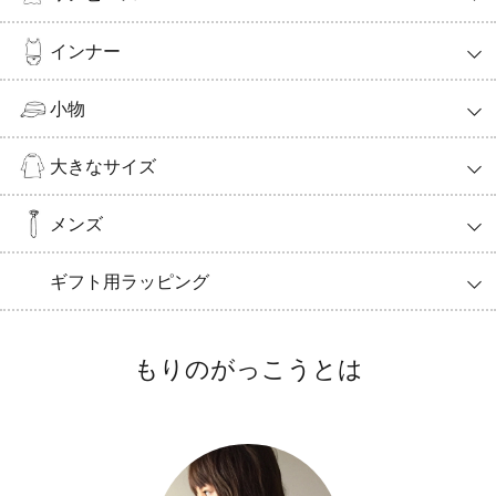
インナー
小物
大きなサイズ
メンズ
ギフト用ラッピング
もりのがっこうとは