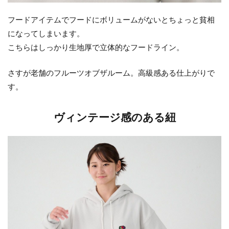
フードアイテムでフードにボリュームがないとちょっと貧相
になってしまいます。
こちらはしっかり生地厚で立体的なフードライン。
さすが老舗のフルーツオブザルーム。高級感ある仕上がりで
す。
ヴィンテージ感のある紐