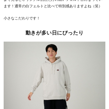
ます！通常の白フェルトと比べて特別感ありますよね（笑）
小さなこだわりです！
動きが多い日にぴったり