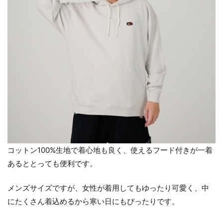
コットン100%生地で着心地も良く、使えるフード付きが一着
あるととっても便利です。
メンズサイズですが、女性が着用してもゆったり可愛く、中
にたくさん着込めるから寒い日にもぴったりです。