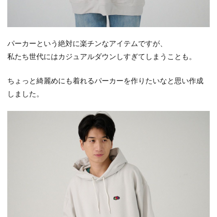
パーカーという絶対に楽チンなアイテムですが、
私たち世代にはカジュアルダウンしすぎてしまうことも。
ちょっと綺麗めにも着れるパーカーを作りたいなと思い作成
しました。