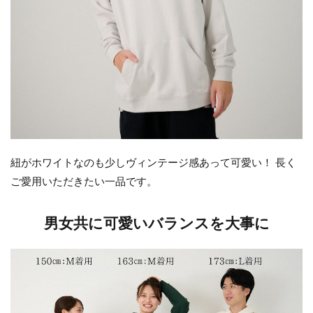
紐がホワイトなのも少しヴィンテージ感あって可愛い！ 長く
ご愛用いただきたい一品です。
男女共に可愛いバランスを大事に