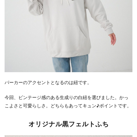
パーカーのアクセントとなるのは紐です。
今回、ビンテージ感のある生成りの白紐を選びました。かっ
こよさと可愛らしさ。どちらもあってキュン♪ポイントです。
オリジナル黒フェルトふち