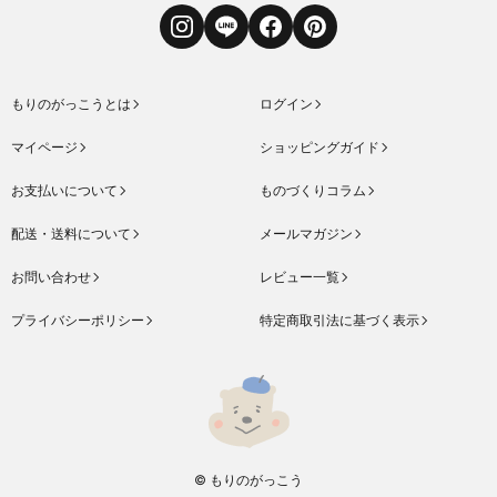
Instagram
LINE
Facebook
Pinterest
もりのがっこうとは
ログイン
マイページ
ショッピングガイド
お支払いについて
ものづくりコラム
配送・送料について
メールマガジン
お問い合わせ
レビュー一覧
プライバシーポリシー
特定商取引法に基づく表示
© もりのがっこう