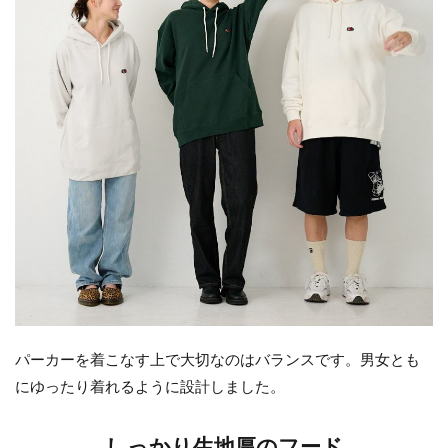
パーカーを着こなす上で大切なのはバランスです。男女とも
にゆったり着れるように設計しました。
しっかり生地厚のフード