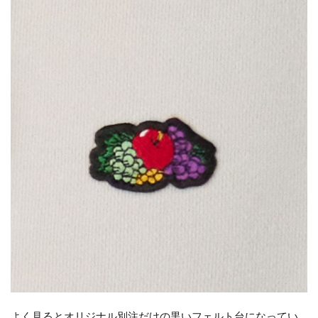
よく見るとオリジナル別注だけの黒いフェルト台になってい