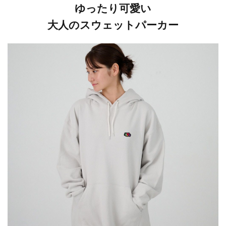
ゆったり可愛い
大人のスウェットパーカー