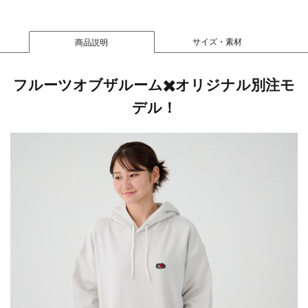
サイズ・素材
商品説明
フルーツオブザルーム✖️オリジナル別注モ
デル！