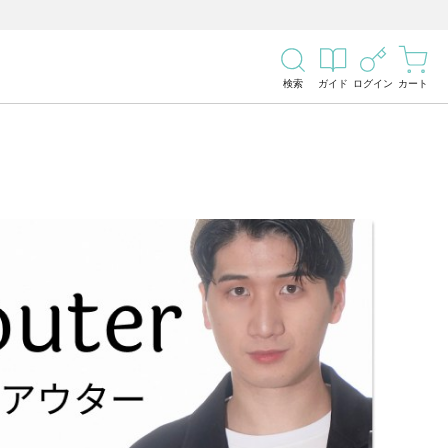
検索
ガイド
ログイン
カート