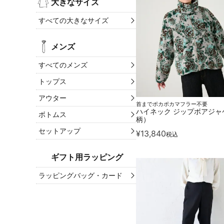
大きなサイズ
すべての大きなサイズ
メンズ
すべてのメンズ
トップス
アウター
首までポカポカマフラー不要
ハイネック ジップボアジャ
ボトムス
柄）
セットアップ
¥
13,840
税込
ギフト用ラッピング
ラッピングバッグ・カード