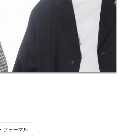
・フォーマル