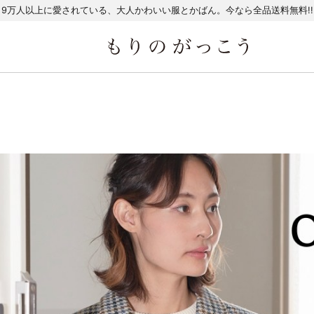
9万人以上に愛されている、大人かわいい服とかばん。今なら全品送料無料!!