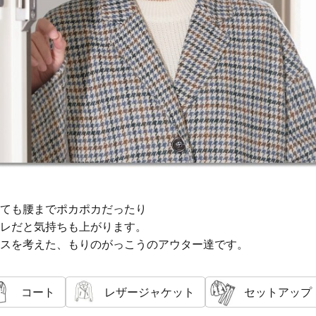
ても腰までポカポカだったり
レだと気持ちも上がります。
スを考えた、もりのがっこうのアウター達です。
コート
レザージャケット
セットアップ