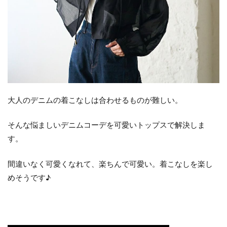
大人のデニムの着こなしは合わせるものが難しい。
そんな悩ましいデニムコーデを可愛いトップスで解決しま
す。
間違いなく可愛くなれて、楽ちんで可愛い。着こなしを楽し
めそうです♪