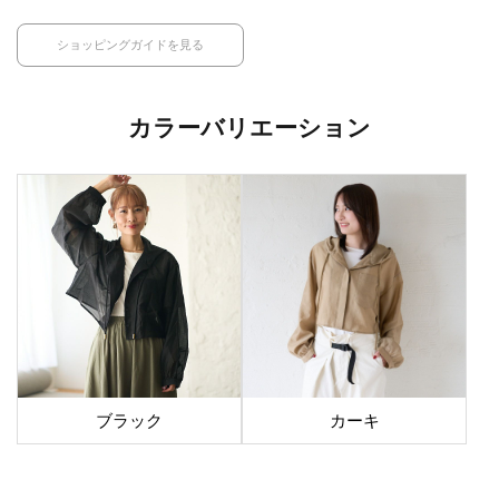
ショッピングガイドを見る
カラーバリエーション
ブラック
カーキ