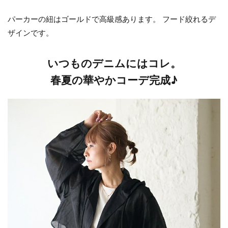
パーカーの紐はゴールドで高級感あります。 フード絞れるデ
ザインです。
いつものデニムにはコレ。
春夏の華やかコーデ完成♪