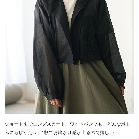
ショート丈でロングスカート、ワイドパンツも。どんなボト
ムにもぴったり。1枚でお出かけ感が出るので嬉しい