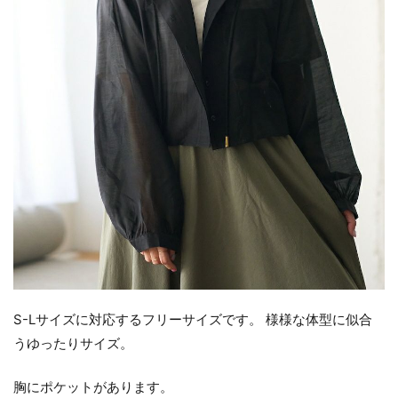
S-Lサイズに対応するフリーサイズです。 様様な体型に似合
うゆったりサイズ。
胸にポケットがあります。