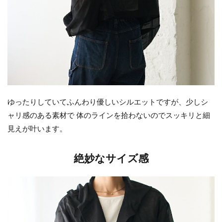
ゆったりしていてふんわり優しいシルエットですが、少しシ
ャリ感のある素材で 体のラインを拾わないのでスッキリと細
見えが叶います。
絶妙なサイズ感