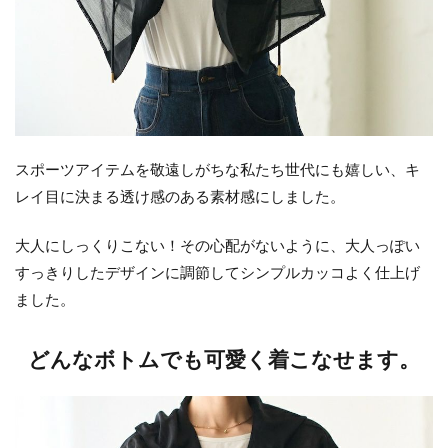
スポーツアイテムを敬遠しがちな私たち世代にも嬉しい、キ
レイ目に決まる透け感のある素材感にしました。
大人にしっくりこない！その心配がないように、大人っぽい
すっきりしたデザインに調節してシンプルカッコよく仕上げ
ました。
どんなボトムでも可愛く着こなせます。