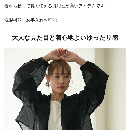
春から秋まで長く使える汎用性が高いアイテムです。
洗濯機弱でお手入れも可能。
大人な見た目と着心地よいゆったり感