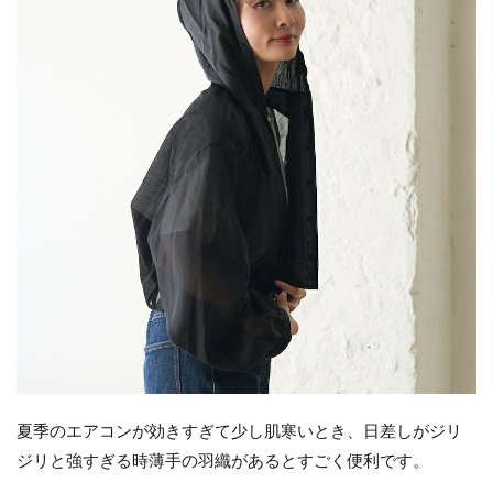
夏季のエアコンが効きすぎて少し肌寒いとき、日差しがジリ
ジリと強すぎる時薄手の羽織があるとすごく便利です。