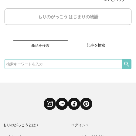
もりのがっこう はじまりの物語
記事を検索
商品を検索
Instagram
LINE
Facebook
Pinterest
もりのがっこうとは
ログイン