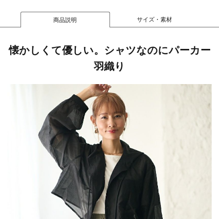
サイズ・素材
商品説明
懐かしくて優しい。シャツなのにパーカー
羽織り