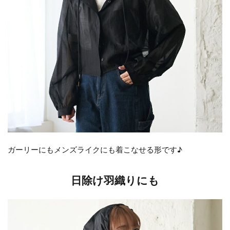
ガーリーにもメンズライクにも着こなせる形です♪
日除け羽織りにも