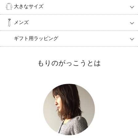
大きなサイズ
メンズ
ギフト用ラッピング
もりのがっこうとは