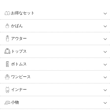
お得なセット
かばん
アウター
トップス
ボトムス
ワンピース
インナー
小物