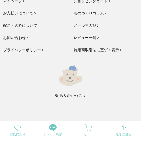
マイページ
ショッピングガイド
お支払いについて
ものづくりコラム
配送・送料について
メールマガジン
お問い合わせ
レビュー一覧
プライバシーポリシー
特定商取引法に基づく表示
© もりのがっこう
お気に入り
チャット相談
カート
先頭に戻る