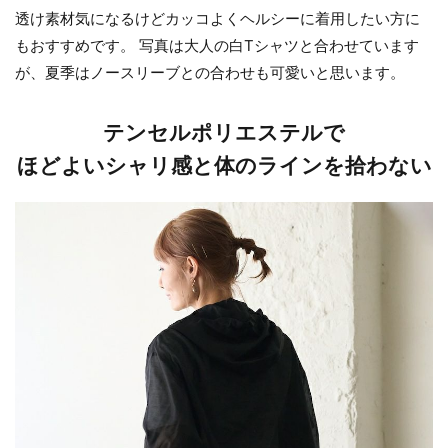
透け素材気になるけどカッコよくヘルシーに着用したい方に
もおすすめです。 写真は大人の白Tシャツと合わせています
が、夏季はノースリーブとの合わせも可愛いと思います。
テンセルポリエステルで
ほどよいシャリ感と体のラインを拾わない