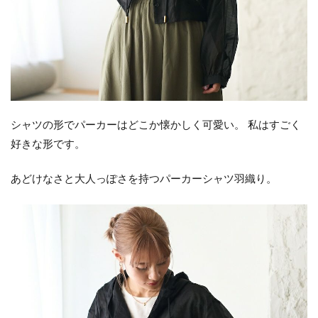
シャツの形でパーカーはどこか懐かしく可愛い。 私はすごく
好きな形です。
あどけなさと大人っぽさを持つパーカーシャツ羽織り。