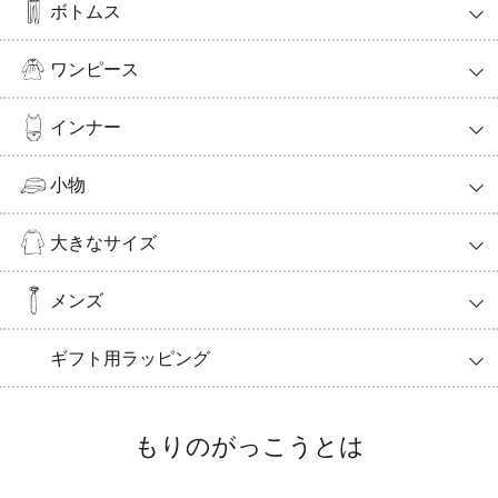
ボトムス
ワンピース
インナー
小物
大きなサイズ
メンズ
ギフト用ラッピング
もりのがっこうとは