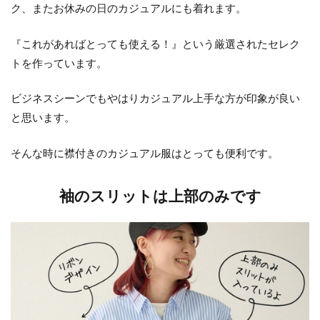
ク、またお休みの日のカジュアルにも着れます。
『これがあればとっても使える！』という厳選されたセレク
トを作っています。
ビジネスシーンでもやはりカジュアル上手な方が印象が良い
と思います。
そんな時に襟付きのカジュアル服はとっても便利です。
袖のスリットは上部のみです