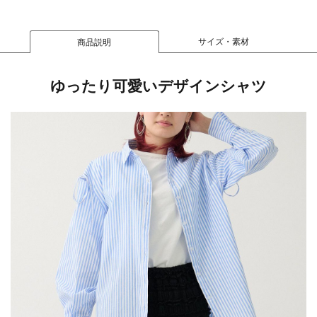
サイズ・素材
商品説明
ゆったり可愛いデザインシャツ