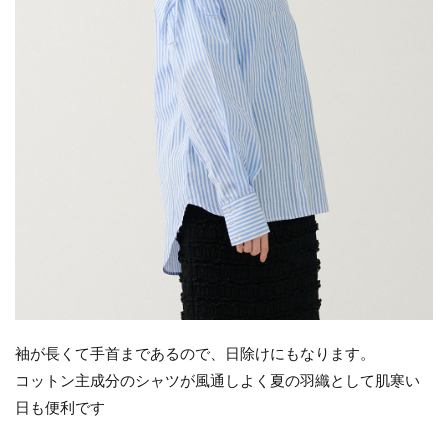
袖が長くて手首まであるので、日除けにもなります。
コットン主成分のシャツが風通しよく夏の羽織として肌寒い
日も便利です