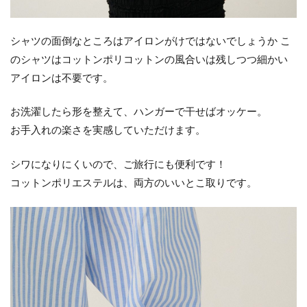
シャツの面倒なところはアイロンがけではないでしょうか こ
のシャツはコットンポリコットンの風合いは残しつつ細かい
アイロンは不要です。
お洗濯したら形を整えて、ハンガーで干せばオッケー。
お手入れの楽さを実感していただけます。
シワになりにくいので、ご旅行にも便利です！
コットンポリエステルは、両方のいいとこ取りです。