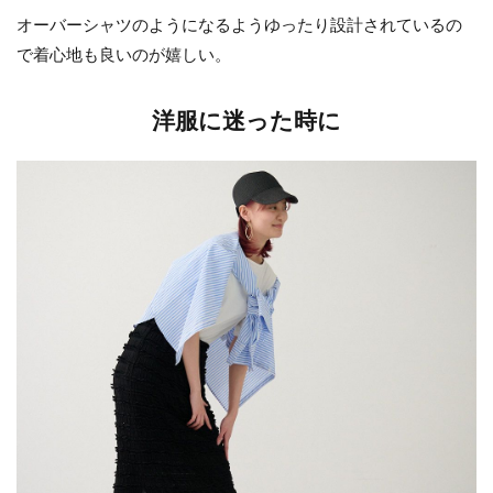
オーバーシャツのようになるようゆったり設計されているの
で着心地も良いのが嬉しい。
洋服に迷った時に