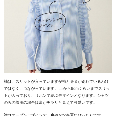
袖は、スリットが入っていますが袖と身頃が別れているわけ
ではなく、つながっています。 上から9cmくらいまでスリッ
トが入っており、リボンで結ぶデザインとなります。シャツ
のみの着用の場合は肩がチラリと見えて可愛いです。
襟はオープンデザインで、爽やかな春夏にぴったりです。