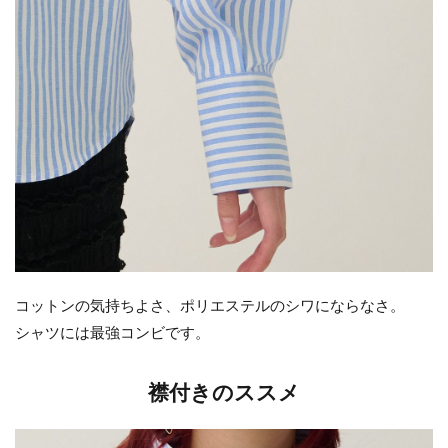
コットンの気持ちよさ、ポリエステルのシワにならなさ。
シャツには最強コンビです。
襟付きのススメ