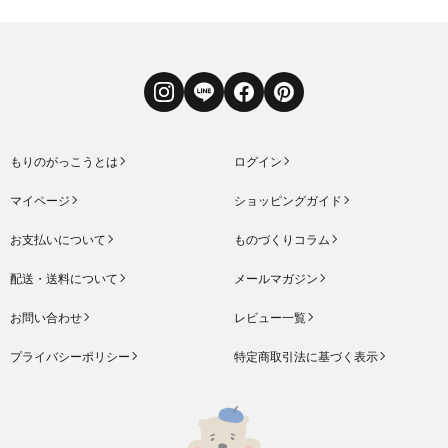
Instagram
LINE
Facebook
Pinterest
もりのがっこうとは
ログイン
マイページ
ショッピングガイド
お支払いについて
ものづくりコラム
配送・送料について
メールマガジン
お問い合わせ
レビュー一覧
プライバシーポリシー
特定商取引法に基づく表示