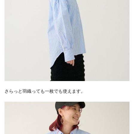
さらっと羽織っても一枚でも使えます。