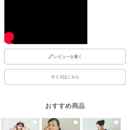
レビューを書く
サイズはこちら
おすすめ商品