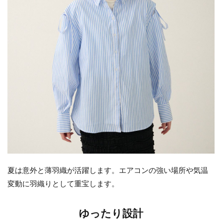
夏は意外と薄羽織が活躍します。エアコンの強い場所や気温
変動に羽織りとして重宝します。
ゆったり設計