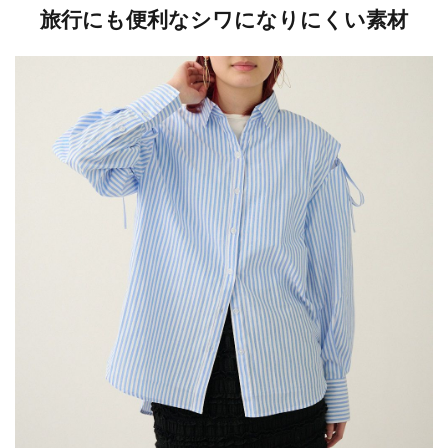
旅行にも便利なシワになりにくい素材