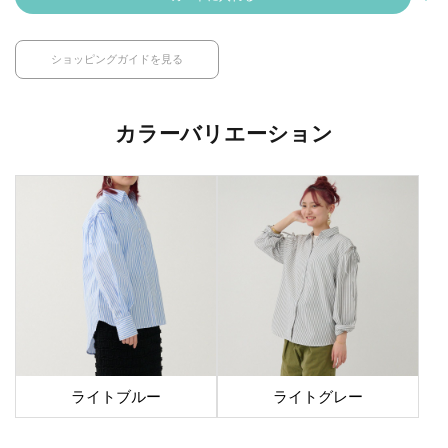
ショッピングガイドを見る
カラーバリエーション
ライトブルー
ライトグレー