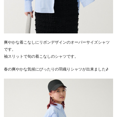
爽やかな着こなしにリボンデザインのオーバーサイズシャツ
です。
袖スリットで旬の着こなしのシャツです。
春の爽やかな気候にぴったりの羽織りシャツが出来ました♪