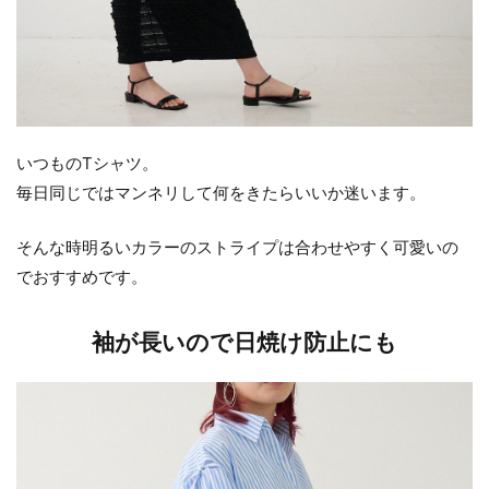
いつものTシャツ。
毎日同じではマンネリして何をきたらいいか迷います。
そんな時明るいカラーのストライプは合わせやすく可愛いの
でおすすめです。
袖が長いので日焼け防止にも