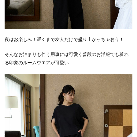
夜はお楽しみ！遅くまで友人だけで盛り上がっちゃおう！
そんなお泊まりも伴う用事には可愛く普段のお洋服でも着れ
る印象のルームウエアが可愛い