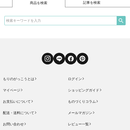
記事を検索
商品を検索
Instagram
LINE
Facebook
Pinterest
もりのがっこうとは
ログイン
マイページ
ショッピングガイド
お支払いについて
ものづくりコラム
配送・送料について
メールマガジン
お問い合わせ
レビュー一覧