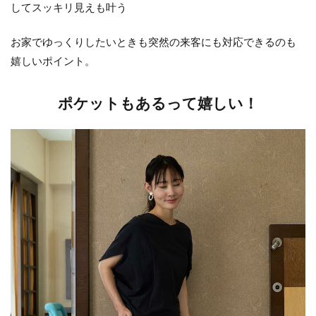
してスッキリ見えも叶う
お家でゆっくりしたいときも突然の来客にも対応できるのも
嬉しいポイント。
ポケットもあるって嬉しい！