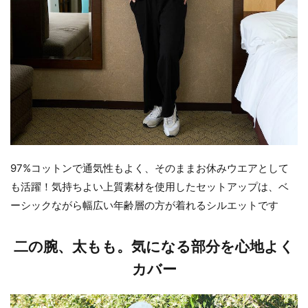
97%コットンで通気性もよく、そのままお休みウエアとして
も活躍！気持ちよい上質素材を使用したセットアップは、ベ
ーシックながら幅広い年齢層の方が着れるシルエットです
二の腕、太もも。気になる部分を心地よく
カバー