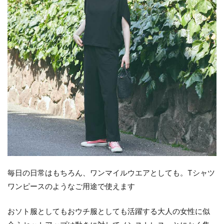
毎日の日常はもちろん、ワンマイルウエアとしても。Tシャツ
ワンピースのようなご用途で使えます
おソト服としてもおウチ服としても活躍する大人の女性に似