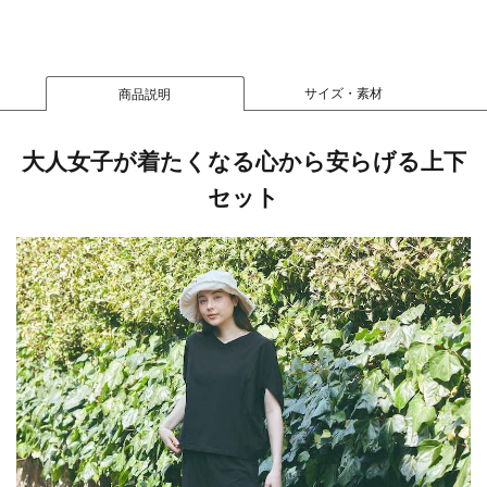
サイズ・素材
商品説明
大人女子が着たくなる心から安らげる上下
セット