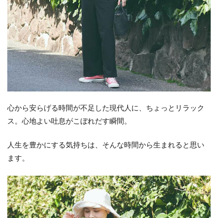
心から安らげる時間が不足した現代人に、ちょっとリラック
ス。心地よい吐息がこぼれだす瞬間。
人生を豊かにする気持ちは、そんな時間から生まれると思い
ます。