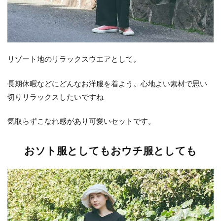
リゾート地のリラックスウエアとして。
長期休暇などにどんなお洋服を着よう。心地よい素材で思い
切りリラックスしたいですね
気取らずこなれ感があり可愛いセットです。
おソト服としてもおウチ服としても