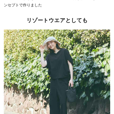
ンセプトで作りました
リゾートウエアとしても