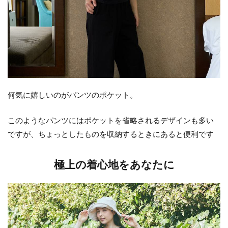
何気に嬉しいのがパンツのポケット。
このようなパンツにはポケットを省略されるデザインも多い
ですが、ちょっとしたものを収納するときにあると便利です
極上の着心地をあなたに