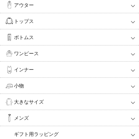
アウター
トップス
ボトムス
ワンピース
インナー
小物
大きなサイズ
メンズ
ギフト用ラッピング