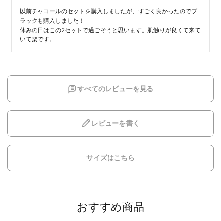
以前チャコールのセットを購入しましたが、すごく良かったのでブ
ラックも購入しました！

休みの日はこの2セットで過ごそうと思います。肌触りが良くて来て
いて楽です。
すべてのレビューを見る
レビューを書く
サイズはこちら
おすすめ商品