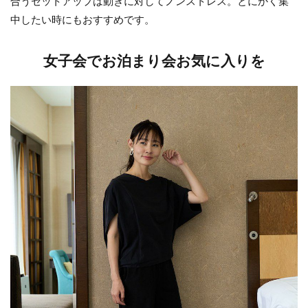
合うセットアップは動きに対してノンストレス。とにかく集
中したい時にもおすすめです。
女子会でお泊まり会お気に入りを