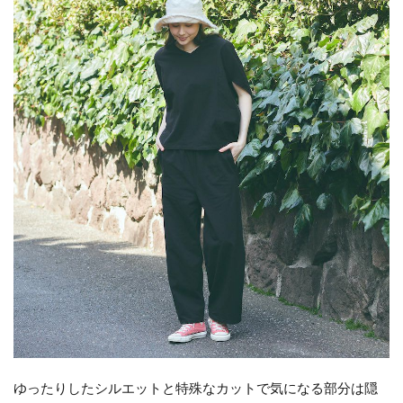
ゆったりしたシルエットと特殊なカットで気になる部分は隠