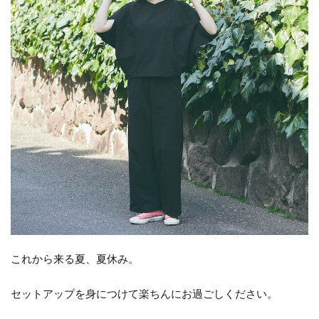
これから来る夏、夏休み。
セットアップを身につけて楽ちんにお過ごしください。