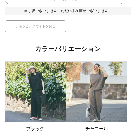
申し訳ございません。ただいま在庫がございません。
ショッピングガイドを見る
カラーバリエーション
ブラック
チャコール