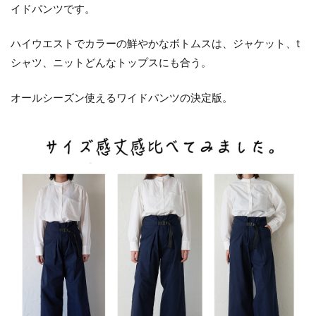
イドパンツです。
ハイウエストでカラーの鮮やかなボトムスは、ジャケット、t
シャツ、ニットどんなトップスにも合う。
オールシーズン使えるワイドパンツの決定版。