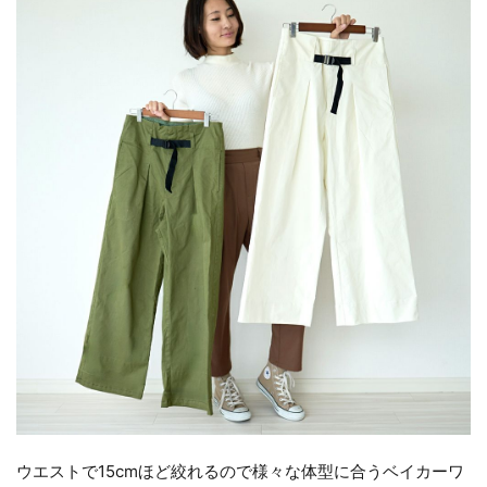
ウエストで15cmほど絞れるので様々な体型に合うベイカーワ