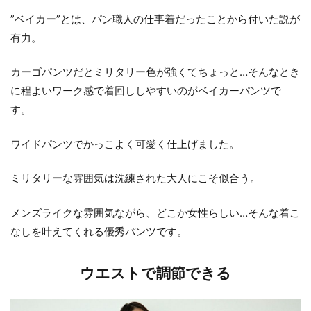
”ベイカー”とは、パン職人の仕事着だったことから付いた説が
有力。
カーゴパンツだとミリタリー色が強くてちょっと…そんなとき
に程よいワーク感で着回ししやすいのがベイカーパンツで
す。
ワイドパンツでかっこよく可愛く仕上げました。
ミリタリーな雰囲気は洗練された大人にこそ似合う。
メンズライクな雰囲気ながら、どこか女性らしい…そんな着こ
なしを叶えてくれる優秀パンツです。
ウエストで調節できる