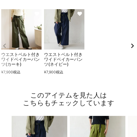
ウエストベルト付き
ウエストベルト付き
ワイドベイカーパン
ワイドベイカーパン
ツ(カーキ)
ツ(ネイビー)
¥
7,900
税込
¥
7,900
税込
このアイテムを見た人は
こちらもチェックしています