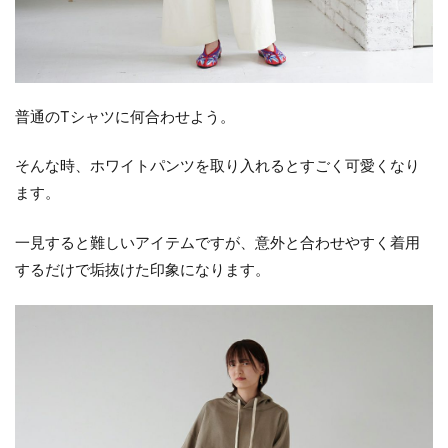
普通のTシャツに何合わせよう。
そんな時、ホワイトパンツを取り入れるとすごく可愛くなり
ます。
一見すると難しいアイテムですが、意外と合わせやすく着用
するだけで垢抜けた印象になります。