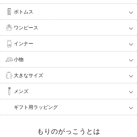
ボトムス
ワンピース
インナー
小物
大きなサイズ
メンズ
ギフト用ラッピング
もりのがっこうとは