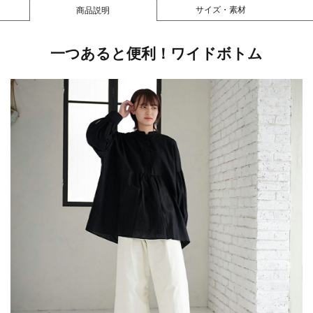
サイズ・素材
商品説明
一つあると便利！ワイドボトム