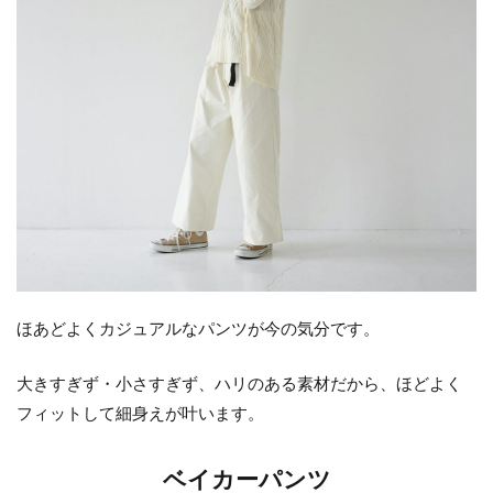
ほあどよくカジュアルなパンツが今の気分です。
大きすぎず・小さすぎず、ハリのある素材だから、ほどよく
フィットして細身えが叶います。
ベイカーパンツ