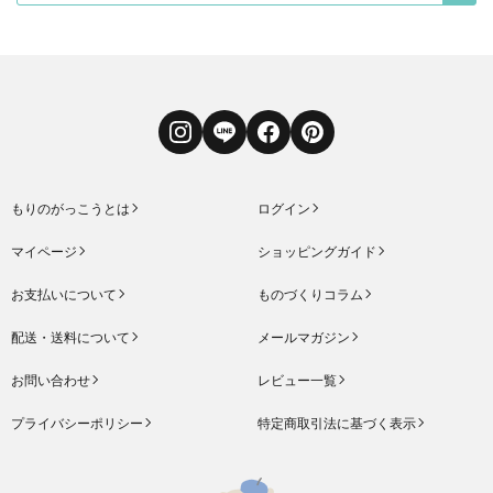
Instagram
LINE
Facebook
Pinterest
もりのがっこうとは
ログイン
マイページ
ショッピングガイド
お支払いについて
ものづくりコラム
配送・送料について
メールマガジン
お問い合わせ
レビュー一覧
プライバシーポリシー
特定商取引法に基づく表示