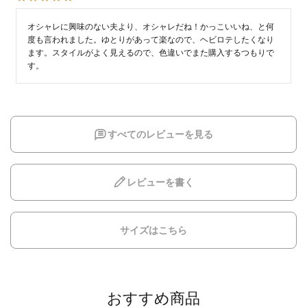
オシャレに興味のない夫より、オシャレだね！かっこいいね、と何
度も言われました。ゆとりがあって楽なので、ヘビロテしたくなり
ます。スタイルがよく見えるので、色違いでまた購入するつもりで
す。
すべてのレビューを見る
レビューを書く
サイズはこちら
おすすめ商品