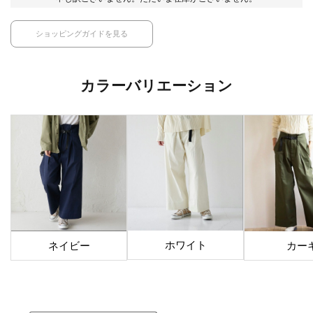
ショッピングガイドを見る
カラーバリエーション
ホワイト
ネイビー
カー