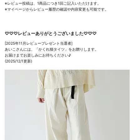
※レビュー投稿は、1商品につき1回ご記入いただけます。
※マイページからレビュー履歴の確認や内容変更も可能です。
♡♡♡レビューありがとうございました♡♡♡
[2025年11月レビュープレゼント当選者]
あいこさんには、「かくれ猫タイツ」をお贈りします。
お届けまでお楽しみにお待ちください♪
(2025/12/1更新)