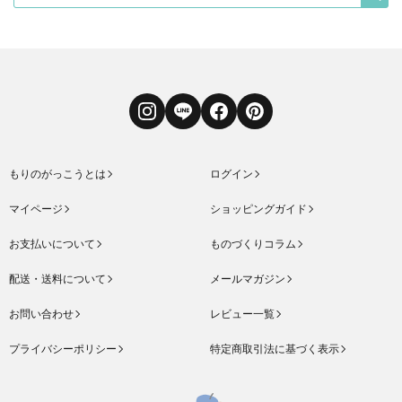
Instagram
LINE
Facebook
Pinterest
もりのがっこうとは
ログイン
マイページ
ショッピングガイド
お支払いについて
ものづくりコラム
配送・送料について
メールマガジン
お問い合わせ
レビュー一覧
プライバシーポリシー
特定商取引法に基づく表示