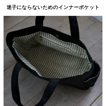
迷子にならないためのインナーポケット