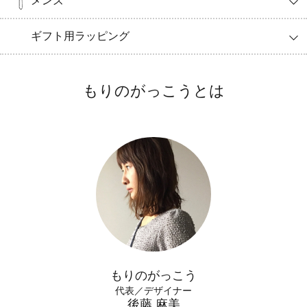
メンズ
ギフト用ラッピング
もりのがっこうとは
もりのがっこう
代表／デザイナー
後藤 麻美