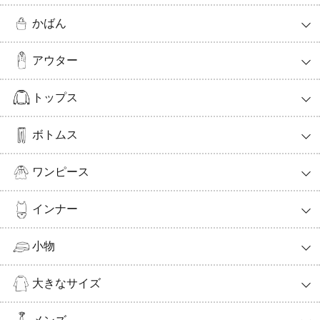
かばん
アウター
トップス
ボトムス
ワンピース
インナー
小物
大きなサイズ