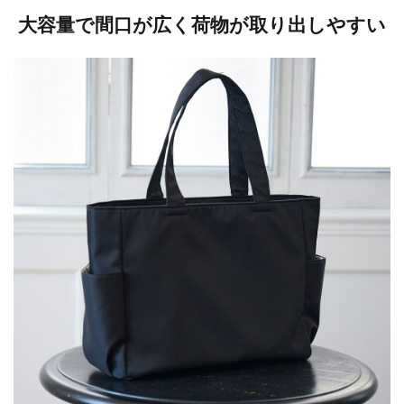
大容量で間口が広く荷物が取り出しやすい