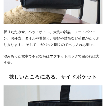
折りたたみ傘、ペットボトル、大判の雑誌、ノートパソコ
ン、お弁当、タオルや着替え、書類や封筒など荷物がたっぷ
り入ります。 そして、ガバッと開くので出し入れも楽々。
混みあった電車で不安な時はマグネットホックで留めれば大
丈夫。
欲しいところにある、サイドポケット