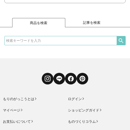
記事を検索
商品を検索
Instagram
LINE
Facebook
Pinterest
もりのがっこうとは
ログイン
マイページ
ショッピングガイド
お支払いについて
ものづくりコラム