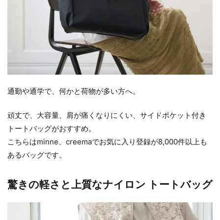
通勤や通学で、何かと荷物が多い方へ。
頑丈で、大容量、肩が痛くなりにくい、サイドポケット付き
トートバッグがおすすめ。
こちらはminne、creemaでお気に入り登録が8,000件以上も
あるバッグです。
驚きの軽さと上質なナイロン トートバッグ