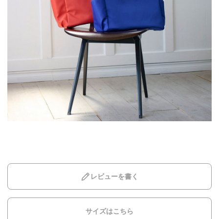
レビューを書く
サイズはこちら