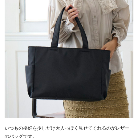
いつもの格好を少しだけ大人っぽく見せてくれるのがレザー
のバッグです。