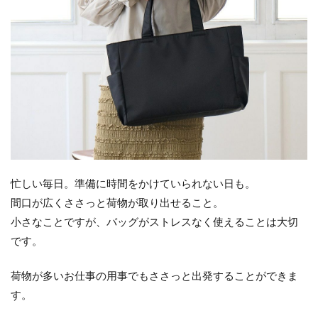
忙しい毎日。準備に時間をかけていられない日も。
間口が広くささっと荷物が取り出せること。
小さなことですが、バッグがストレスなく使えることは大切
です。
荷物が多いお仕事の用事でもささっと出発することができま
す。