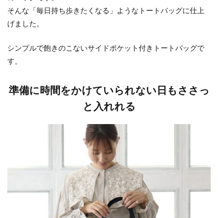
そんな「毎日持ち歩きたくなる」ようなトートバッグに仕上
げました。
シンプルで飽きのこないサイドポケット付きトートバッグで
す。
準備に時間をかけていられない日もささっ
と入れれる