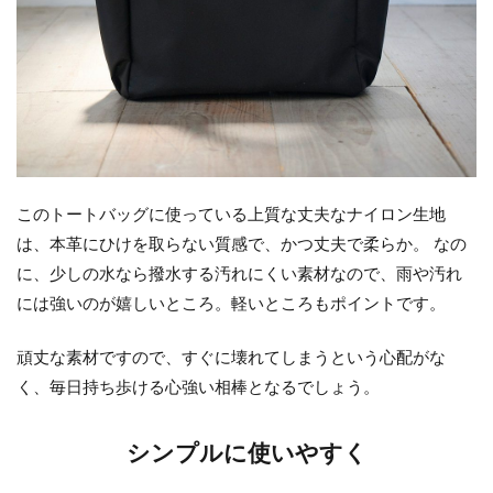
このトートバッグに使っている上質な丈夫なナイロン生地
は、本革にひけを取らない質感で、かつ丈夫で柔らか。 なの
に、少しの水なら撥水する汚れにくい素材なので、雨や汚れ
には強いのが嬉しいところ。軽いところもポイントです。
頑丈な素材ですので、すぐに壊れてしまうという心配がな
く、毎日持ち歩ける心強い相棒となるでしょう。
シンプルに使いやすく