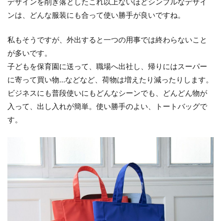
デザインを削ぎ落としたこれ以上ないほどシンプルなデザイ
ンは、どんな服装にも合って使い勝手が良いですね。
私もそうですが、外出すると一つの用事では終わらないこと
が多いです。
子どもを保育園に送って、職場へ出社し、帰りにはスーパー
に寄って買い物…などなど、荷物は増えたり減ったりします。
ビジネスにも普段使いにもどんなシーンでも、どんどん物が
入って、出し入れが簡単。使い勝手のよい、トートバッグで
す。