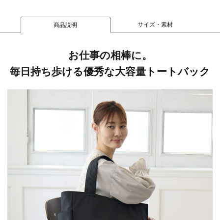
サイズ・素材
商品説明
お仕事の相棒に。
毎日持ち歩ける優秀な大容量トートバック