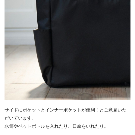
サイドにポケットとインナーポケットが便利！とご意見いた
だいています。
水筒やペットボトルを入れたり、日傘をいれたり。