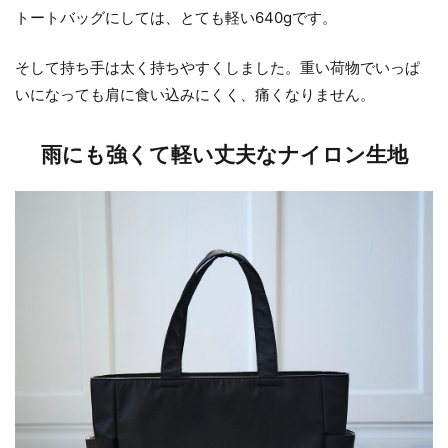
トートバッグにしては、とても軽い640gです。
そして持ち手は太く持ちやすくしました。重い荷物でいっぱ
いになっても肩に食い込みにくく、痛くなりません。
雨にも強くて軽い丈夫なナイロン生地