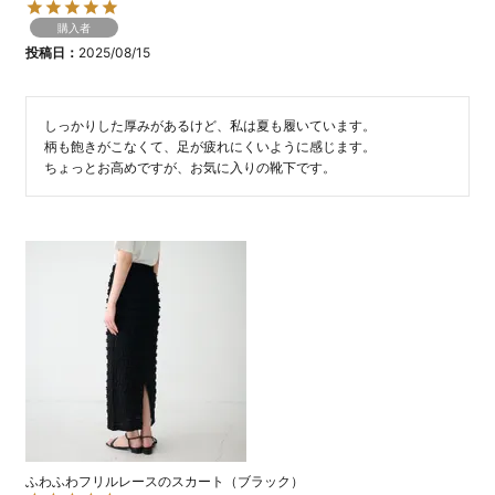
購入者
投稿日
2025/08/15
しっかりした厚みがあるけど、私は夏も履いています。

柄も飽きがこなくて、足が疲れにくいように感じます。

ちょっとお高めですが、お気に入りの靴下です。
ふわふわフリルレースのスカート（ブラック）