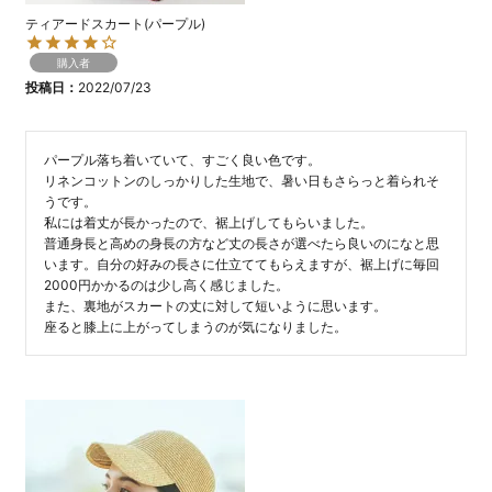
ティアードスカート(パープル)
購入者
投稿日
2022/07/23
パープル落ち着いていて、すごく良い色です。

リネンコットンのしっかりした生地で、暑い日もさらっと着られそ
うです。

私には着丈が長かったので、裾上げしてもらいました。

普通身長と高めの身長の方など丈の長さが選べたら良いのになと思
います。自分の好みの長さに仕立ててもらえますが、裾上げに毎回
2000円かかるのは少し高く感じました。

また、裏地がスカートの丈に対して短いように思います。
