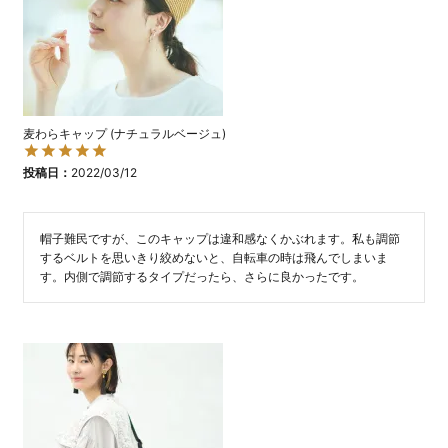
麦わらキャップ (ナチュラルベージュ)
投稿日
2022/03/12
帽子難民ですが、このキャップは違和感なくかぶれます。私も調節
するベルトを思いきり絞めないと、自転車の時は飛んでしまいま