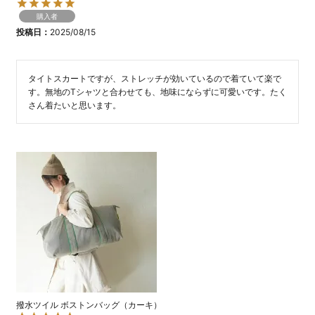
購入者
投稿日
2025/08/15
タイトスカートですが、ストレッチが効いているので着ていて楽で
す。無地のTシャツと合わせても、地味にならずに可愛いです。たく
さん着たいと思います。
撥水ツイル ボストンバッグ（カーキ）