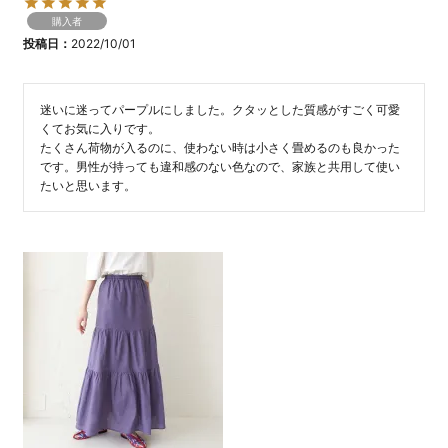
購入者
投稿日
2022/10/01
迷いに迷ってパープルにしました。クタッとした質感がすごく可愛
くてお気に入りです。

たくさん荷物が入るのに、使わない時は小さく畳めるのも良かった
です。男性が持っても違和感のない色なので、家族と共用して使い
たいと思います。