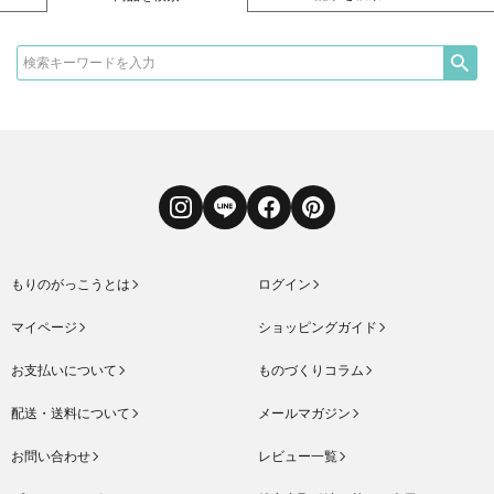
Instagram
LINE
Facebook
Pinterest
もりのがっこうとは
ログイン
マイページ
ショッピングガイド
お支払いについて
ものづくりコラム
配送・送料について
メールマガジン
お問い合わせ
レビュー一覧