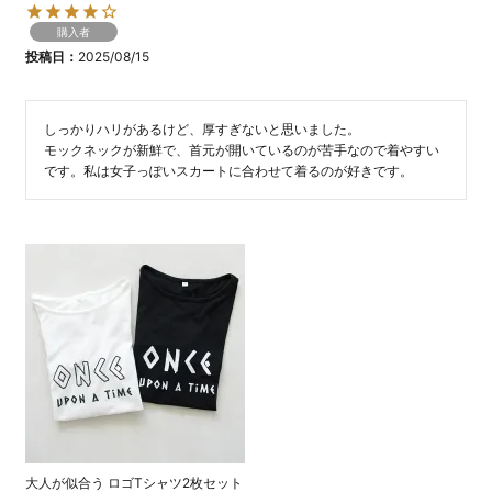
購入者
投稿日
2025/08/15
しっかりハリがあるけど、厚すぎないと思いました。

モックネックが新鮮で、首元が開いているのが苦手なので着やすい
です。私は女子っぽいスカートに合わせて着るのが好きです。
大人が似合う ロゴTシャツ2枚セット