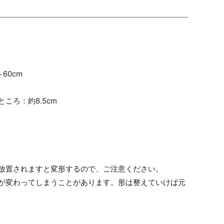
60cm
ころ：約8.5cm
放置されますと変形するので、ご注意ください。
が変わってしまうことがあります。形は整えていけば元