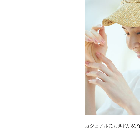
カジュアルにもきれいめ