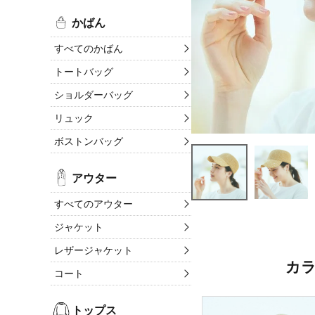
かばん
すべてのかばん
トートバッグ
ショルダーバッグ
リュック
ボストンバッグ
アウター
すべてのアウター
ジャケット
レザージャケット
カ
コート
トップス