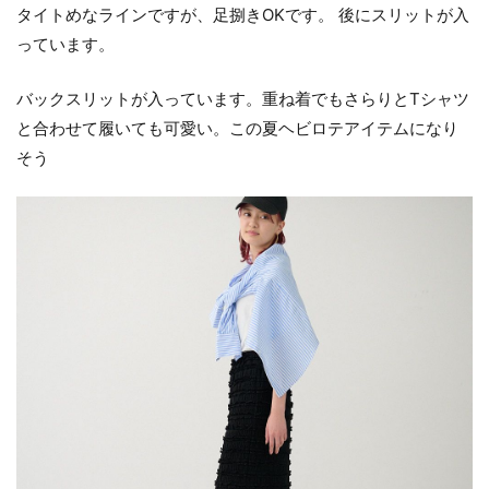
タイトめなラインですが、足捌きOKです。 後にスリットが入
っています。
バックスリットが入っています。重ね着でもさらりとTシャツ
と合わせて履いても可愛い。この夏ヘビロテアイテムになり
そう