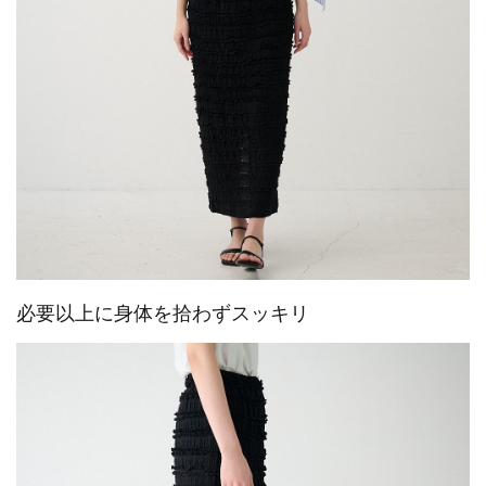
必要以上に身体を拾わずスッキリ