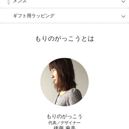
メンズ
ギフト用ラッピング
もりのがっこうとは
もりのがっこう
代表／デザイナー
後藤 麻美