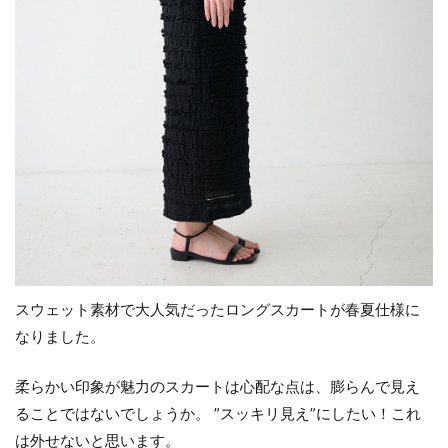
スウェット素材で大人気だったロングスカートが春夏仕様に
なりました。
柔らかい印象が魅力のスカートは心配な点は、膨らんで見え
ることではないでしょうか。 ”スッキリ見え”にしたい！これ
は外せないと思います。