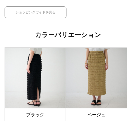
ショッピングガイドを見る
カラーバリエーション
ブラック
ベージュ