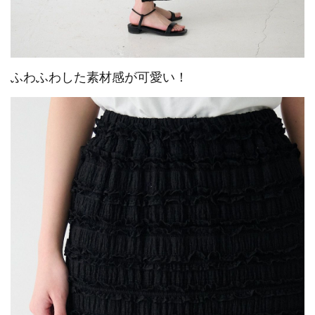
ふわふわした素材感が可愛い！