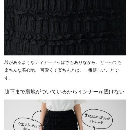
段があるようなティアードっぽさもありながら、とーっても
楽ちんな着心地。 可愛くて楽ちんとは、一番嬉しいことで
す。
膝下まで裏地がついているからインナーが透けない