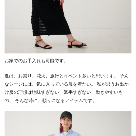
お家でのお手入れも可能です。
夏は、お祭り、花火、旅行とイベント多いと思います。 そん
なシーンには、気に入っている服を着たい。 私が思うお出か
け服の理想は地味すぎない、派手すぎない、動きやすいも
の。 そんな時に、頼りになるアイテムです。