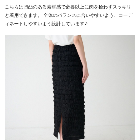
こちらは凹凸のある素材感で必要以上に肉を拾わずスッキリ
と着用できます。 全体のバランスに合いやすいよう、コーデ
ィネートしやすいよう設計しています♪