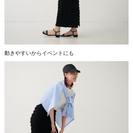
動きやすいからイベントにも