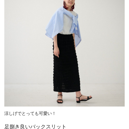
涼しげでとっても可愛い！
足捌き良いバックスリット