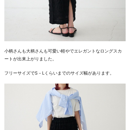
小柄さんも大柄さんも可愛い軽やでエレガントなロングスカ
ートが出来上がりました。
フリーサイズでS－Lくらいまでのサイズ幅があります。