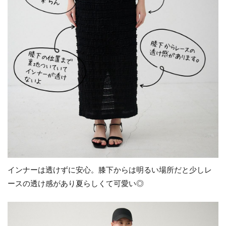
インナーは透けずに安心。膝下からは明るい場所だと少しレ
ースの透け感があり夏らしくて可愛い◎