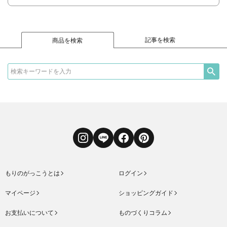
記事を検索
商品を検索
Instagram
LINE
Facebook
Pinterest
もりのがっこうとは
ログイン
マイページ
ショッピングガイド
お支払いについて
ものづくりコラム